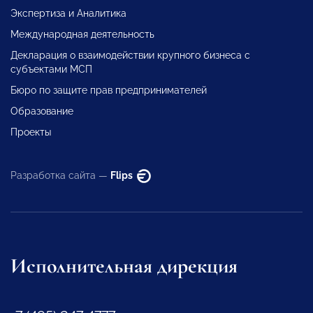
Экспертиза и Аналитика
Международная деятельность
Декларация о взаимодействии крупного бизнеса с
субъектами МСП
Бюро по защите прав предпринимателей
Образование
Проекты
Разработка сайта —
Flips
Исполнительная дирекция