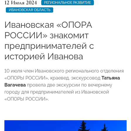
12 Июля 2024
РЕГИОНАЛЬНОЕ РАЗВИТИЕ
ИВАНОВСКАЯ ОБЛАСТЬ
Ивановская «ОПОРА
РОССИИ» знакомит
предпринимателей с
историей Иванова
10 июля член Ивановского регионального отделения
«ОПОРЫ РОССИИ», краевед, экскурсовод
Татьяна
Вагачева
провела две экскурсии по вечернему
городу для предпринимателей из Ивановской
«ОПОРЫ РОССИИ».