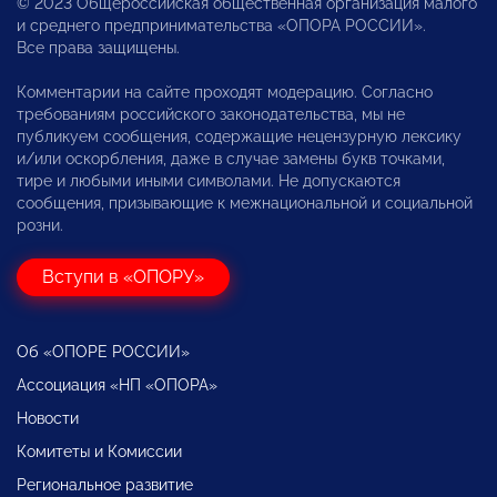
© 2023 Общероссийская общественная организация малого
и среднего предпринимательства «ОПОРА РОССИИ».
Все права защищены.
Комментарии на сайте проходят модерацию. Согласно
требованиям российского законодательства, мы не
публикуем сообщения, содержащие нецензурную лексику
и/или оскорбления, даже в случае замены букв точками,
тире и любыми иными символами. Не допускаются
сообщения, призывающие к межнациональной и социальной
розни.
Вступи в «ОПОРУ»
Об «ОПОРЕ РОССИИ»
Ассоциация «НП «ОПОРА»
Новости
Комитеты и Комиссии
Региональное развитие