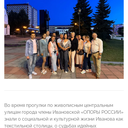
Во время прогулки по живописным центральным
улицам города члены Ивановской «ОПОРЫ РОССИИ»
знали о социальной и культурной жизни Иванова как
текстильной столицы, о судьбах идейных