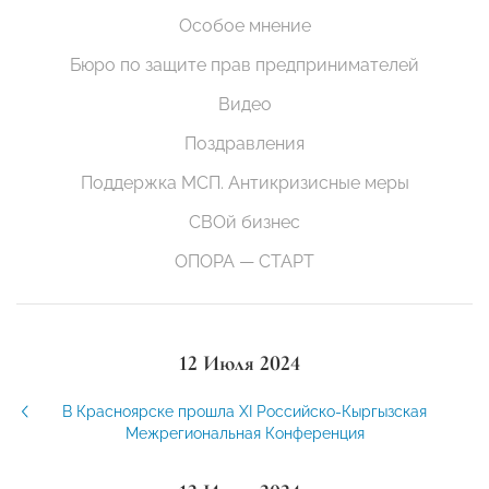
Особое мнение
Бюро по защите прав предпринимателей
Видео
Поздравления
Поддержка МСП. Антикризисные меры
СВОй бизнес
ОПОРА — СТАРТ
12 Июля 2024
В Красноярске прошла XI Российско-Кыргызская
Межрегиональная Конференция