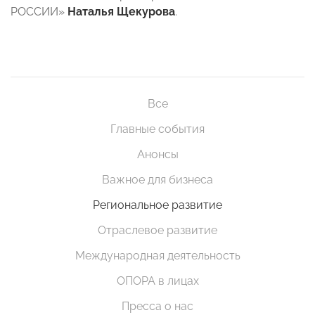
РОССИИ»
Наталья Щекурова
.
Все
Главные события
Анонсы
Важное для бизнеса
Региональное развитие
Отраслевое развитие
Международная деятельность
ОПОРА в лицах
Пресса о нас