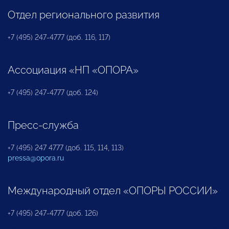
Отдел регионального развития
+7 (495) 247-4777 (доб. 116, 117)
Ассоциация «НП «ОПОРА»
+7 (495) 247-4777 (доб. 124)
Пресс-служба
+7 (495) 247 4777 (доб. 115, 114, 113)
pressa@opora.ru
Международный отдел «ОПОРЫ РОССИИ»
+7 (495) 247-4777 (доб. 126)