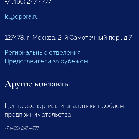
+7 (495) 247 4777
id@opora.ru
127473, г. Москва, 2-й Самотечный пер., д.7.
Региональные отделения
Представители за рубежом
Другие контакты
Центр экспертизы и аналитики проблем
предпринимательства
+7 (495) 247-4777