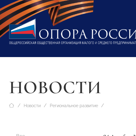
НОВОСТИ
Новости
Региональное развитие