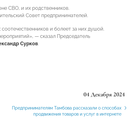
не СВО, и их родственников.
чительский Совет предпринимателей.
 соотечественников и болеет за них душой.
мероприятий», — сказал Председатель
ександр Сурков
.
04 Декабря 2024
Предпринимателям Тамбова рассказали о способах
продвижения товаров и услуг в интернете