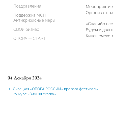
Поздравления
Мероприятие 
Организатора
Поддержка МСП.
Антикризисные меры
«Спасибо все
СВОй бизнес
Будем и даль
Кинешемског
ОПОРА — СТАРТ
04 Декабря 2024
Липецкая «ОПОРА РОССИИ» провела фестиваль-
конкурс «Зимняя сказка»