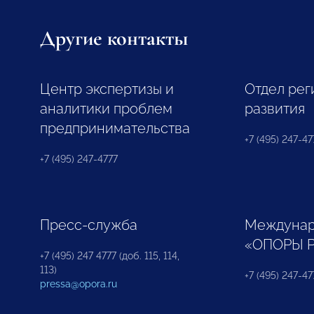
Другие контакты
Центр экспертизы и
Отдел рег
аналитики проблем
развития
предпринимательства
+7 (495) 247-477
+7 (495) 247-4777
Пресс-служба
Междунар
«ОПОРЫ 
+7 (495) 247 4777 (доб. 115, 114,
113)
+7 (495) 247-47
pressa@opora.ru