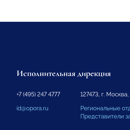
Исполнительная дирекция
+7 (495) 247 4777
127473, г. Москва,
id@opora.ru
Региональные от
Представители з