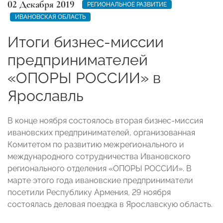
02 Декабря 2019
РЕГИОНАЛЬНОЕ РАЗВИТИЕ
ИВАНОВСКАЯ ОБЛАСТЬ
Итоги бизнес-миссии
предпринимателей
«ОПОРЫ РОССИИ» в
Ярославль
В конце ноября состоялось вторая бизнес-миссия
ивановских предпринимателей, организованная
Комитетом по развитию межрегионального и
международного сотрудничества Ивановского
регионального отделения «ОПОРЫ РОССИИ». В
марте этого года ивановские предприниматели
посетили Республику Армения, 29 ноября
состоялась деловая поездка в Ярославскую область.