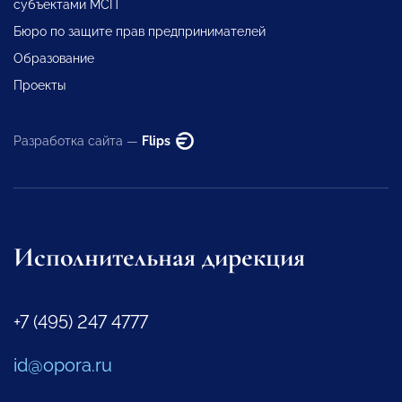
субъектами МСП
Бюро по защите прав предпринимателей
Образование
Проекты
Разработка сайта —
Flips
Исполнительная дирекция
+7 (495) 247 4777
id@opora.ru