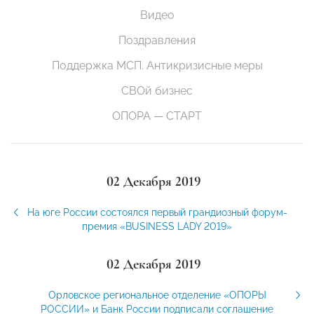
Видео
Поздравления
Поддержка МСП. Антикризисные меры
СВОй бизнес
ОПОРА — СТАРТ
02 Декабря 2019
На юге России состоялся первый грандиозный форум-
премия «BUSINESS LADY 2019»
02 Декабря 2019
Орловское региональное отделение «ОПОРЫ
РОССИИ» и Банк России подписали соглашение