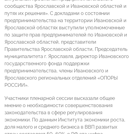
сообщества Ярославской и Ивановской областей и
путях их решения». С докладами о состоянии
предпринимательства на территории Ивановской и
Ярославской областях выступили уполномоченные
по защите прав предпринимателей по Ивановской и
Ярославской областей, представители
Правительства Ярославской области, Председатель
муниципалитета г. Ярославля, директор Ивановского
государственного фонда поддержки
предпринимательства, члены Ивановского и
Ярославского региональных отделений «ОПОРЫ
РОССИИ».
Участники пленарной сессии высказали общее
мнение о необходимости совершенствования
законодательства в сфере регулирования
экономики. По данным Института экономики роста,
доля малого и среднего бизнеса в ВВП развитых