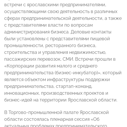
встречи с ярославскими предпринимателями,
осуществляющими свою деятельность в различных
сферах предпринимательской деятельности, а также
с представителями власти по вопросам
администрирования бизнеса. Деловые контакты
были установлены с представителями пищевой
промышленности, ресторанного бизнеса,
строительства и управления недвижимостью,
пассажирских перевозок, СМИ. Встречи прошли в
«Корпорации развития малого и среднего
предпринимательства (бизнес-инкубатор)», который
является объектом инфраструктуры поддержки
предпринимательства, стартап-команд,
инновационных, производственных проектов и
бизнес-идей на территории Ярославской области.
В Торгово-промышленной палате Ярославской
области состоялась пленарная сессия «Об
актуальных проблемах предпринимательского