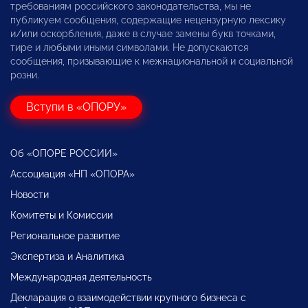
требованиям российского законодательства, мы не
публикуем сообщения, содержащие нецензурную лексику
и/или оскорбления, даже в случае замены букв точками,
тире и любыми иными символами. Не допускаются
сообщения, призывающие к межнациональной и социальной
розни.
Вступи в «ОПОРУ»
Об «ОПОРЕ РОССИИ»
Ассоциация «НП «ОПОРА»
Новости
Комитеты и Комиссии
Региональное развитие
Экспертиза и Аналитика
Международная деятельность
Декларация о взаимодействии крупного бизнеса с