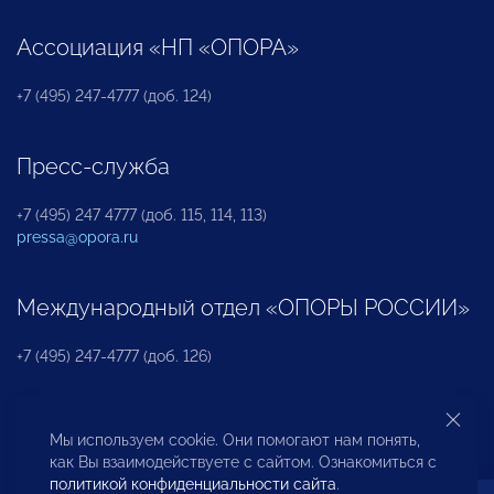
Ассоциация «НП «ОПОРА»
+7 (495) 247-4777 (доб. 124)
Пресс-служба
+7 (495) 247 4777 (доб. 115, 114, 113)
pressa@opora.ru
Международный отдел «ОПОРЫ РОССИИ»
+7 (495) 247-4777 (доб. 126)
Бюро по защите прав предпринимателей и
Мы используем cookie. Они помогают нам понять,
инвесторов
как Вы взаимодействуете с сайтом. Ознакомиться с
политикой конфиденциальности сайта
.