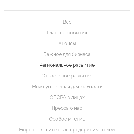
Все
Главные события
Анонсы
Важное для бизнеса
Региональное развитие
Отраслевое развитие
Международная деятельность
ОПОРА в лицах
Пресса о нас
Особое мнение
Бюро по защите прав предпринимателей