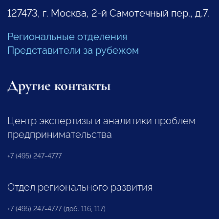
127473, г. Москва, 2-й Самотечный пер., д.7.
Региональные отделения
Представители за рубежом
Другие контакты
Центр экспертизы и аналитики проблем
предпринимательства
+7 (495) 247-4777
Отдел регионального развития
+7 (495) 247-4777 (доб. 116, 117)