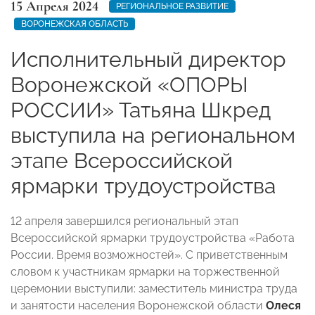
15 Апреля 2024
РЕГИОНАЛЬНОЕ РАЗВИТИЕ
ВОРОНЕЖСКАЯ ОБЛАСТЬ
Исполнительный директор
Воронежской «ОПОРЫ
РОССИИ» Татьяна Шкред
выступила на региональном
этапе Всероссийской
ярмарки трудоустройства
12 апреля завершился региональный этап
Всероссийской ярмарки трудоустройства «Работа
России. Время возможностей». С приветственным
словом к участникам ярмарки на торжественной
церемонии выступили: заместитель министра труда
и занятости населения Воронежской области
Олеся