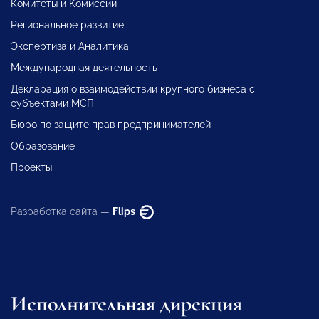
Комитеты и Комиссии
Региональное развитие
Экспертиза и Аналитика
Международная деятельность
Декларация о взаимодействии крупного бизнеса с
субъектами МСП
Бюро по защите прав предпринимателей
Образование
Проекты
Разработка сайта —
Flips
Исполнительная дирекция