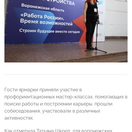
Гости ярмарки приняли участие в
профориентационных мастер-классах, помогающих в
поиске работы и построении карьеры, прошли
собеседования, участвовали в различных
активностях.
Как отметила Татьяна Шкред, для воронежских