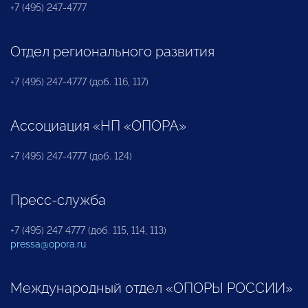
+7 (495) 247-4777
Отдел регионального развития
+7 (495) 247-4777 (доб. 116, 117)
Ассоциация «НП «ОПОРА»
+7 (495) 247-4777 (доб. 124)
Пресс-служба
+7 (495) 247 4777 (доб. 115, 114, 113)
pressa@opora.ru
Международный отдел «ОПОРЫ РОССИИ»