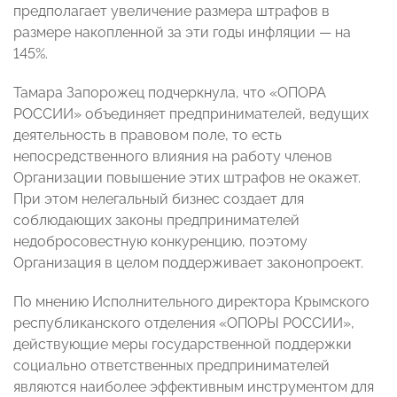
предполагает увеличение размера штрафов в
размере накопленной за эти годы инфляции — на
145%.
Тамара Запорожец подчеркнула, что «ОПОРА
РОССИИ» объединяет предпринимателей, ведущих
деятельность в правовом поле, то есть
непосредственного влияния на работу членов
Организации повышение этих штрафов не окажет.
При этом нелегальный бизнес создает для
соблюдающих законы предпринимателей
недобросовестную конкуренцию, поэтому
Организация в целом поддерживает законопроект.
По мнению Исполнительного директора Крымского
республиканского отделения «ОПОРЫ РОССИИ»,
действующие меры государственной поддержки
социально ответственных предпринимателей
являются наиболее эффективным инструментом для