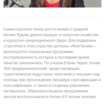
Самые высокие темпы роста малый и средний
бизнес Крыма демонстрирует в сельском хозяйстве
и курортно-рекреационной сфере. Для поддержки
стартапов в этих отраслях центром «Мой бизнес»
реализуются специальные программы,
востребованность которых в последнее время
заметно увеличилась. По словам Елены Череп, более
300 предпринимателей, представляющих
туристическую индустрию, получили в текущем году
помощь при прохождении процедур сертификации и
классификации, а также в создании рекламных
материалов. Образовательными программами
центра воспользовались более 4,5 тысячи человек.