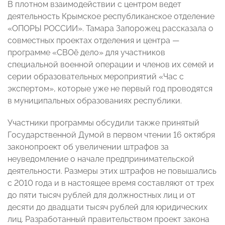
В плотном взаимодействии с центром ведет
деятельность Крымское республиканское отделение
«ОПОРЫ РОССИИ». Тамара Запорожец рассказала о
совместных проектах отделения и центра —
программе «СВОё дело» для участников
специальной военной операции и членов их семей и
серии образовательных мероприятий «Час с
экспертом», которые уже не первый год проводятся
в муниципальных образованиях республики.
Участники программы обсудили также принятый
Государственной Думой в первом чтении 16 октября
законопроект об увеличении штрафов за
неуведомление о начале предпринимательской
деятельности. Размеры этих штрафов не повышались
с 2010 года и в настоящее время составляют от трех
до пяти тысяч рублей для должностных лиц и от
десяти до двадцати тысяч рублей для юридических
лиц. Разработанный правительством проект закона