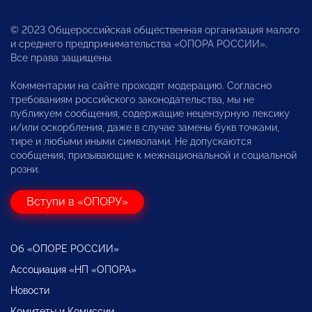
© 2023 Общероссийская общественная организация малого
и среднего предпринимательства «ОПОРА РОССИИ».
Все права защищены.
Комментарии на сайте проходят модерацию. Согласно
требованиям российского законодательства, мы не
публикуем сообщения, содержащие нецензурную лексику
и/или оскорбления, даже в случае замены букв точками,
тире и любыми иными символами. Не допускаются
сообщения, призывающие к межнациональной и социальной
розни.
Вступи в «ОПОРУ»
Об «ОПОРЕ РОССИИ»
Ассоциация «НП «ОПОРА»
Новости
Комитеты и Комиссии