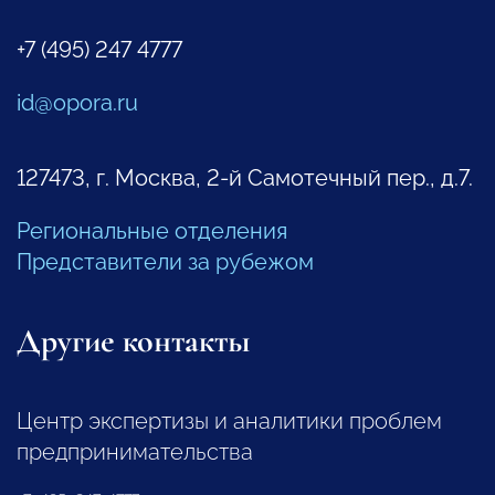
+7 (495) 247 4777
id@opora.ru
127473, г. Москва, 2-й Самотечный пер., д.7.
Региональные отделения
Представители за рубежом
Другие контакты
Центр экспертизы и аналитики проблем
предпринимательства