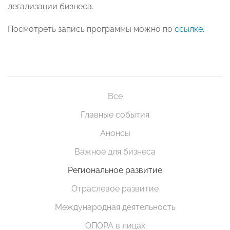
легализации бизнеса.
Посмотреть запись программы можно по
ссылке
.
Все
Главные события
Анонсы
Важное для бизнеса
Региональное развитие
Отраслевое развитие
Международная деятельность
ОПОРА в лицах