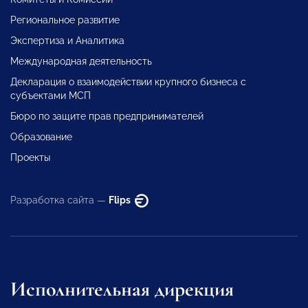
Региональное развитие
Экспертиза и Аналитика
Международная деятельность
Декларация о взаимодействии крупного бизнеса с
субъектами МСП
Бюро по защите прав предпринимателей
Образование
Проекты
Разработка сайта —
Flips
Исполнительная дирекция