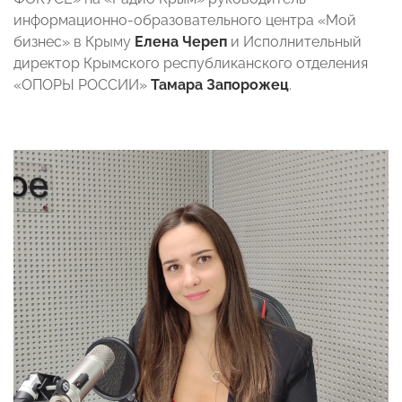
информационно-образовательного центра «Мой
бизнес» в Крыму
Елена Череп
и Исполнительный
директор Крымского республиканского отделения
«ОПОРЫ РОССИИ»
Тамара Запорожец
.