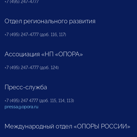
+7 (495) 247-4777
Отдел регионального развития
+7 (495) 247-4777 (доб. 116, 117)
Ассоциация «НП «ОПОРА»
+7 (495) 247-4777 (доб. 124)
Пресс-служба
+7 (495) 247 4777 (доб. 115, 114, 113)
pressa@opora.ru
Международный отдел «ОПОРЫ РОССИИ»