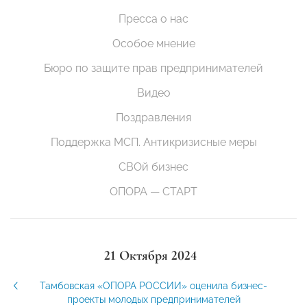
Пресса о нас
Особое мнение
Бюро по защите прав предпринимателей
Видео
Поздравления
Поддержка МСП. Антикризисные меры
СВОй бизнес
ОПОРА — СТАРТ
21 Октября 2024
Тамбовская «ОПОРА РОССИИ» оценила бизнес-
проекты молодых предпринимателей