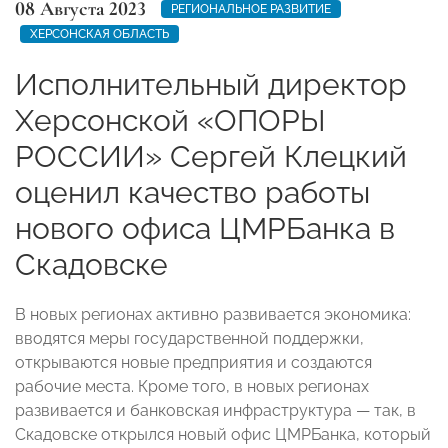
08 Августа 2023
РЕГИОНАЛЬНОЕ РАЗВИТИЕ
ХЕРСОНСКАЯ ОБЛАСТЬ
Исполнительный директор
Херсонской «ОПОРЫ
РОССИИ» Сергей Клецкий
оценил качество работы
нового офиса ЦМРБанка в
Скадовске
В новых регионах активно развивается экономика:
вводятся меры государственной поддержки,
открываются новые предприятия и создаются
рабочие места. Кроме того, в новых регионах
развивается и банковская инфраструктура — так, в
Скадовске открылся новый офис ЦМРБанка, который