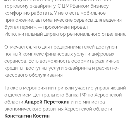
торговому эквайрингу. С ЦМРБанком бизнесу
комфортно работать. У него есть мобильное
приложение, автоматические сервисы для ведения
бухгалтерии», — прокомментировал
Исполнительный директор регионального отделения.
Отмечается, что для предпринимателей доступен
полный комплекс финансовых услуг и цифровых
сервисов. Есть возможность оформить различные
кредиты, доступны услуги эквайринга и расчетно-
кассового обслуживания.
Также в мероприятии приняли участие управляющий
отделением Центрального банка РФ по Херсонской
области
Андрей Перетокин
и и.о министра
экономического развития Херсонской области
Константин Костин
.