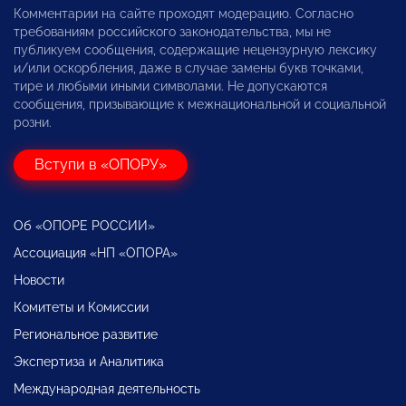
Комментарии на сайте проходят модерацию. Согласно
требованиям российского законодательства, мы не
публикуем сообщения, содержащие нецензурную лексику
и/или оскорбления, даже в случае замены букв точками,
тире и любыми иными символами. Не допускаются
сообщения, призывающие к межнациональной и социальной
розни.
Вступи в «ОПОРУ»
Об «ОПОРЕ РОССИИ»
Ассоциация «НП «ОПОРА»
Новости
Комитеты и Комиссии
Региональное развитие
Экспертиза и Аналитика
Международная деятельность