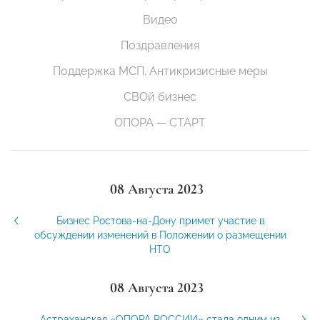
Видео
Поздравления
Поддержка МСП. Антикризисные меры
СВОй бизнес
ОПОРА — СТАРТ
08 Августа 2023
Бизнес Ростова-на-Дону примет участие в
обсуждении изменений в Положении о размещении
НТО
08 Августа 2023
Астраханская «ОПОРА РОССИИ» стала одним из