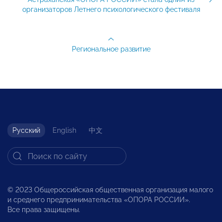
организаторов Летнего психологического фестиваля
Региональное развитие
Русский
English
中文
© 2023 Общероссийская общественная организация малого
и среднего предпринимательства «ОПОРА РОССИИ».
Все права защищены.