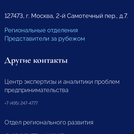
127473, г. Москва, 2-й Самотечный пер., д.7.
Региональные отделения
Представители за рубежом
Другие контакты
Центр экспертизы и аналитики проблем
предпринимательства
+7 (495) 247-4777
Отдел регионального развития