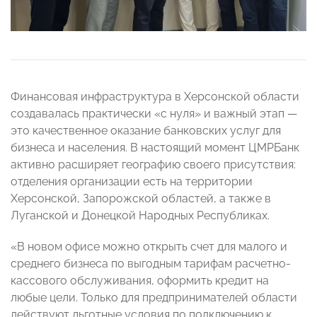
Финансовая инфраструктура в Херсонской области
создавалась практически «с нуля» и важный этап —
это качественное оказание банковских услуг для
бизнеса и населения. В настоящий момент ЦМРБанк
активно расширяет географию своего присутствия:
отделения организации есть на территории
Херсонской, Запорожской областей, а также в
Луганской и Донецкой Народных Республиках.
«В новом офисе можно открыть счет для малого и
среднего бизнеса по выгодным тарифам расчетно-
кассового обслуживания, оформить кредит на
любые цели. Только для предпринимателей области
действуют льготные условия по подключению к