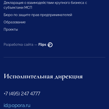
Декларация о взаимодействии крупного бизнеса с
субъектами МСП
Бюро по защите прав предпринимателей
Образование
Проекты
Разработка сайта —
Flips
Исполнительная дирекция
+7 (495) 247 4777
id@opora.ru