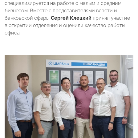
специализируется на работе с малым и средним
бизнесом. Вместе с представителями власти и
банковской сферы
Сергей Клецкий
принял участие
в открытии отделения и оценили качество работы
офиса.