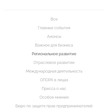
Все
Главные события
Анонсы
Важное для бизнеса
Региональное развитие
Отраслевое развитие
Международная деятельность
ОПОРА в лицах
Пресса о нас
Особое мнение
Бюро по защите прав предпринимателей