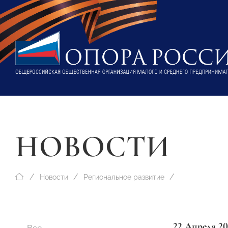
НОВОСТИ
Новости
Региональное развитие
22 Апреля 20