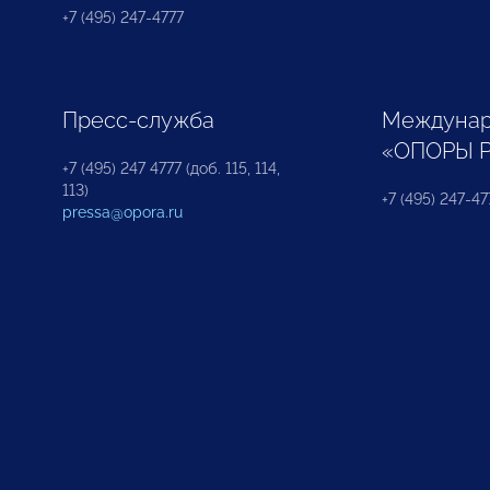
+7 (495) 247-4777
Пресс-служба
Междунар
«ОПОРЫ 
+7 (495) 247 4777 (доб. 115, 114,
113)
+7 (495) 247-47
pressa@opora.ru