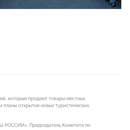
ей, которые продают товары местных
и планы открытия новых туристических,
РЫ РОССИИ», Председатель Комитета по