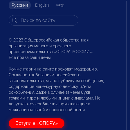
Русский
English
中文
© 2023 Общероссийская общественная
организация малого и среднего
предпринимательства «ОПОРА РОССИИ».
Все права защищены.
Комментарии на сайте проходят модерацию.
Согласно требованиям российского
законодательства, мы не публикуем сообщения,
содержащие нецензурную лексику и/или
оскорбления, даже в случае замены букв
точками, тире и любыми иными символами. Не
допускаются сообщения, призывающие к
межнациональной и социальной розни.
Вступи в «ОПОРУ»