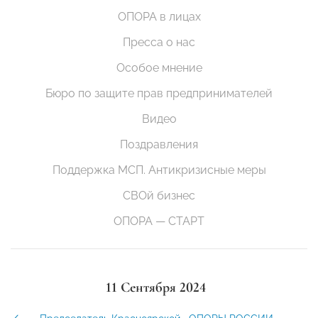
ОПОРА в лицах
Пресса о нас
Особое мнение
Бюро по защите прав предпринимателей
Видео
Поздравления
Поддержка МСП. Антикризисные меры
СВОй бизнес
ОПОРА — СТАРТ
11 Сентября 2024