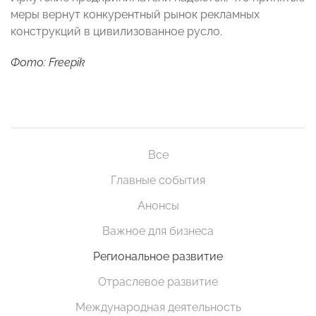
меры вернут конкурентный рынок рекламных
конструкций в цивилизованное русло.
Фото: Freepik
Все
Главные события
Анонсы
Важное для бизнеса
Региональное развитие
Отраслевое развитие
Международная деятельность