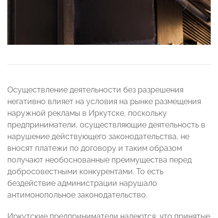
Осуществление деятельности без разрешения
негативно влияет на условия на рынке размещения
наружной рекламы в Иркутске, поскольку
предприниматели, осуществляющие деятельность в
нарушение действующего законодательства, не
вносят платежи по договору и таким образом
получают необоснованные преимущества перед
добросовестными конкурентами. То есть
бездействие администрации нарушало
антимонопольное законодательство.
Иркутские предприниматели надеются, что принятые