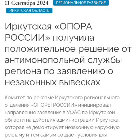
11 Сентября 2024
РЕГИОНАЛЬНОЕ РАЗВИТИЕ
ИРКУТСКАЯ ОБЛАСТЬ
Иркутская «ОПОРА
РОССИИ» получила
положительное решение от
антимонопольной службы
региона по заявлению о
незаконных вывесках
Комитет по рекламе Иркутского регионального
отделения «ОПОРЫ РОССИИ» инициировал
направление заявления в УФАС по Иркутской
области на действия администрации Иркутска,
которая не демонтирует незаконную наружную
рекламу и тем самым создает условия для