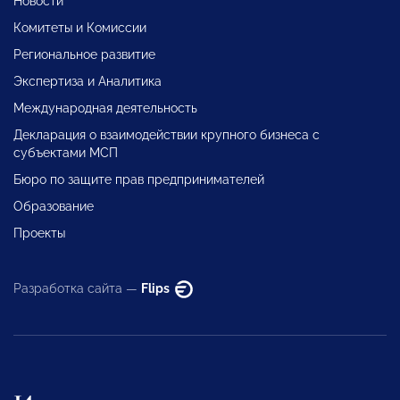
Новости
Комитеты и Комиссии
Региональное развитие
Экспертиза и Аналитика
Международная деятельность
Декларация о взаимодействии крупного бизнеса с
субъектами МСП
Бюро по защите прав предпринимателей
Образование
Проекты
Разработка сайта —
Flips