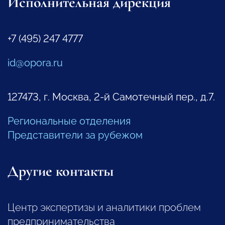
Исполнительная дирекция
+7 (495) 247 4777
id@opora.ru
127473, г. Москва, 2-й Самотечный пер., д.7.
Региональные отделения
Представители за рубежом
Другие контакты
Центр экспертизы и аналитики проблем
предпринимательства