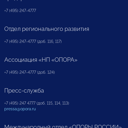
+7 (495) 247-4777
Отдел регионального развития
+7 (495) 247-4777 (доб. 116, 117)
Ассоциация «НП «ОПОРА»
+7 (495) 247-4777 (доб. 124)
Пресс-служба
+7 (495) 247 4777 (доб. 115, 114, 113)
pressa@opora.ru
Международный отдел «ОПОРЫ РОССИИ»