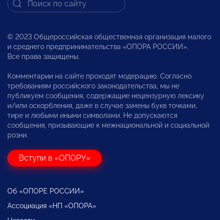
© 2023 Общероссийская общественная организация малого
и среднего предпринимательства «ОПОРА РОССИИ».
Все права защищены.
Комментарии на сайте проходят модерацию. Согласно
требованиям российского законодательства, мы не
публикуем сообщения, содержащие нецензурную лексику
и/или оскорбления, даже в случае замены букв точками,
тире и любыми иными символами. Не допускаются
сообщения, призывающие к межнациональной и социальной
розни.
Вступи в «ОПОРУ»
Об «ОПОРЕ РОССИИ»
Ассоциация «НП «ОПОРА»