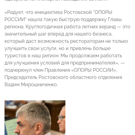
«Радует, что инициатива Ростовской “ОПОРЫ
РОССИИ” нашла такую быструю поддержку Главы
региона. Круглогодичная работа летних веранд — это
значительный шаг вперед для нашего бизнеса,
который даст возможность рестораторам не только
улучшить свои услуги, но и привлечь больше
туристов в наш регион. Мы продолжаем работать
для улучшения условий для предпринимателей», —
подчеркнул член Правления «ОПОРЫ РОССИИ»,
Председатель Ростовского областного отделения
Вадим Мирошниченко.