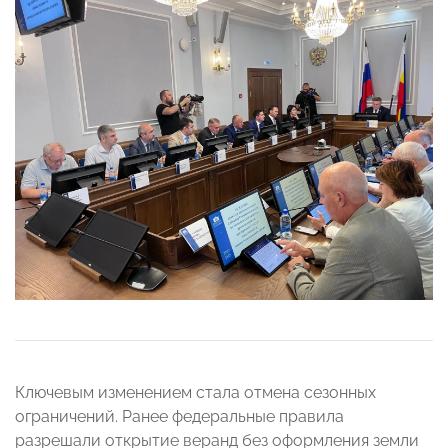
Ключевым изменением стала отмена сезонных
ограничений. Ранее федеральные правила
разрешали открытие веранд без оформления земли