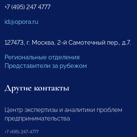
+7 (495) 247 4777
id@opora.ru
127473, г. Москва, 2-й Самотечный пер., д.7.
Региональные отделения
Представители за рубежом
Другие контакты
Центр экспертизы и аналитики проблем
предпринимательства
+7 (495) 247-4777