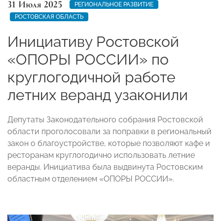
31 Июля 2025
РЕГИОНАЛЬНОЕ РАЗВИТИЕ
РОСТОВСКАЯ ОБЛАСТЬ
Инициативу Ростовской
«ОПОРЫ РОССИИ» по
круглогодичной работе
летних веранд узаконили
Депутаты Законодательного собрания Ростовской
области проголосовали за поправки в региональный
закон о благоустройстве, которые позволяют кафе и
ресторанам круглогодично использовать летние
веранды. Инициатива была выдвинута Ростовским
областным отделением «ОПОРЫ РОССИИ».