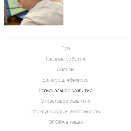
Все
Главные события
Анонсы
Важное для бизнеса
Региональное развитие
Отраслевое развитие
Международная деятельность
ОПОРА в лицах