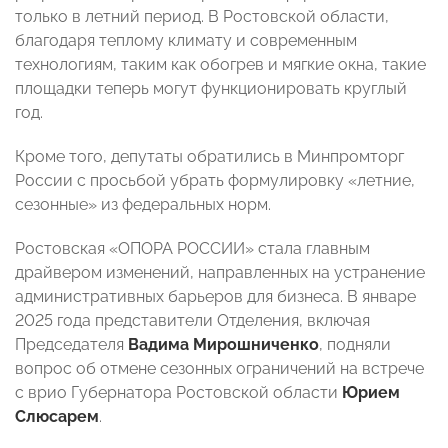
только в летний период. В Ростовской области,
благодаря теплому климату и современным
технологиям, таким как обогрев и мягкие окна, такие
площадки теперь могут функционировать круглый
год.
Кроме того, депутаты обратились в Минпромторг
России с просьбой убрать формулировку «летние,
сезонные» из федеральных норм.
Ростовская «ОПОРА РОССИИ» стала главным
драйвером изменений, направленных на устранение
административных барьеров для бизнеса. В январе
2025 года представители Отделения, включая
Председателя
Вадима Мирошниченко
, подняли
вопрос об отмене сезонных ограничений на встрече
с врио Губернатора Ростовской области
Юрием
Слюсарем
.