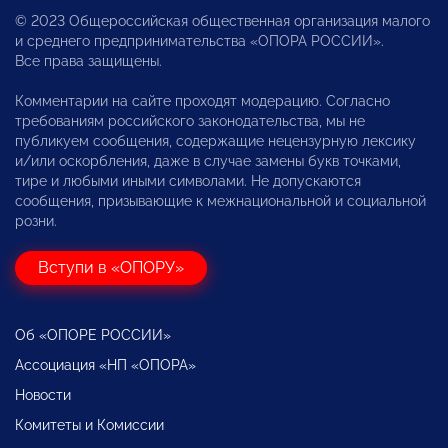
© 2023 Общероссийская общественная организация малого
и среднего предпринимательства «ОПОРА РОССИИ».
Все права защищены.
Комментарии на сайте проходят модерацию. Согласно
требованиям российского законодательства, мы не
публикуем сообщения, содержащие нецензурную лексику
и/или оскорбления, даже в случае замены букв точками,
тире и любыми иными символами. Не допускаются
сообщения, призывающие к межнациональной и социальной
розни.
Вступи в «ОПОРУ»
Об «ОПОРЕ РОССИИ»
Ассоциация «НП «ОПОРА»
Новости
Комитеты и Комиссии