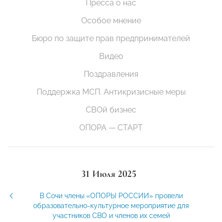
Пресса о нас
Особое мнение
Бюро по защите прав предпринимателей
Видео
Поздравления
Поддержка МСП. Антикризисные меры
СВОй бизнес
ОПОРА — СТАРТ
31 Июля 2025
В Сочи члены «ОПОРЫ РОССИИ» провели
образовательно-культурное мероприятие для
участников СВО и членов их семей