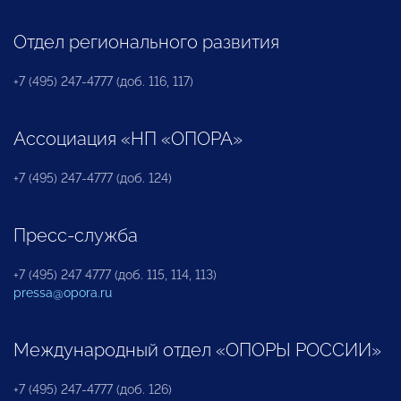
Отдел регионального развития
+7 (495) 247-4777 (доб. 116, 117)
Ассоциация «НП «ОПОРА»
+7 (495) 247-4777 (доб. 124)
Пресс-служба
+7 (495) 247 4777 (доб. 115, 114, 113)
pressa@opora.ru
Международный отдел «ОПОРЫ РОССИИ»
+7 (495) 247-4777 (доб. 126)