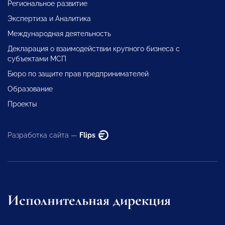
Региональное развитие
Экспертиза и Аналитика
Международная деятельность
Декларация о взаимодействии крупного бизнеса с
субъектами МСП
Бюро по защите прав предпринимателей
Образование
Проекты
Разработка сайта —
Flips
Исполнительная дирекция