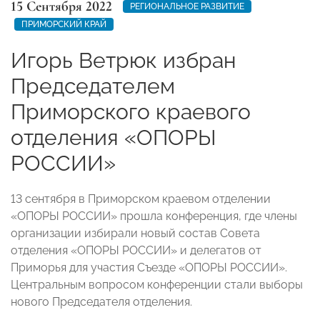
15 Сентября 2022
РЕГИОНАЛЬНОЕ РАЗВИТИЕ
ПРИМОРСКИЙ КРАЙ
Игорь Ветрюк избран
Председателем
Приморского краевого
отделения «ОПОРЫ
РОССИИ»
13 сентября в Приморском краевом отделении
«ОПОРЫ РОССИИ» прошла конференция, где члены
организации избирали новый состав Совета
отделения «ОПОРЫ РОССИИ» и делегатов от
Приморья для участия Съезде «ОПОРЫ РОССИИ».
Центральным вопросом конференции стали выборы
нового Председателя отделения.