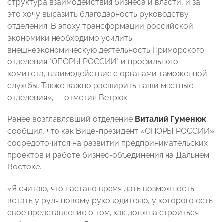
структура взаимодействия бизнеса и власти, и за
это хочу выразить благодарность руководству
отделения. В эпоху трансформации российской
экономики необходимо усилить
внешнеэкономическую деятельность Приморского
отделения "ОПОРЫ РОССИИ" и профильного
комитета, взаимодействие с органами таможенной
службы. Также важно расширить наши местные
отделения», — отметил Ветрюк.
Ранее возглавлявший отделение
Виталий Гуменюк
сообщил, что как Вице-президент «ОПОРЫ РОССИИ»
сосредоточится на развитии предпринимательских
проектов и работе бизнес-объединения на Дальнем
Востоке.
«Я считаю, что настало время дать возможность
встать у руля новому руководителю, у которого есть
свое представление о том, как должна строиться