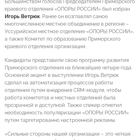
Большинством голосов Председателем Приморского
краевого отделения «ОПОРЫ РОССИИ» был избран
Игорь Ветрюк
. Ранее он возглавлял самое
многочисленное местное объединение в регионе –
Уссурийское местное отделение «ОПОРЫ РОССИИ»,
а также Комитет по образованию Приморского
краевого отделения организации.
Кандидаты представили свою программу развития
Приморского отделения на ближайшие четыре года.
Основной акцент в выступлении Игорь Ветрюк
сделал на автоматизация процессов работы
отделения путем внедрения CRM-модуля, чтобы
работа комитетов и местных отделений была
прозрачной и доступной. Также спикер отметил
необходимость популяризации «ОПОРЫ РОССИИ»
путем таргетированно настроенной рекламы.
«Сильные стороны нашей организации – это четкая