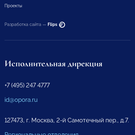
Проекты
Разработка сайта —
Flips
Исполнительная дирекция
+7 (495) 247 4777
id@opora.ru
127473, г. Москва, 2-й Самотечный пер., д.7.
Региональные отделения