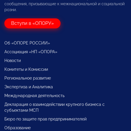
сообщения, призывающие к межнациональной и социальной
розни.
Вступи в «ОПОРУ»
Об «ОПОРЕ РОССИИ»
Ассоциация «НП «ОПОРА»
Новости
Комитеты и Комиссии
Региональное развитие
Экспертиза и Аналитика
Международная деятельность
Декларация о взаимодействии крупного бизнеса с
субъектами МСП
Бюро по защите прав предпринимателей
Образование