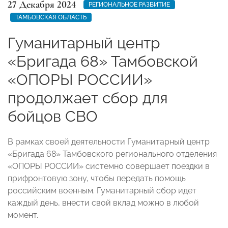
27 Декабря 2024
РЕГИОНАЛЬНОЕ РАЗВИТИЕ
ТАМБОВСКАЯ ОБЛАСТЬ
Гуманитарный центр
«Бригада 68» Тамбовской
«ОПОРЫ РОССИИ»
продолжает сбор для
бойцов СВО
В рамках своей деятельности Гуманитарный центр
«Бригада 68» Тамбовского регионального отделения
«ОПОРЫ РОССИИ» системно совершает поездки в
прифронтовую зону, чтобы передать помощь
российским военным. Гуманитарный сбор идет
каждый день, внести свой вклад можно в любой
момент.