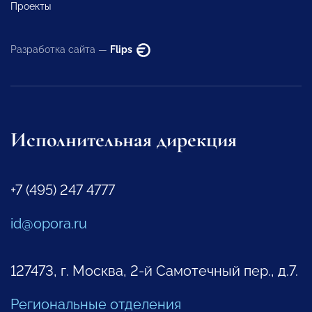
Проекты
Разработка сайта —
Flips
Исполнительная дирекция
+7 (495) 247 4777
id@opora.ru
127473, г. Москва, 2-й Самотечный пер., д.7.
Региональные отделения