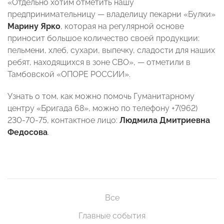
«Отдельно хотим отметить нашу
предпринимательницу — владелицу пекарни «Булки»
Марину Ярко
, которая на регулярной основе
приносит большое количество своей продукции:
пельмени, хлеб, сухари, выпечку, сладости для наших
ребят, находящихся в зоне СВО», — отметили в
Тамбовской «ОПОРЕ РОССИИ».
Узнать о том, как можно помочь Гуманитарному
центру «Бригада 68», можно по телефону +7(962)
230-70-75, контактное лицо:
Людмила Дмитриевна
Федосова
.
Все
Главные события