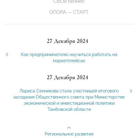
СВОй бизнес
ОПОРА — СТАРТ
27 Декабря 2024
Как предпринимателю научиться работать на
маркетплейсах
27 Декабря 2024
Лариса Сенникова стала участницей итогового
заседания Общественного совета при Министерстве
экономической и инвестиционной политики
Тамбовской области
Региональное развитие