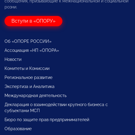
сообщения, призывающие к межнациональной и социальной
розни.
Вступи в «ОПОРУ»
Об «ОПОРЕ РОССИИ»
Ассоциация «НП «ОПОРА»
Новости
Комитеты и Комиссии
Региональное развитие
Экспертиза и Аналитика
Международная деятельность
Декларация о взаимодействии крупного бизнеса с
субъектами МСП
Бюро по защите прав предпринимателей
Образование