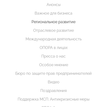
Анонсы
Важное для бизнеса
Региональное развитие
Отраслевое развитие
Международная деятельность
ОПОРА в лицах
Пресса о нас
Особое мнение
Бюро по защите прав предпринимателей
Видео
Поздравления
Поддержка МСП. Антикризисные меры