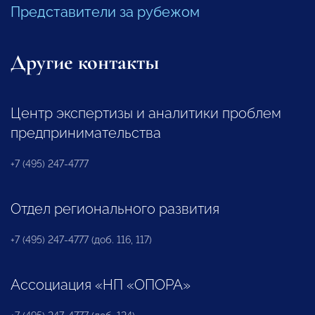
Представители за рубежом
Другие контакты
Центр экспертизы и аналитики проблем
предпринимательства
+7 (495) 247-4777
Отдел регионального развития
+7 (495) 247-4777 (доб. 116, 117)
Ассоциация «НП «ОПОРА»