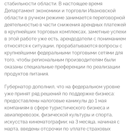
стабильности области. В настоящее время
Департамент экономики и торговли Ивановской
области в ручном режиме занимается переговорной
деятельностью в части снижения арендных платежей
в крупнейших торговых комплексах, заметные успехи
в этой работе уже есть, арендодатели с пониманием
относятся к ситуации, прорабатываются вопросы с
крупнейшими федеральными торговыми сетями для
того, чтобы региональным производителям были
оказаны специальные преференции по реализации
продуктов питания.
Губернатор дополнил, что на федеральном уровне
уже принят ряд решений по поддержке бизнеса:
предоставлены налоговые каникулы до 1 мая
компаниям в сфере туристического бизнеса и
авиаперевозок, физической культуры и спорта,
искусства кинематографии; на 3 месяца, начиная с
марта, введены отсрочки по уплате страховых