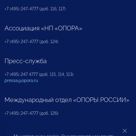
+7 (495) 247-4777 (доб. 116, 117)
Ассоциация «НП «ОПОРА»
+7 (495) 247-4777 (доб. 124)
Пресс-служба
+7 (495) 247 4777 (доб. 115, 114, 113)
pressa@opora.ru
Международный отдел «ОПОРЫ РОССИИ»
+7 (495) 247-4777 (доб. 126)
Бюро по защите прав предпринимателей и