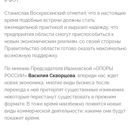
и ФОТ.
Станислав Воскресенский отметил, что в настоящее
время подобные встречи должны стать
еженедельной практикой и выразил надежду, что
предприятия области смогут приспособиться к
новым экономическим реалиям, со своей стороны
Правительство области готово оказать максимально
возможную поддержку.
По мнению Председателя Ивановской «ОПОРЫ
РОССИИ»
Василия Скворцова
, впереди нас ждет
новая экономика, многие виды бизнеса после
перехода к ней претерпят существенные изменения,
некоторые перестанут существовать в прежнем
формате. В тоже время неизбежно появятся новые
виды коммерческой деятельности, какими они будут
покажет время.