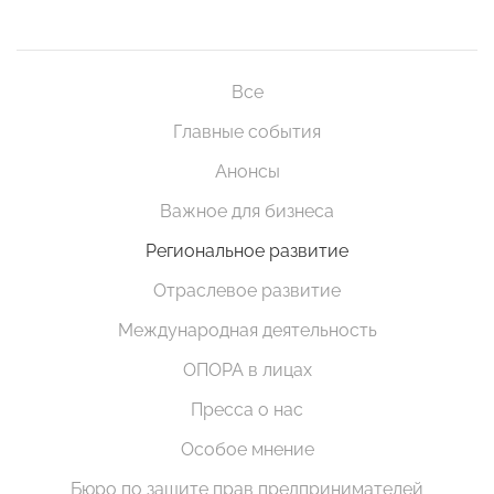
Все
Главные события
Анонсы
Важное для бизнеса
Региональное развитие
Отраслевое развитие
Международная деятельность
ОПОРА в лицах
Пресса о нас
Особое мнение
Бюро по защите прав предпринимателей