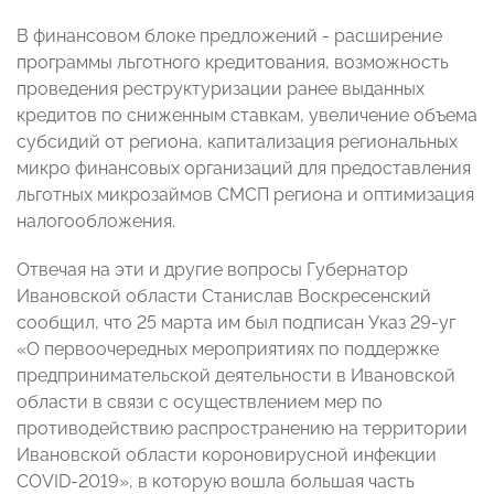
В финансовом блоке предложений - расширение
программы льготного кредитования, возможность
проведения реструктуризации ранее выданных
кредитов по сниженным ставкам, увеличение объема
субсидий от региона, капитализация региональных
микро финансовых организаций для предоставления
льготных микрозаймов СМСП региона и оптимизация
налогообложения.
Отвечая на эти и другие вопросы Губернатор
Ивановской области Станислав Воскресенский
сообщил, что 25 марта им был подписан Указ 29-уг
«О первоочередных мероприятиях по поддержке
предпринимательской деятельности в Ивановской
области в связи с осуществлением мер по
противодействию распространению на территории
Ивановской области короновирусной инфекции
COVID-2019», в которую вошла большая часть