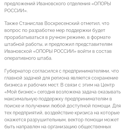
предложений Ивановского отделения «ОПОРЫ
РОССИИ».
Также Станислав Воскресенский отметил, что
вопрос по разработке мер поддержки будет
прорабатываться в ручном режиме, в формате
штабной работы, и предложил представителям
Ивановской «ОПОРЫ РОССИИ» войти в состав
оперативного штаба.
Губернатор согласился с предпринимателями, что
главной задачей для региона является сохранение
бизнеса и рабочих мест. В связи с этим на Центр
«Мой бизнес» сегодня возложена задача оказывать
максимальную поддержку предпринимателям в
поиске и получении любой доступной помощи. Для
тех предприятий, воздействие кризиса на которые
окажется разрушительным, вектор помощи может
быть направлен на организацию общественных