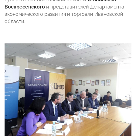
Воскресенского
и представителей Департамента
экономического развития и торговли Ивановской
области.