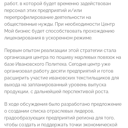
работ, в которой будет временно задействован
персонал этих предприятий и/или
перепрофилирование деятельности на
общественные нужды. При необходимости Центр
Мой бизнес будет способствовать прохождению
лицензирования в ускоренном режиме.
Первым опытом реализации этой стратегии стала
организация центра по пошиву марлевых повязок на
базе Ивановского Политеха. Сегодня центр уже
организовал работу десяти предприятий и готов
расширить участие ивановских текстильщиков для
выхода на запланированный уровень выпуска
продукции, с дальнейшей перспективой роста.
В ходе обсуждения было разработано предложение
о создании списка отраслевых лидеров,
градообразующих предприятий региона для того,
чтобы создать и поддержать точки экономической