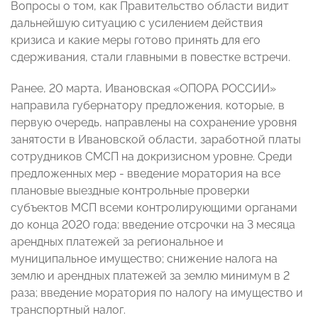
Вопросы о том, как Правительство области видит
дальнейшую ситуацию с усилением действия
кризиса и какие меры готово принять для его
сдерживания, стали главными в повестке встречи.
Ранее, 20 марта, Ивановская «ОПОРА РОССИИ»
направила губернатору предложения, которые, в
первую очередь, направлены на сохранение уровня
занятости в Ивановской области, заработной платы
сотрудников СМСП на докризисном уровне. Среди
предложенных мер - введение моратория на все
плановые выездные контрольные проверки
субъектов МСП всеми контролирующими органами
до конца 2020 года; введение отсрочки на 3 месяца
арендных платежей за региональное и
муниципальное имущество; снижение налога на
землю и арендных платежей за землю минимум в 2
раза; введение моратория по налогу на имущество и
транспортный налог.