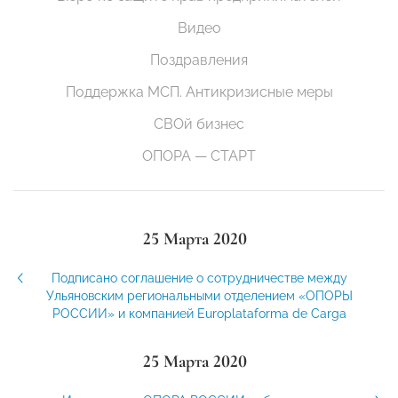
Видео
Поздравления
Поддержка МСП. Антикризисные меры
СВОй бизнес
ОПОРА — СТАРТ
25 Марта 2020
Подписано соглашение о сотрудничестве между
Ульяновским региональными отделением «ОПОРЫ
РОССИИ» и компанией Europlataforma de Carga
25 Марта 2020