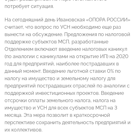
потребует ситуация.
На сегодняшний день Ивановская «ОПОРА РОССИИ»
считает, что вопрос по УСН необходимо еще раз
вынести на обсуждение. Предложения по налоговой
поддержке субъектов МСП, разработанные
Отделением включают введение налоговых каникул
(по аналогии с каникулами на открытие ИП) на 2020
год для предприятий, наиболее пострадавших в
данный момент. Введение льготной ставки 0% по
налогу на имущество и земельному налогу для
предприятий пострадавших отраслей по аналогии с
поддержкой инвестиционных проектов. Введение
отсрочки оплаты земельного налога, налога на
имущество и УСН для всех субъектов МСП на 3
месяца. Эта мера позволит в краткосрочной
перспективе сохранить деятельность предприятий и
их коллективов.