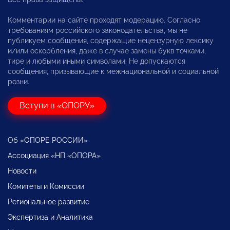
Комментарии на сайте проходят модерацию. Согласно
требованиям российского законодательства, мы не
публикуем сообщения, содержащие нецензурную лексику
и/или оскорбления, даже в случае замены букв точками,
тире и любыми иными символами. Не допускаются
сообщения, призывающие к межнациональной и социальной
розни.
Вступи в «ОПОРУ»
Об «ОПОРЕ РОССИИ»
Ассоциация «НП «ОПОРА»
Новости
Комитеты и Комиссии
Региональное развитие
Экспертиза и Аналитика