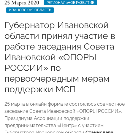
25 Марта 2020
РЕГИОНАЛЬНОЕ РАЗВИТИЕ
ИВАНОВСКАЯ ОБЛАСТЬ
Губернатор Ивановской
области принял участие в
работе заседания Совета
Ивановской «ОПОРЫ
РОССИИ» по
первоочередным мерам
поддержки МСП
25 марта в онлайн формате состоялось совместное
заседание Совета Ивановской «ОПОРЫ РОССИИ»,
Президиума Ассоциации поддержки
предпринимательства «Центр» с участием
Губернатора Ивановской области
Станислава