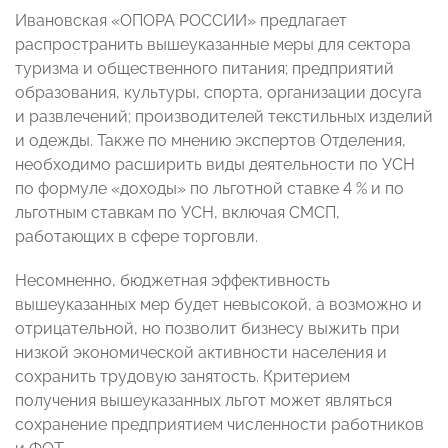
Ивановская «ОПОРА РОССИИ» предлагает
распространить вышеуказанные меры для сектора
туризма и общественного питания; предприятий
образования, культуры, спорта, организации досуга
и развлечений; производителей текстильных изделий
и одежды. Также по мнению экспертов Отделения,
необходимо расширить виды деятельности по УСН
по формуле «доходы» по льготной ставке 4 % и по
льготным ставкам по УСН, включая СМСП,
работающих в сфере торговли.
Несомненно, бюджетная эффективность
вышеуказанных мер будет невысокой, а возможно и
отрицательной, но позволит бизнесу выжить при
низкой экономической активности населения и
сохранить трудовую занятость. Критерием
получения вышеуказанных льгот может являться
сохранение предприятием численности работников