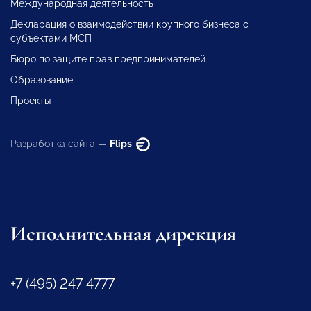
Международная деятельность
Декларация о взаимодействии крупного бизнеса с
субъектами МСП
Бюро по защите прав предпринимателей
Образование
Проекты
Разработка сайта —
Flips
Исполнительная дирекция
+7 (495) 247 4777