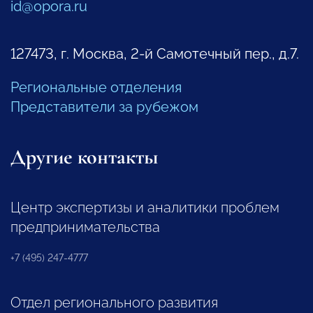
id@opora.ru
127473, г. Москва, 2-й Самотечный пер., д.7.
Региональные отделения
Представители за рубежом
Другие контакты
Центр экспертизы и аналитики проблем
предпринимательства
+7 (495) 247-4777
Отдел регионального развития