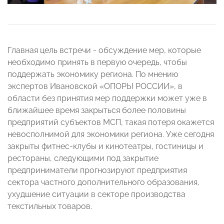
Главная цель встречи - обсуждение мер, которые
необходимо принять в первую очередь, чтобы
поддержать экономику региона. По мнению
экспертов Ивановской «ОПОРЫ РОССИИ», в
области без принятия мер поддержки может уже в
ближайшее время закрыться более половины
предприятий субъектов МСП, такая потеря окажется
невосполнимой для экономики региона. Уже сегодня
закрыты фитнес-клубы и кинотеатры, гостиницы и
рестораны, следующими под закрытие
предприниматели прогнозируют предприятия
сектора частного дополнительного образования,
ухудшение ситуации в секторе производства
текстильных товаров.