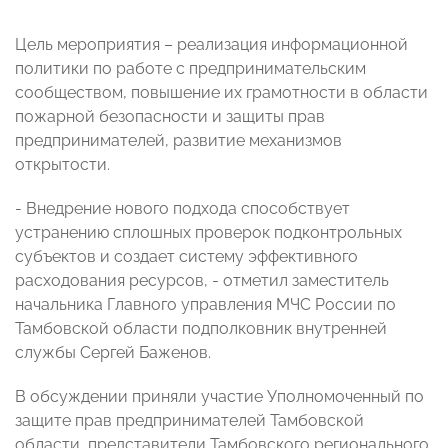
Цель мероприятия – реализация информационной
политики по работе с предпринимательским
сообществом, повышение их грамотности в области
пожарной безопасности и защиты прав
предпринимателей, развитие механизмов
открытости.
- Внедрение нового подхода способствует
устранению сплошных проверок подконтрольных
субъектов и создает систему эффективного
расходования ресурсов, - отметил заместитель
начальника Главного управления МЧС России по
Тамбовской области подполковник внутренней
службы Сергей Баженов.
В обсуждении приняли участие Уполномоченный по
защите прав предпринимателей Тамбовской
области, представители Тамбовского регионального