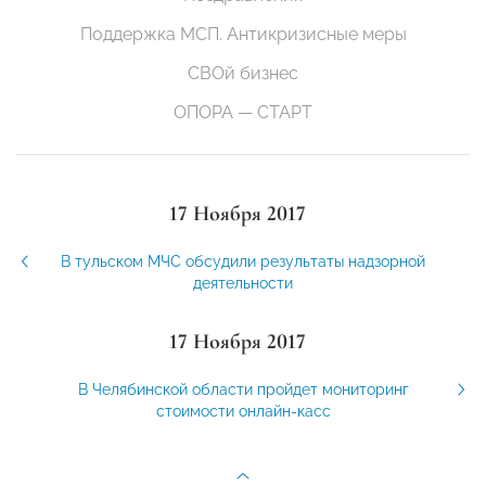
Поддержка МСП. Антикризисные меры
СВОй бизнес
ОПОРА — СТАРТ
17 Ноября 2017
В тульском МЧС обсудили результаты надзорной
деятельности
17 Ноября 2017
В Челябинской области пройдет мониторинг
стоимости онлайн-касс