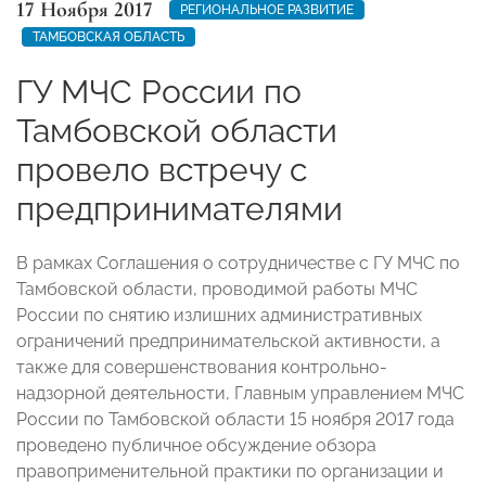
17 Ноября 2017
РЕГИОНАЛЬНОЕ РАЗВИТИЕ
ТАМБОВСКАЯ ОБЛАСТЬ
ГУ МЧС России по
Тамбовской области
провело встречу с
предпринимателями
В рамках Соглашения о сотрудничестве с ГУ МЧС по
Тамбовской области, проводимой работы МЧС
России по снятию излишних административных
ограничений предпринимательской активности, а
также для совершенствования контрольно-
надзорной деятельности, Главным управлением МЧС
России по Тамбовской области 15 ноября 2017 года
проведено публичное обсуждение обзора
правоприменительной практики по организации и