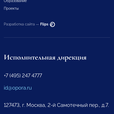
Образование
Проекты
Разработка сайта —
Flips
Исполнительная дирекция
+7 (495) 247 4777
id@opora.ru
127473, г. Москва, 2-й Самотечный пер., д.7.