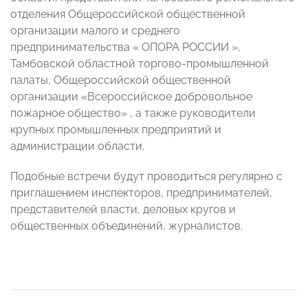
отделения Общероссийской общественной
организации малого и среднего
предпринимательства « ОПОРА РОССИИ »,
Тамбовской областной торгово-промышленной
палаты, Общероссийской общественной
организации «Всероссийское добровольное
пожарное общество» , а также руководители
крупных промышленных предприятий и
администрации области.
Подобные встречи будут проводиться регулярно с
приглашением инспекторов, предпринимателей,
представителей власти, деловых кругов и
общественных объединений, журналистов.