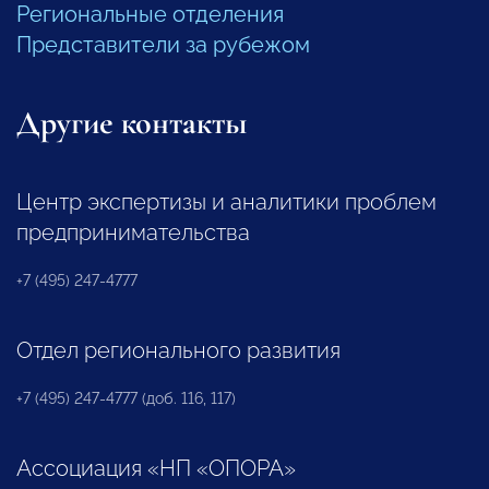
Региональные отделения
Представители за рубежом
Другие контакты
Центр экспертизы и аналитики проблем
предпринимательства
+7 (495) 247-4777
Отдел регионального развития
+7 (495) 247-4777 (доб. 116, 117)
Ассоциация «НП «ОПОРА»