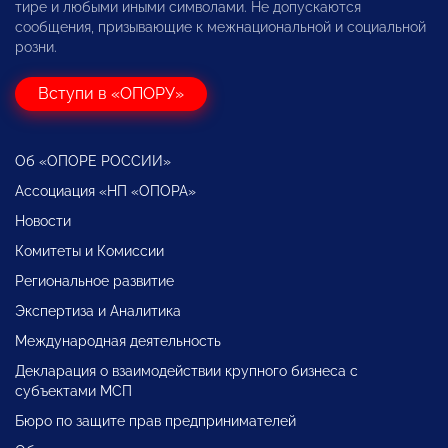
тире и любыми иными символами. Не допускаются
сообщения, призывающие к межнациональной и социальной
розни.
Вступи в «ОПОРУ»
Об «ОПОРЕ РОССИИ»
Ассоциация «НП «ОПОРА»
Новости
Комитеты и Комиссии
Региональное развитие
Экспертиза и Аналитика
Международная деятельность
Декларация о взаимодействии крупного бизнеса с
субъектами МСП
Бюро по защите прав предпринимателей