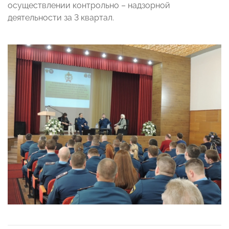
осуществлении контрольно – надзорной
деятельности за 3 квартал.