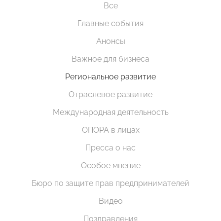
Все
Главные события
Анонсы
Важное для бизнеса
Региональное развитие
Отраслевое развитие
Международная деятельность
ОПОРА в лицах
Пресса о нас
Особое мнение
Бюро по защите прав предпринимателей
Видео
Поздравления