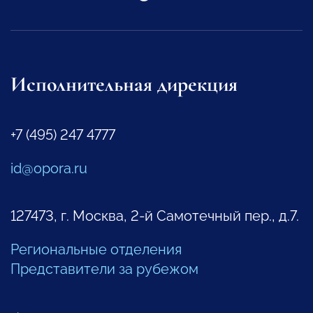
Исполнительная дирекция
+7 (495) 247 4777
id@opora.ru
127473, г. Москва, 2-й Самотечный пер., д.7.
Региональные отделения
Представители за рубежом