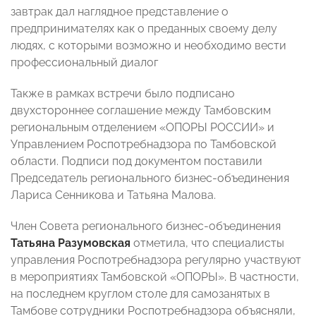
завтрак дал наглядное представление о
предпринимателях как о преданных своему делу
людях, с которыми возможно и необходимо вести
профессиональный диалог
Также в рамках встречи было подписано
двухстороннее соглашение между Тамбовским
региональным отделением «ОПОРЫ РОССИИ» и
Управлением Роспотребнадзора по Тамбовской
области. Подписи под документом поставили
Председатель регионального бизнес-объединения
Лариса Сенникова и Татьяна Малова.
Член Совета регионального бизнес-объединения
Татьяна Разумовская
отметила, что специалисты
управления Роспотребнадзора регулярно участвуют
в мероприятиях Тамбовской «ОПОРЫ». В частности,
на последнем круглом столе для самозанятых в
Тамбове сотрудники Роспотребнадзора объясняли,