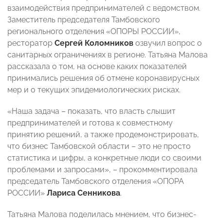
взаимодействия предпринимателей с ведомством.
Заместитель председателя Тамбовского
регионального отделения «ОПОРЫ РОССИИ»,
ресторатор
Сергей Коломников
озвучил вопрос о
санитарных ограничениях в регионе. Татьяна Малова
рассказала о том, на основе каких показателей
принимались решения об отмене коронавирусных
мер и о текущих эпидемиологических рисках.
«Наша задача – показать, что власть слышит
предпринимателей и готова к совместному
принятию решений, а также продемонстрировать,
что бизнес Тамбовской области – это не просто
статистика и цифры, а конкретные люди со своими
проблемами и запросами», – прокомментировала
председатель Тамбовского отделения «ОПОРА
РОССИИ»
Лариса Сенникова
.
Татьяна Малова поделилась мнением, что бизнес-