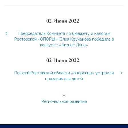
02 Июня 2022
Председатель Комитета по бюджету и налогам
Ростовской «ОПОРЫ» Юлия Кручанова победила в
конкурсе «Бизнес Дона»
02 Июня 2022
По всей Ростовской области «опоровцы» устроили
праздник для детей
Региональное развитие