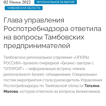
02 Июня 2022
РЕГИОНАЛЬНОЕ РАЗВИТИЕ
ТАМБОВСКАЯ ОБЛАСТЬ
Глава управления
Роспотребнадзора ответила
на вопросы Тамбовских
предпринимателей
Тамбовское региональное отделение «ОПОРЫ
РОССИИ» провело очередной «Бизнес-завтрак с
"
ОПОРОЙ
"
» – неформальную встречу членов
регионального бизнес-объединения. Специальным
гостем мероприятия стала руководитель Управления
Роспотребнадзора по Тамбовской области
Татьяна
Малова
, которая ответила на вопросы бизнесменов.