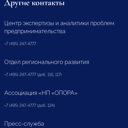
Другие контакты
Центр экспертизы и аналитики проблем
предпринимательства
+7 (495) 247-4777
Отдел регионального развития
+7 (495) 247-4777 (доб. 116, 117)
Ассоциация «НП «ОПОРА»
+7 (495) 247-4777 (доб. 124)
Пресс-служба