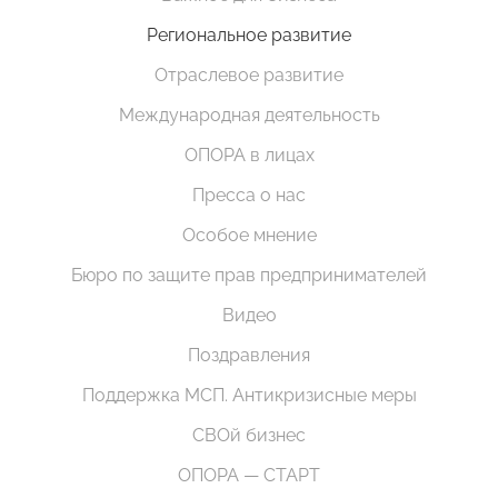
Региональное развитие
Отраслевое развитие
Международная деятельность
ОПОРА в лицах
Пресса о нас
Особое мнение
Бюро по защите прав предпринимателей
Видео
Поздравления
Поддержка МСП. Антикризисные меры
СВОй бизнес
ОПОРА — СТАРТ