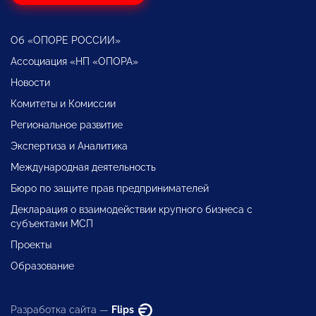
Об «ОПОРЕ РОССИИ»
Ассоциация «НП «ОПОРА»
Новости
Комитеты и Комиссии
Региональное развитие
Экспертиза и Аналитика
Международная деятельность
Бюро по защите прав предпринимателей
Декларация о взаимодействии крупного бизнеса с
субъектами МСП
Проекты
Образование
Разработка сайта —
Flips