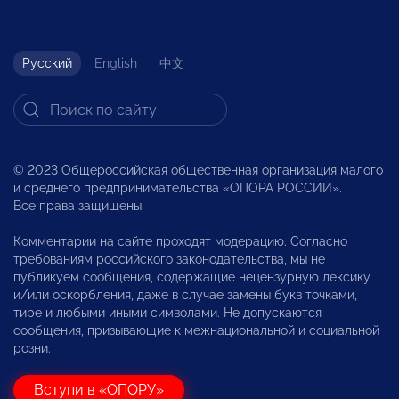
Русский
English
中文
© 2023 Общероссийская общественная организация малого
и среднего предпринимательства «ОПОРА РОССИИ».
Все права защищены.
Комментарии на сайте проходят модерацию. Согласно
требованиям российского законодательства, мы не
публикуем сообщения, содержащие нецензурную лексику
и/или оскорбления, даже в случае замены букв точками,
тире и любыми иными символами. Не допускаются
сообщения, призывающие к межнациональной и социальной
розни.
Вступи в «ОПОРУ»