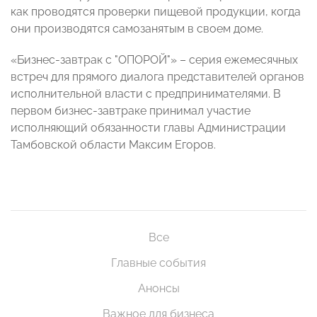
как проводятся проверки пищевой продукции, когда
они производятся самозанятым в своем доме.
«Бизнес-завтрак с "ОПОРОЙ"» – серия ежемесячных
встреч для прямого диалога представителей органов
исполнительной власти с предпринимателями. В
первом бизнес-завтраке принимал участие
исполняющий обязанности главы Администрации
Тамбовской области Максим Егоров.
Все
Главные события
Анонсы
Важное для бизнеса