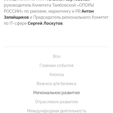
руководитель Комитета Тамбовской «ОПОРЫ
РОССИИ» по рекламе, маркетингу и PR
Антон
Запайщиков
и Председатель регионального Комитет
по IT-сфере
Сергей Лоскутов
.
Все
Главные события
Анонсы
Важное для бизнеса
Региональное развитие
Отраслевое развитие
Международная деятельность