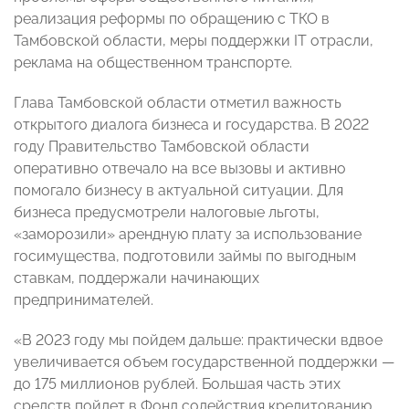
реализация реформы по обращению с ТКО в
Тамбовской области, меры поддержки IT отрасли,
реклама на общественном транспорте.
Глава Тамбовской области отметил важность
открытого диалога бизнеса и государства. В 2022
году Правительство Тамбовской области
оперативно отвечало на все вызовы и активно
помогало бизнесу в актуальной ситуации. Для
бизнеса предусмотрели налоговые льготы,
«заморозили» арендную плату за использование
госимущества, подготовили займы по выгодным
ставкам, поддержали начинающих
предпринимателей.
«В 2023 году мы пойдем дальше: практически вдвое
увеличивается объем государственной поддержки —
до 175 миллионов рублей. Большая часть этих
средств пойдет в Фонд содействия кредитованию