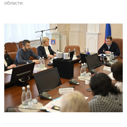
области.