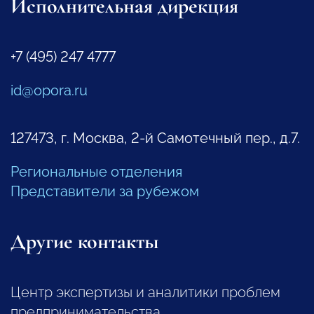
Исполнительная дирекция
+7 (495) 247 4777
id@opora.ru
127473, г. Москва, 2-й Самотечный пер., д.7.
Региональные отделения
Представители за рубежом
Другие контакты
Центр экспертизы и аналитики проблем
предпринимательства