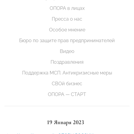
ОПОРА в лицах
Пресса о нас
Особое мнение
Бюро по защите прав предпринимателей
Видео
Поздравления
Поддержка МСП. Антикризисные меры
СВОй бизнес
ОПОРА — СТАРТ
19 Января 2023