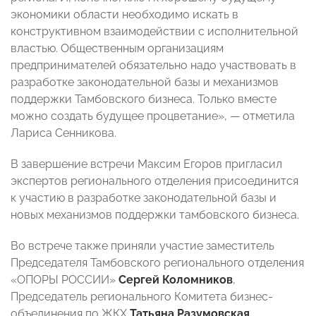
экономики области необходимо искать в
конструктивном взаимодействии с исполнительной
властью. Общественным организациям
предпринимателей обязательно надо участвовать в
разработке законодательной базы и механизмов
поддержки Тамбовского бизнеса. Только вместе
можно создать будущее процветание», — отметила
Лариса Сенникова.
В завершение встречи Максим Егоров пригласил
экспертов регионального отделения присоединится
к участию в разработке законодательной базы и
новых механизмов поддержки тамбовского бизнеса.
Во встрече также приняли участие заместитель
Председателя Тамбовского регионального отделения
«ОПОРЫ РОССИИ»
Сергей Коломников
,
Председатель регионального Комитета бизнес-
объединения по ЖКХ
Татьяна Разумовская
,