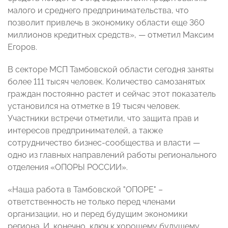
малого и среднего предпринимательства, что
позволит привлечь в экономику области еще 360
миллионов кредитных средств», — отметил Максим
Егоров.
В секторе МСП Тамбовской области сегодня заняты
более 111 тысяч человек. Количество самозанятых
граждан постоянно растет и сейчас этот показатель
установился на отметке в 19 тысяч человек.
Участники встречи отметили, что защита прав и
интересов предпринимателей, а также
сотрудничество бизнес-сообщества и власти —
одно из главных направлений работы регионального
отделения «ОПОРЫ РОССИИ».
«Наша работа в Тамбовской "ОПОРЕ" –
ответственность не только перед членами
организации, но и перед будущим экономики
региона. И, конечно, ключ к хорошему будущему