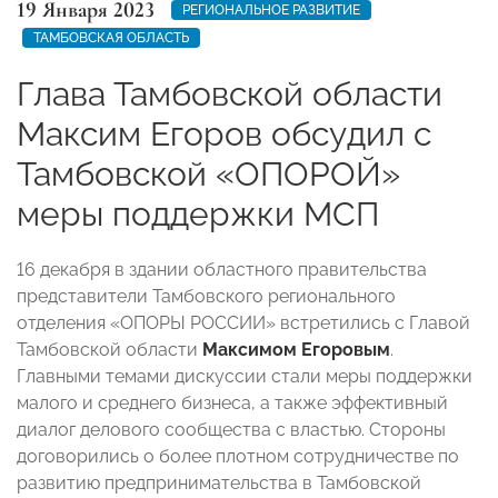
19 Января 2023
РЕГИОНАЛЬНОЕ РАЗВИТИЕ
ТАМБОВСКАЯ ОБЛАСТЬ
Глава Тамбовской области
Максим Егоров обсудил с
Тамбовской «ОПОРОЙ»
меры поддержки МСП
16 декабря в здании областного правительства
представители Тамбовского регионального
отделения «ОПОРЫ РОССИИ» встретились с Главой
Тамбовской области
Максимом Егоровым
.
Главными темами дискуссии стали меры поддержки
малого и среднего бизнеса, а также эффективный
диалог делового сообщества с властью. Стороны
договорились о более плотном сотрудничестве по
развитию предпринимательства в Тамбовской