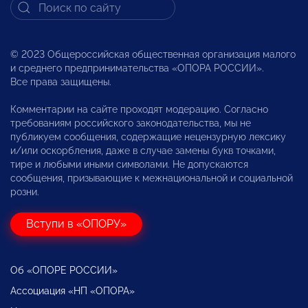
© 2023 Общероссийская общественная организация малого
и среднего предпринимательства «ОПОРА РОССИИ».
Все права защищены.
Комментарии на сайте проходят модерацию. Согласно
требованиям российского законодательства, мы не
публикуем сообщения, содержащие нецензурную лексику
и/или оскорбления, даже в случае замены букв точками,
тире и любыми иными символами. Не допускаются
сообщения, призывающие к межнациональной и социальной
розни.
Вступи в «ОПОРУ»
Об «ОПОРЕ РОССИИ»
Ассоциация «НП «ОПОРА»