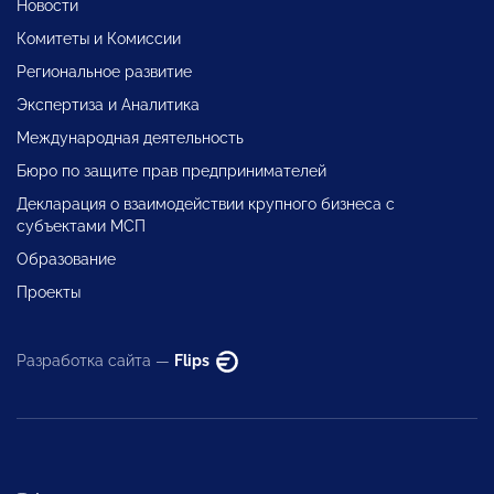
Новости
Комитеты и Комиссии
Региональное развитие
Экспертиза и Аналитика
Международная деятельность
Бюро по защите прав предпринимателей
Декларация о взаимодействии крупного бизнеса с
субъектами МСП
Образование
Проекты
Разработка сайта —
Flips