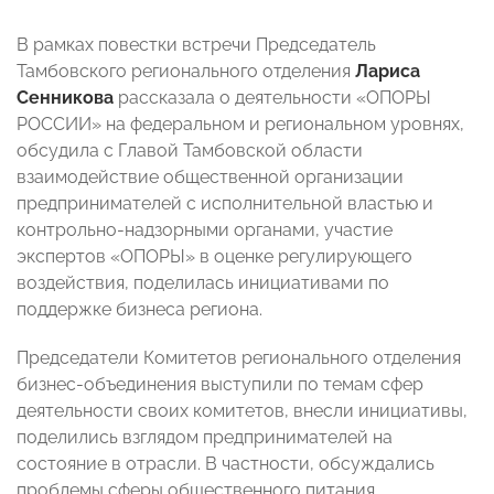
В рамках повестки встречи Председатель
Тамбовского регионального отделения
Лариса
Сенникова
рассказала о деятельности «ОПОРЫ
РОССИИ» на федеральном и региональном уровнях,
обсудила с Главой Тамбовской области
взаимодействие общественной организации
предпринимателей с исполнительной властью и
контрольно-надзорными органами, участие
экспертов «ОПОРЫ» в оценке регулирующего
воздействия, поделилась инициативами по
поддержке бизнеса региона.
Председатели Комитетов регионального отделения
бизнес-объединения выступили по темам сфер
деятельности своих комитетов, внесли инициативы,
поделились взглядом предпринимателей на
состояние в отрасли. В частности, обсуждались
проблемы сферы общественного питания,