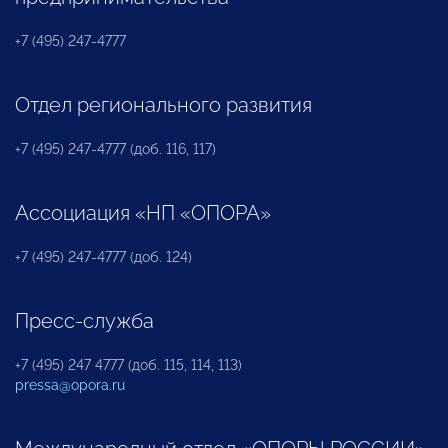
+7 (495) 247-4777
Отдел регионального развития
+7 (495) 247-4777 (доб. 116, 117)
Ассоциация «НП «ОПОРА»
+7 (495) 247-4777 (доб. 124)
Пресс-служба
+7 (495) 247 4777 (доб. 115, 114, 113)
pressa@opora.ru