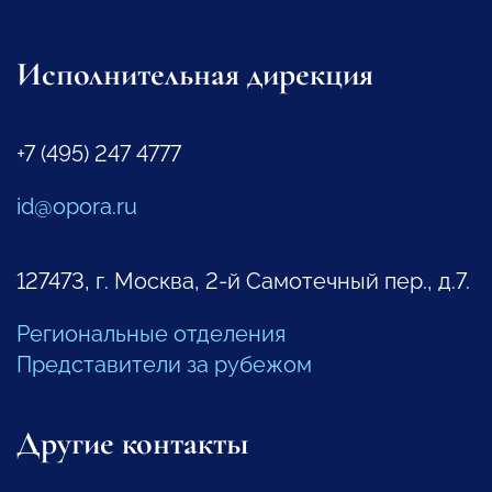
Исполнительная дирекция
+7 (495) 247 4777
id@opora.ru
127473, г. Москва, 2-й Самотечный пер., д.7.
Региональные отделения
Представители за рубежом
Другие контакты