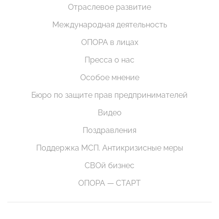
Отраслевое развитие
Международная деятельность
ОПОРА в лицах
Пресса о нас
Особое мнение
Бюро по защите прав предпринимателей
Видео
Поздравления
Поддержка МСП. Антикризисные меры
СВОй бизнес
ОПОРА — СТАРТ