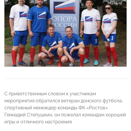
С приветственным словом к участникам
мероприятия обратился ветеран донского футбола,
спортивный менеждер команды ФК «Ростов»
Геннадий Степушкин, он пожелал командам хорошей
игры и отличного настроения.