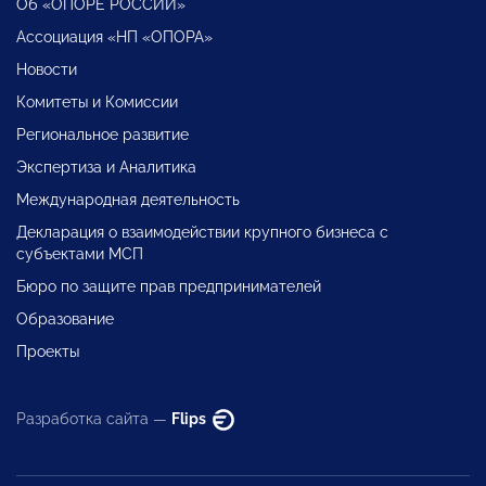
Об «ОПОРЕ РОССИИ»
Ассоциация «НП «ОПОРА»
Новости
Комитеты и Комиссии
Региональное развитие
Экспертиза и Аналитика
Международная деятельность
Декларация о взаимодействии крупного бизнеса с
субъектами МСП
Бюро по защите прав предпринимателей
Образование
Проекты
Разработка сайта —
Flips