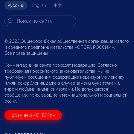
Русский
English
中文
© 2023 Общероссийская общественная организация малого
и среднего предпринимательства «ОПОРА РОССИИ».
Все права защищены.
Комментарии на сайте проходят модерацию. Согласно
требованиям российского законодательства, мы не
публикуем сообщения, содержащие нецензурную лексику
и/или оскорбления, даже в случае замены букв точками,
тире и любыми иными символами. Не допускаются
сообщения, призывающие к межнациональной и социальной
розни.
Вступи в «ОПОРУ»