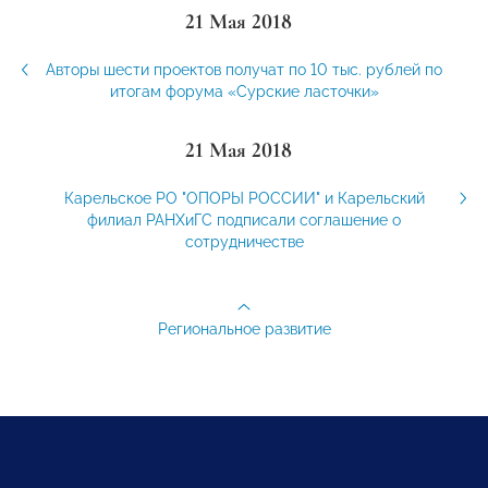
21 Мая 2018
Авторы шести проектов получат по 10 тыс. рублей по
итогам форума «Сурские ласточки»
21 Мая 2018
Карельское РО "ОПОРЫ РОССИИ" и Карельский
филиал РАНХиГС подписали соглашение о
сотрудничестве
Региональное развитие