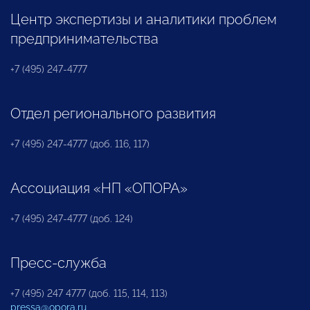
Центр экспертизы и аналитики проблем
предпринимательства
+7 (495) 247-4777
Отдел регионального развития
+7 (495) 247-4777 (доб. 116, 117)
Ассоциация «НП «ОПОРА»
+7 (495) 247-4777 (доб. 124)
Пресс-служба
+7 (495) 247 4777 (доб. 115, 114, 113)
pressa@opora.ru