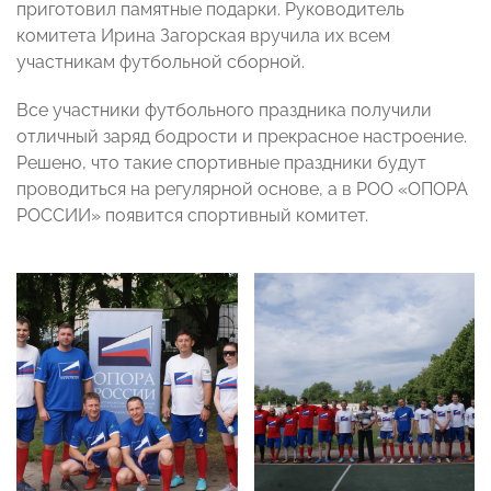
приготовил памятные подарки. Руководитель
комитета Ирина Загорская вручила их всем
участникам футбольной сборной.
Все участники футбольного праздника получили
отличный заряд бодрости и прекрасное настроение.
Решено, что такие спортивные праздники будут
проводиться на регулярной основе, а в РОО «ОПОРА
РОССИИ» появится спортивный комитет.