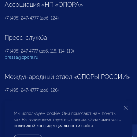
Ассоциация «НП «ОПОРА»
+7 (495) 247-4777 (доб. 124)
Пресс-служба
+7 (495) 247 4777 (доб. 115, 114, 113)
pressa@opora.ru
Международный отдел «ОПОРЫ РОССИИ»
+7 (495) 247-4777 (доб. 126)
Бюро по защите прав предпринимателей и
Мы используем cookie. Они помогают нам понять,
инвесторов
как Вы взаимодействуете с сайтом. Ознакомиться с
политикой конфиденциальности сайта
.
+7 (495) 247-4777 (доб. 122)