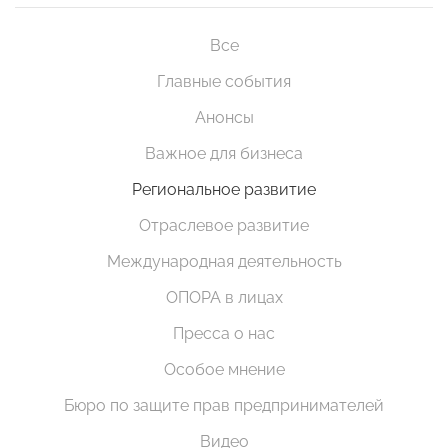
Все
Главные события
Анонсы
Важное для бизнеса
Региональное развитие
Отраслевое развитие
Международная деятельность
ОПОРА в лицах
Пресса о нас
Особое мнение
Бюро по защите прав предпринимателей
Видео