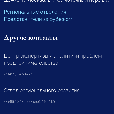
Региональные отделения
Представители за рубежом
Другие контакты
Центр экспертизы и аналитики проблем
предпринимательства
+7 (495) 247-4777
Отдел регионального развития
+7 (495) 247-4777 (доб. 116, 117)