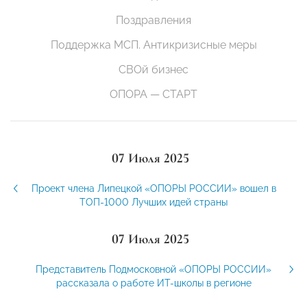
Поздравления
Поддержка МСП. Антикризисные меры
СВОй бизнес
ОПОРА — СТАРТ
07 Июля 2025
Проект члена Липецкой «ОПОРЫ РОССИИ» вошел в
ТОП-1000 Лучших идей страны
07 Июля 2025
Представитель Подмосковной «ОПОРЫ РОССИИ»
рассказала о работе ИТ-школы в регионе