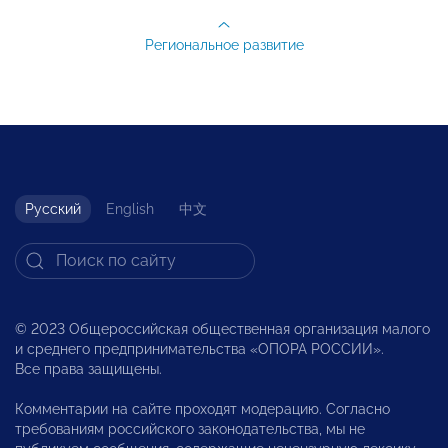
Региональное развитие
Русский
English
中文
© 2023 Общероссийская общественная организация малого
и среднего предпринимательства «ОПОРА РОССИИ».
Все права защищены.
Комментарии на сайте проходят модерацию. Согласно
требованиям российского законодательства, мы не