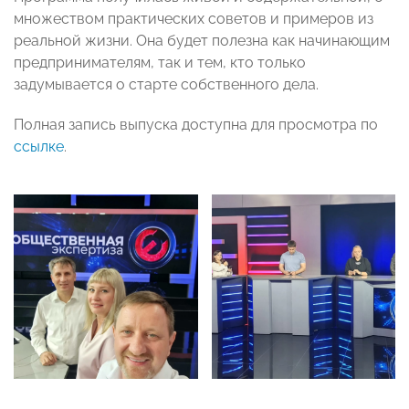
множеством практических советов и примеров из
реальной жизни. Она будет полезна как начинающим
предпринимателям, так и тем, кто только
задумывается о старте собственного дела.
Полная запись выпуска доступна для просмотра по
ссылке
.