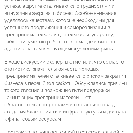
успеха, а другие сталкиваются с трудностями и
вынуждены закрывать бизнес. Особое внимание
уделялось качествам, которые необходимы для
успешного продвижения и самореализации в
предпринимательской деятельности: упорству,
гибкости, умению работать в команде и быстро
адаптироваться к меняющимся условиям рынка.
В ходе дискуссии эксперты отметили, что согласно
статистике, значительная часть молодых
предпринимателей сталкивается с риском закрытия
бизнеса в первый год работы. Обсуждались причины
такого явления и возможные пути поддержки
начинающих предпринимателей — от
образовательных программ и наставничества до
создания благоприятной инфраструктуры и доступа
к финансовым ресурсам.
Программа получилась живой и содержательной, с