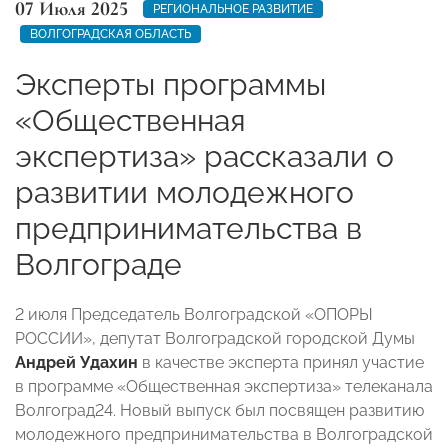
07 Июля 2025
РЕГИОНАЛЬНОЕ РАЗВИТИЕ
ВОЛГОГРАДСКАЯ ОБЛАСТЬ
Эксперты программы
«Общественная
экспертиза» рассказали о
развитии молодежного
предпринимательства в
Волгограде
2 июля Председатель Волгоградской «ОПОРЫ
РОССИИ», депутат Волгоградской городской Думы
Андрей Удахин
в качестве эксперта принял участие
в программе «Общественная экспертиза» телеканала
Волгоград24. Новый выпуск был посвящен развитию
молодежного предпринимательства в Волгоградской