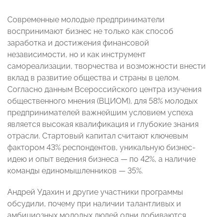
Современные молодые предприниматели
воспринимают бизнес не только как способ
заработка и достижения финансовой
независимости, но и как инструмент
самореализации, творчества и возможности внести
вклад в развитие общества и страны в целом.
Согласно данным Всероссийского центра изучения
общественного мнения (ВЦИОМ), для 58% молодых
предпринимателей важнейшим условием успеха
является высокая квалификация и глубокие знания
отрасли. Стартовый капитал считают ключевым
фактором 43% респондентов, уникальную бизнес-
идею и опыт ведения бизнеса — по 42%, а наличие
команды единомышленников — 35%.
Андрей Удахин и другие участники программы
обсудили, почему при наличии талантливых и
амбициозных молодых людей одни добиваются