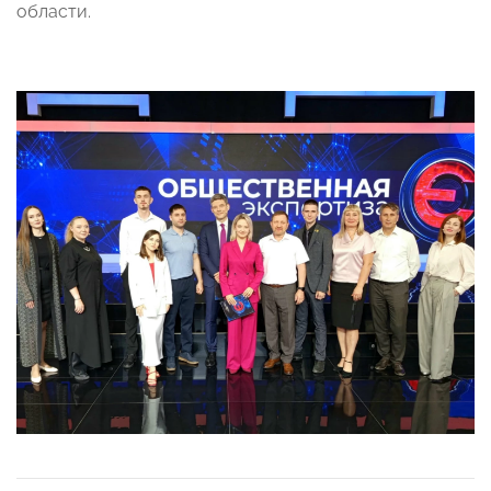
области.