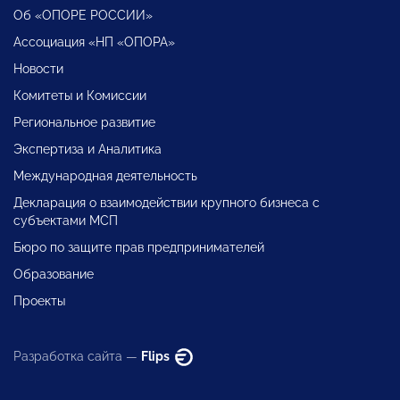
Об «ОПОРЕ РОССИИ»
Ассоциация «НП «ОПОРА»
Новости
Комитеты и Комиссии
Региональное развитие
Экспертиза и Аналитика
Международная деятельность
Декларация о взаимодействии крупного бизнеса с
субъектами МСП
Бюро по защите прав предпринимателей
Образование
Проекты
Разработка сайта —
Flips