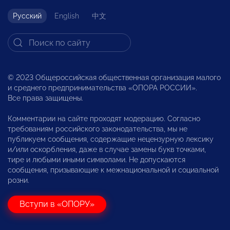
Русский
English
中文
© 2023 Общероссийская общественная организация малого
и среднего предпринимательства «ОПОРА РОССИИ».
Все права защищены.
Комментарии на сайте проходят модерацию. Согласно
требованиям российского законодательства, мы не
публикуем сообщения, содержащие нецензурную лексику
и/или оскорбления, даже в случае замены букв точками,
тире и любыми иными символами. Не допускаются
сообщения, призывающие к межнациональной и социальной
розни.
Вступи в «ОПОРУ»