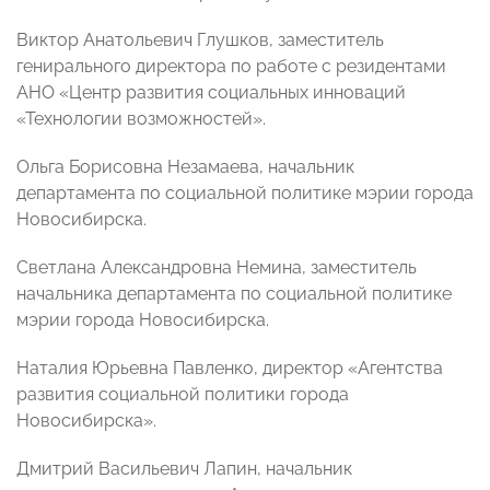
Виктор Анатольевич Глушков, заместитель
генирального директора по работе с резидентами
АНО «Центр развития социальных инноваций
«Технологии возможностей».
Ольга Борисовна Незамаева, начальник
департамента по социальной политике мэрии города
Новосибирска.
Светлана Александровна Немина, заместитель
начальника департамента по социальной политике
мэрии города Новосибирска.
Наталия Юрьевна Павленко, директор «Агентства
развития социальной политики города
Новосибирска».
Дмитрий Васильевич Лапин, начальник