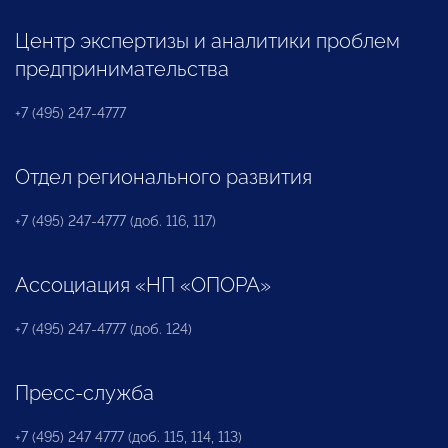
Центр экспертизы и аналитики проблем
предпринимательства
+7 (495) 247-4777
Отдел регионального развития
+7 (495) 247-4777 (доб. 116, 117)
Ассоциация «НП «ОПОРА»
+7 (495) 247-4777 (доб. 124)
Пресс-служба
+7 (495) 247 4777 (доб. 115, 114, 113)