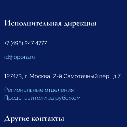
Исполнительная дирекция
+7 (495) 247 4777
id@opora.ru
127473, г. Москва, 2-й Самотечный пер., д.7.
Региональные отделения
Представители за рубежом
Другие контакты