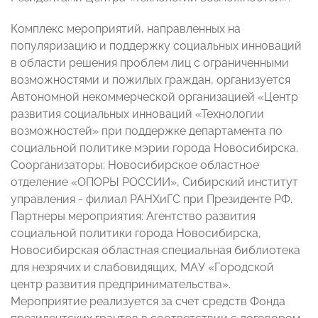
Комплекс мероприятий, направленных на
популяризацию и поддержку социальных инноваций
в области решения проблем лиц с ограниченными
возможностями и пожилых граждан, организуется
Автономной некоммерческой организацией «Центр
развития социальных инноваций «Технологии
возможностей» при поддержке департамента по
социальной политике мэрии города Новосибирска.
Соорганизаторы: Новосибирское областное
отделение «ОПОРЫ РОССИИ», Сибирский институт
управления - филиал РАНХиГС при Президенте РФ.
Партнеры мероприятия: Агентство развития
социальной политики города Новосибирска,
Новосибирская областная специальная библиотека
для незрячих и слабовидящих, МАУ «Городской
центр развития предпринимательства».
Мероприятие реализуется за счет средств Фонда