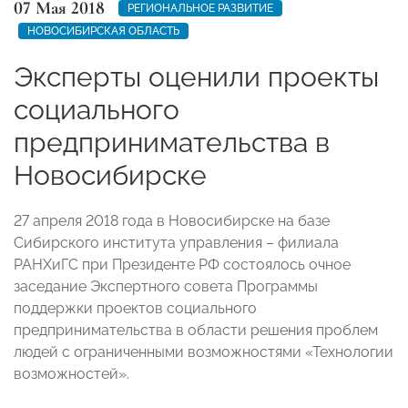
07 Мая 2018
РЕГИОНАЛЬНОЕ РАЗВИТИЕ
НОВОСИБИРСКАЯ ОБЛАСТЬ
Эксперты оценили проекты
социального
предпринимательства в
Новосибирске
27 апреля 2018 года в Новосибирске на базе
Сибирского института управления – филиала
РАНХиГС при Президенте РФ состоялось очное
заседание Экспертного совета Программы
поддержки проектов социального
предпринимательства в области решения проблем
людей с ограниченными возможностями «Технологии
возможностей».