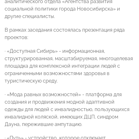
аналитического отдела «Агентства развития
социальной политики города Новосибирска» и
другие специалисты.
В рамках заседания состоялась презентация ряда
проектов:
· «Доступная Сибирь» - информационная,
структурированная, масштабируемая, многоцелевая
площадка для комплексной интеграции людей с
ограниченными возможностями здоровья в
туристическую среду.
· «Мода равных возможностей» - платформа для
создания и продвижения модной адаптивной
одежды для людей с инвалидностью, пользующихся
инвалидной коляской, имеющих ДЦП, синдром
Дауна, пережившие ампутацию.
· «Путь» - устройство, которое отключает