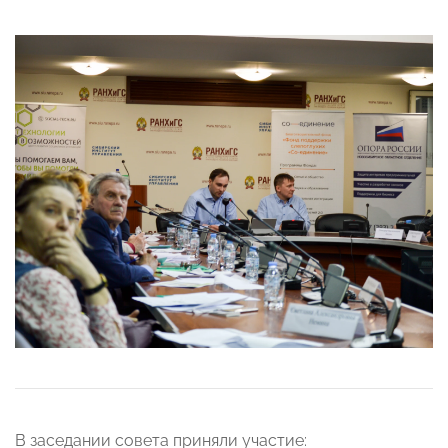
В заседании совета приняли участие: