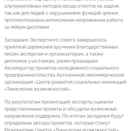
альтернативных методов ввода ответов на задачи,
так как для людей с нарушениями функций зрения
противопоказана интенсивная напряженная работа
за любым дисплеем.
Заседание Экспертного совета завершилось
приятной церемоний вручения благодарственных
писем экспертам и организаторам, а также
дипломов участникам, ранее прошедших
Акселератор проектов молодежного социального
предпринимательства Автономной некоммерческой
организация «Центр развития социальных инноваций
«Технологии возможностей».
По результатам презентаций эксперты оценили
представленные проекты и обсудили возможные
направления поддержки. По итогам заседания будут
определены авторы проектов, которые станут
Резидентами Центра «Технологии возможностей».