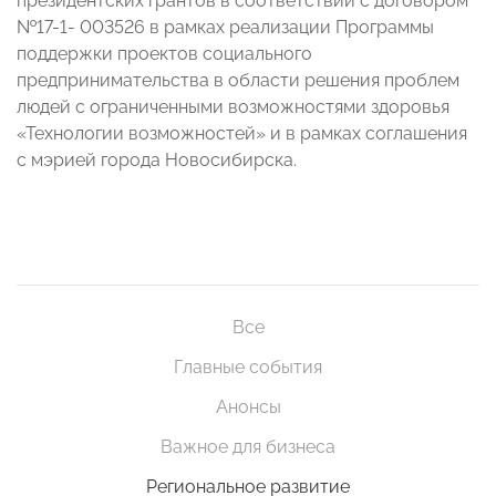
президентских грантов в соответствии с договором
№17-1- 003526 в рамках реализации Программы
поддержки проектов социального
предпринимательства в области решения проблем
людей с ограниченными возможностями здоровья
«Технологии возможностей» и в рамках соглашения
с мэрией города Новосибирска.
Все
Главные события
Анонсы
Важное для бизнеса
Региональное развитие