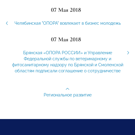
07 Мая 2018
Челябинская "ОПОРА" вовлекает в бизнес молодежь
07 Мая 2018
Брянская «ОПОРА РОССИИ» и Управление
Федеральной службы по ветеринарному и
фитосанитарному надзору по Брянской и Смоленской
областям подписали соглашение о сотрудничестве
Региональное развитие