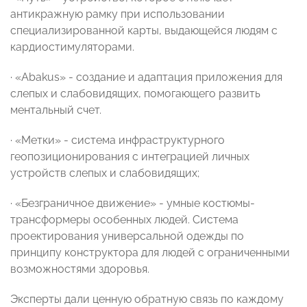
антикражную рамку при использовании
специализированной карты, выдающейся людям с
кардиостимуляторами.
· «Abakus» - создание и адаптация приложения для
слепых и слабовидящих, помогающего развить
ментальный счет.
· «Метки» - система инфраструктурного
геопозиционирования с интеграцией личных
устройств слепых и слабовидящих;
· «Безграничное движение» - умные костюмы-
трансформеры особенных людей. Система
проектирования универсальной одежды по
принципу конструктора для людей с ограниченными
возможностями здоровья.
Эксперты дали ценную обратную связь по каждому