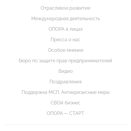
Отраслевое развитие
Международная деятельность
ОПОРА в лицах
Пресса о нас
Особое мнение
Бюро по защите прав предпринимателей
Видео
Поздравления
Поддержка МСП. Антикризисные меры
СВОй бизнес
ОПОРА — СТАРТ