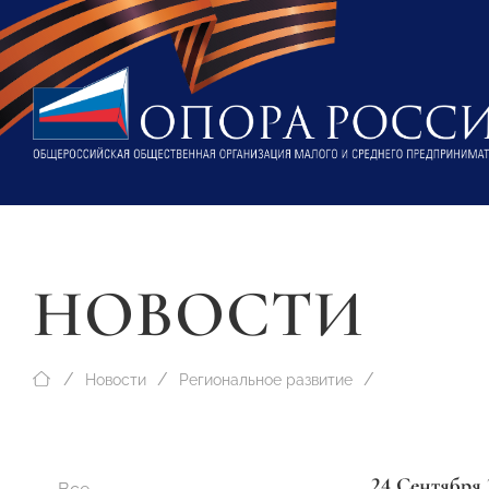
НОВОСТИ
Новости
Региональное развитие
24 Сентября 