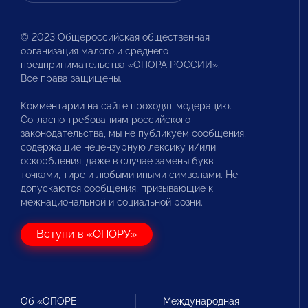
© 2023 Общероссийская общественная
организация малого и среднего
предпринимательства «ОПОРА РОССИИ».
Все права защищены.
Комментарии на сайте проходят модерацию.
Согласно требованиям российского
законодательства, мы не публикуем сообщения,
содержащие нецензурную лексику и/или
оскорбления, даже в случае замены букв
точками, тире и любыми иными символами. Не
допускаются сообщения, призывающие к
межнациональной и социальной розни.
Вступи в «ОПОРУ»
Об «ОПОРЕ
Международная