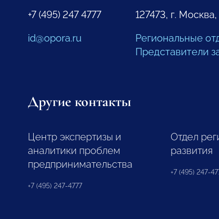
+7 (495) 247 4777
127473, г. Москва,
id@opora.ru
Региональные от
Представители з
Другие контакты
Центр экспертизы и
Отдел рег
аналитики проблем
развития
предпринимательства
+7 (495) 247-477
+7 (495) 247-4777