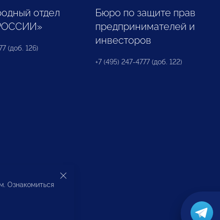
одный отдел
Бюро по защите прав
РОССИИ»
предпринимателей и
инвесторов
77 (доб. 126)
+7 (495) 247-4777 (доб. 122)
ом. Ознакомиться