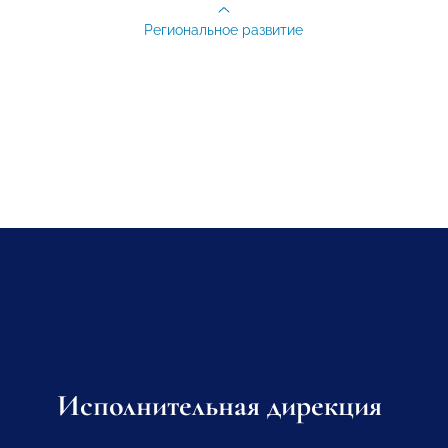
Региональное развитие
Исполнительная дирекция