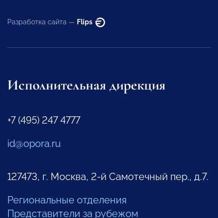
Разработка сайта —
Flips
Исполнительная дирекция
+7 (495) 247 4777
id@opora.ru
127473, г. Москва, 2-й Самотечный пер., д.7.
Региональные отделения
Представители за рубежом