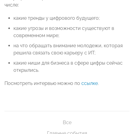
числе:
какие тренды у цифрового будущего;
какие угрозы и возможности существуют в
современном мире;
на что обращать внимание молодежи, которая
решила связать свою карьеру с ИТ;
какие ниши для бизнеса в сфере цифры сейчас
открылись.
Посмотреть интервью можно по
ссылке
.
Все
Главные события