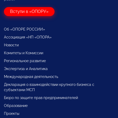
Вступи в «ОПОРУ»
Об «ОПОРЕ РОССИИ»
Ассоциация «НП «ОПОРА»
Новости
Комитеты и Комиссии
Региональное развитие
Экспертиза и Аналитика
Международная деятельность
Декларация о взаимодействии крупного бизнеса с
субъектами МСП
Бюро по защите прав предпринимателей
Образование
Проекты