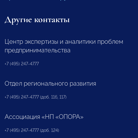
Другие контакты
Центр экспертизы и аналитики проблем
предпринимательства
+7 (495) 247-4777
Отдел регионального развития
+7 (495) 247-4777 (доб. 116, 117)
Ассоциация «НП «ОПОРА»
+7 (495) 247-4777 (доб. 124)