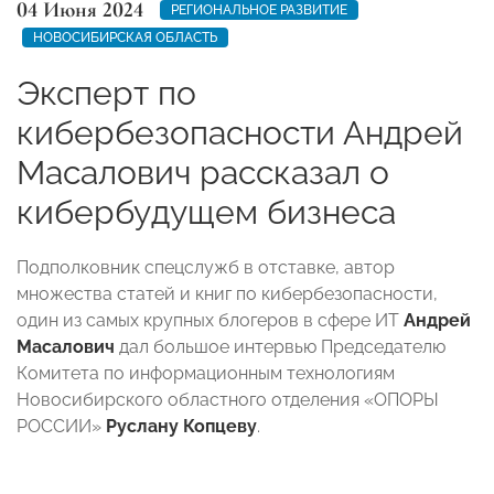
04 Июня 2024
РЕГИОНАЛЬНОЕ РАЗВИТИЕ
НОВОСИБИРСКАЯ ОБЛАСТЬ
Эксперт по
кибербезопасности Андрей
Масалович рассказал о
кибербудущем бизнеса
Подполковник спецслужб в отставке, автор
множества статей и книг по кибербезопасности,
один из самых крупных блогеров в сфере ИТ
Андрей
Масалович
дал большое интервью Председателю
Комитета по информационным технологиям
Новосибирского областного отделения «ОПОРЫ
РОССИИ»
Руслану Копцеву
.