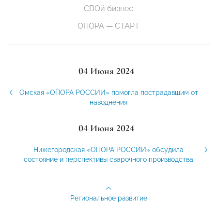
СВОй бизнес
ОПОРА — СТАРТ
04 Июня 2024
Омская «ОПОРА РОССИИ» помогла пострадавшим от
наводнения
04 Июня 2024
Нижегородская «ОПОРА РОССИИ» обсудила
состояние и перспективы сварочного производства
Региональное развитие