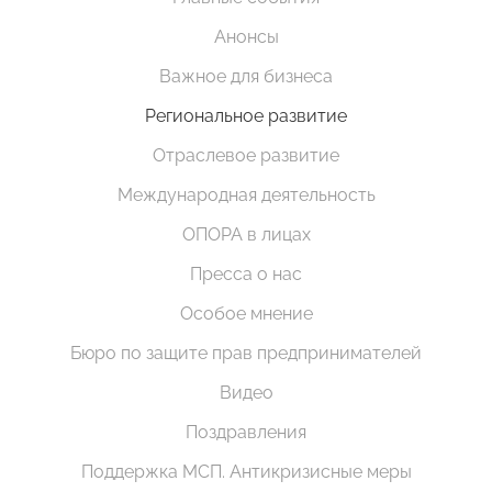
Анонсы
Важное для бизнеса
Региональное развитие
Отраслевое развитие
Международная деятельность
ОПОРА в лицах
Пресса о нас
Особое мнение
Бюро по защите прав предпринимателей
Видео
Поздравления
Поддержка МСП. Антикризисные меры