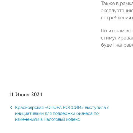
Также в рамк
эксплуатацию
потребления 
По итогам вс
стимулирован
будет направ
11 Июня 2024
Красноярская «ОПОРА РОССИИ» выступила с
инициативами для поддержки бизнеса по
изменениям в Налоговый кодекс