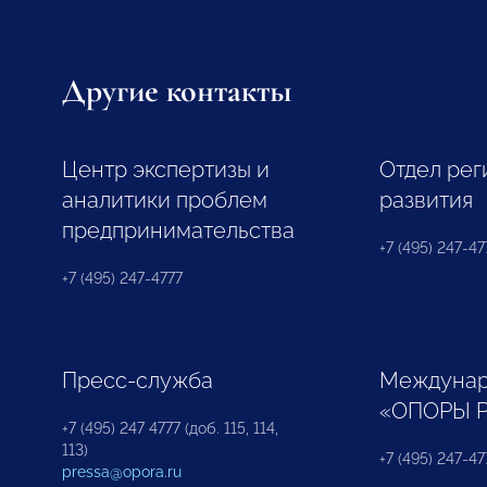
Другие контакты
Центр экспертизы и
Отдел рег
аналитики проблем
развития
предпринимательства
+7 (495) 247-477
+7 (495) 247-4777
Пресс-служба
Междунар
«ОПОРЫ 
+7 (495) 247 4777 (доб. 115, 114,
113)
+7 (495) 247-47
pressa@opora.ru