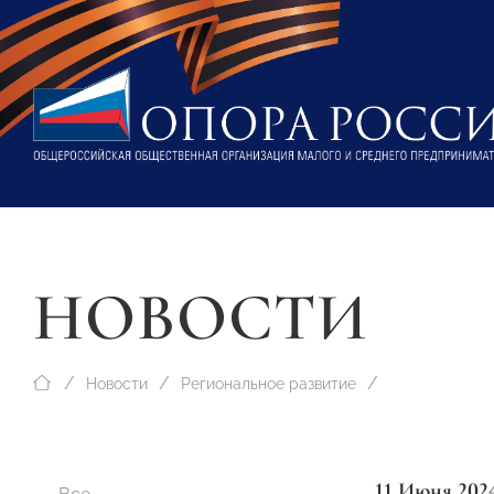
НОВОСТИ
Новости
Региональное развитие
11 Июня 202