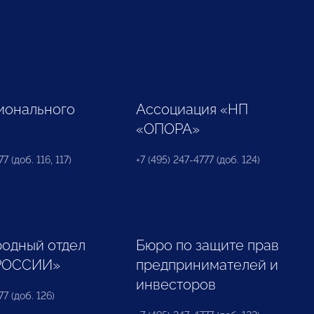
ионального
Ассоциация «НП
«ОПОРА»
7 (доб. 116, 117)
+7 (495) 247-4777 (доб. 124)
одный отдел
Бюро по защите прав
РОССИИ»
предпринимателей и
инвесторов
77 (доб. 126)