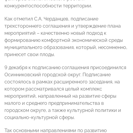
конкурентоспособности территории.
Как отметил С.А. Черданцев, подписание
трехстороннего соглашения и утверждение плана
мероприятий – качественно новый подход к
формированию комфортной экономической среды
муниципального образования, который, несомненно,
принесет свои плоды.
9 декабря к подписанию соглашения присоединился
Осинниковский городской округ. Подписание
состоялось в рамках расширенного заседания, на
котором рассматривался целый комплекс
мероприятий, направленный на развитие сферы
малого и среднего предпринимательства в
городском округе, а также культурной политики и
социально-культурной сферы.
Так основными направлениями по развитию