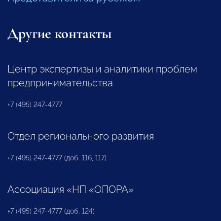
Другие контакты
Центр экспертизы и аналитики проблем
предпринимательства
+7 (495) 247-4777
Отдел регионального развития
+7 (495) 247-4777 (доб. 116, 117)
Ассоциация «НП «ОПОРА»
+7 (495) 247-4777 (доб. 124)