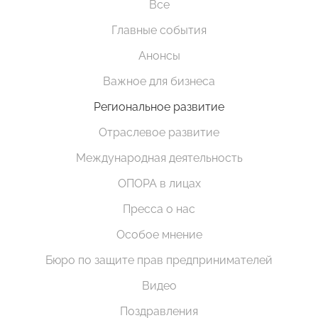
Все
Главные события
Анонсы
Важное для бизнеса
Региональное развитие
Отраслевое развитие
Международная деятельность
ОПОРА в лицах
Пресса о нас
Особое мнение
Бюро по защите прав предпринимателей
Видео
Поздравления