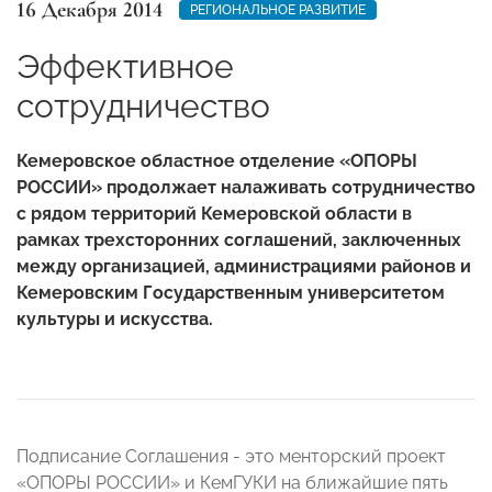
16 Декабря 2014
РЕГИОНАЛЬНОЕ РАЗВИТИЕ
Эффективное
сотрудничество
Кемеровское областное отделение «ОПОРЫ
РОССИИ» продолжает налаживать сотрудничество
с рядом территорий Кемеровской области в
рамках трехсторонних соглашений, заключенных
между организацией, администрациями районов и
Кемеровским Государственным университетом
культуры и искусства.
Подписание Соглашения - это менторский проект
«ОПОРЫ РОССИИ» и КемГУКИ на ближайшие пять