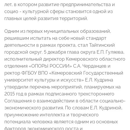
лет, в котором развитие предпринимательства и
социо - культурной сферы становится одной из
главных целей развития территорий.
Одним из первых муниципальных образований,
решившим испытать
на себе
новый стандарт
деятельности в рамках проекта, стал Тайгинский
городской округ. 5 декабря глава округа Е.П. Гуляева,
исполнительный директор Кемеровского областного
отделения «ОПОРЫ РОССИИ» С.А. Черданцев и
ректор ФГБОУ ВПО «Кемеровский Государственный
университет культуры и искусств» Е.Л. Кудрина
утвердили перечень мероприятий, планируемых на
2015 год в рамках подписанного трехстороннего
Соглашения о взаимодействии в области социально-
экономического развития. По словам Е.Л. Кудриной,
приумножение интеллекта и творческого
потенциала человека является одним из основных
факторов экономического роста и