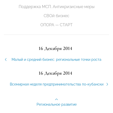
Поддержка МСП. Антикризисные меры
СВОй бизнес
ОПОРА — СТАРТ
16 Декабря 2014
Малый и средний бизнес: региональные точки роста
16 Декабря 2014
Всемирная неделя предпринимательства по-кубански
Региональное развитие