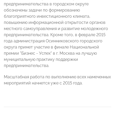
предпринимательства в городском округе
обозначены задачи по формированию
благоприятного инвестиционного климата,
повышению информационной открытости органов
местного самоуправления и развитие молодежного
предпринимательства. Кроме того, в феврале 2015
года администрация Осинниковского городского
округа примет участие в финале Национальной
премии "Бизнес - Успех" в г. Москва на лучшую
муниципальную практику поддержки
предпринимательства.
Масштабная работа по выполнению всех намеченных
мероприятий начнется уже с 2015 года.