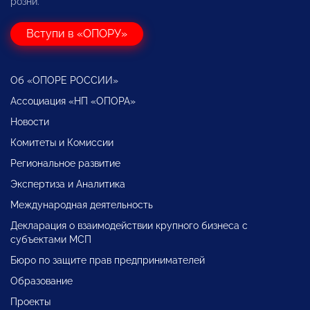
розни.
Вступи в «ОПОРУ»
Об «ОПОРЕ РОССИИ»
Ассоциация «НП «ОПОРА»
Новости
Комитеты и Комиссии
Региональное развитие
Экспертиза и Аналитика
Международная деятельность
Декларация о взаимодействии крупного бизнеса с
субъектами МСП
Бюро по защите прав предпринимателей
Образование
Проекты