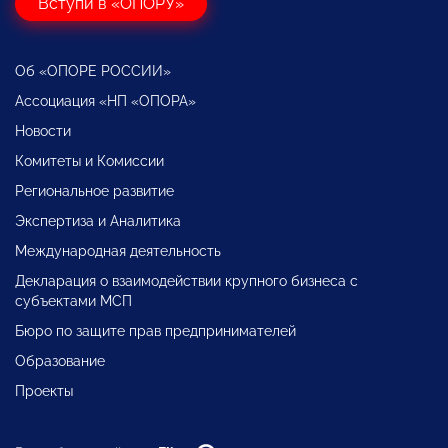
Вступи в «ОПОРУ»
Об «ОПОРЕ РОССИИ»
Ассоциация «НП «ОПОРА»
Новости
Комитеты и Комиссии
Региональное развитие
Экспертиза и Аналитика
Международная деятельность
Декларация о взаимодействии крупного бизнеса с
субъектами МСП
Бюро по защите прав предпринимателей
Образование
Проекты