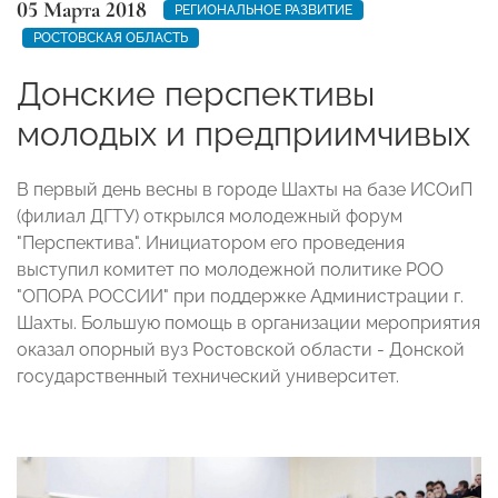
05 Марта 2018
РЕГИОНАЛЬНОЕ РАЗВИТИЕ
РОСТОВСКАЯ ОБЛАСТЬ
Донские перспективы
молодых и предприимчивых
В первый день весны в городе Шахты на базе ИСОиП
(филиал ДГТУ) открылся молодежный форум
"Перспектива". Инициатором его проведения
выступил комитет по молодежной политике РОО
"ОПОРА РОССИИ" при поддержке Администрации г.
Шахты. Большую помощь в организации мероприятия
оказал опорный вуз Ростовской области - Донской
государственный технический университет.