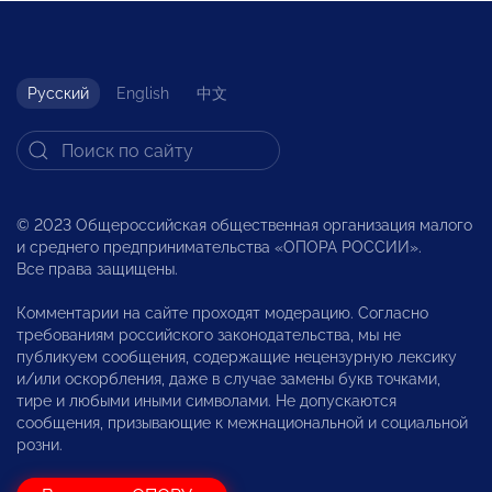
Русский
English
中文
© 2023 Общероссийская общественная организация малого
и среднего предпринимательства «ОПОРА РОССИИ».
Все права защищены.
Комментарии на сайте проходят модерацию. Согласно
требованиям российского законодательства, мы не
публикуем сообщения, содержащие нецензурную лексику
и/или оскорбления, даже в случае замены букв точками,
тире и любыми иными символами. Не допускаются
сообщения, призывающие к межнациональной и социальной
розни.