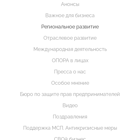
Анонсы
Важное для бизнеса
Региональное развитие
Отраслевое развитие
Международная деятельность
ОПОРА в лицах
Пресса о нас
Особое мнение
Бюро по защите прав предпринимателей
Видео
Поздравления
Поддержка МСП. Антикризисные меры
СВОй бизнес