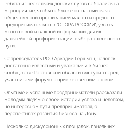
Ребята из нескольких донских вузов собрались на
мероприятие, чтобы поближе познакомиться с
общественной организацией малого и среднего
предпринимательства "ОПОРА РОССИИ", узнать
много новой и важной информации для их
дальнейшей профориентации, выбора жизненного
пути.
Сопредседатель РОО Аркадий Гершман, человек
достаточно известный и уважаемый в бизнес-
сообществе Ростовской области выступил перед
участниками форума с приветственным словом.
Опытные и успешные предприниматели рассказали
молодым людям о своей истории успеха и нелегком,
но интересном пути предпринимателя, о
перспективах развития бизнеса на Дону.
Несколько дискуссионных площадок, панельных