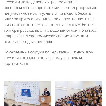
сессий и даже деловая игра проходили
одновременно на протяжении всего мероприятия,
где участники могли узнать о том, как избежать
ошибок при реализации своих идей, воплотить в
жизнь стартап, сделать проект успешным. Бизнес-
тренеры рассказывали о ведении онлайн-бизнеса,
современных экономических возможностях и
реалиях сегодняшнего дня.
По окончании форума победителям бизнес-игры
вручили награды, а остальным участникам -
сертификаты.