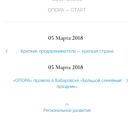
ОПОРА — СТАРТ
05 Марта 2018
Крепкие предприниматели — крепкая страна
05 Марта 2018
«ОПОРА» провела в Хабаровске «Большой семейный
праздник»
Региональное развитие