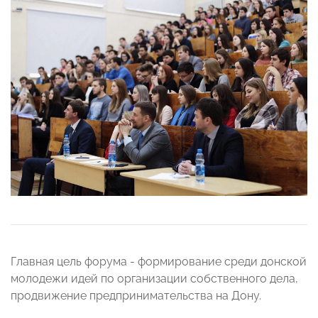
Главная цель форума - формирование среди донской
молодежи идей по организации собственного дела,
продвижение предпринимательства на Дону.