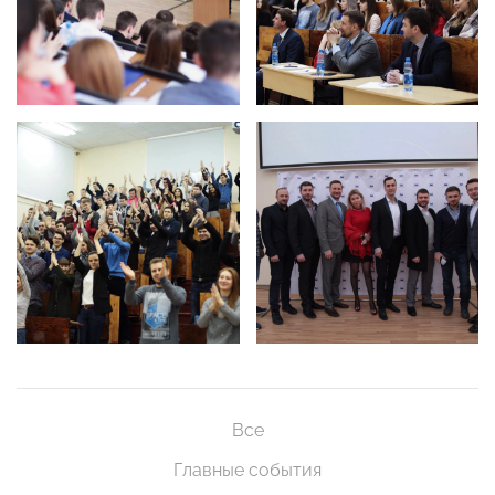
Все
Главные события