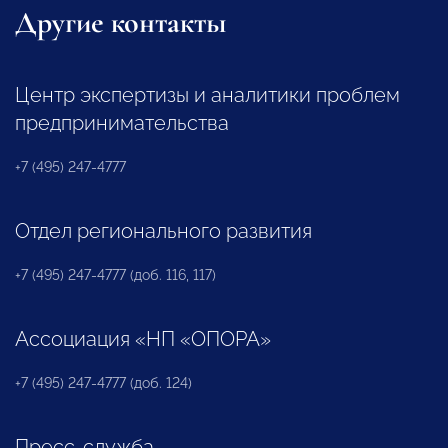
Другие контакты
Центр экспертизы и аналитики проблем
предпринимательства
+7 (495) 247-4777
Отдел регионального развития
+7 (495) 247-4777 (доб. 116, 117)
Ассоциация «НП «ОПОРА»
+7 (495) 247-4777 (доб. 124)
Пресс-служба