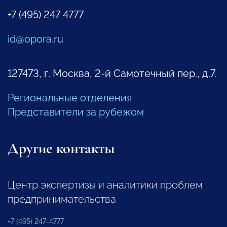
+7 (495) 247 4777
id@opora.ru
127473, г. Москва, 2-й Самотечный пер., д.7.
Региональные отделения
Представители за рубежом
Другие контакты
Центр экспертизы и аналитики проблем
предпринимательства
+7 (495) 247-4777