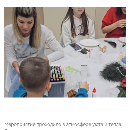
Мероприятие проходило в атмосфере уюта и тепла.