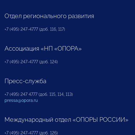
Отдел регионального развития
+7 (495) 247-4777 (доб. 116, 117)
Ассоциация «НП «ОПОРА»
+7 (495) 247-4777 (доб. 124)
Пресс-служба
+7 (495) 247 4777 (доб. 115, 114, 113)
pressa@opora.ru
Международный отдел «ОПОРЫ РОССИИ»
+7 (495) 247-4777 (доб. 126)