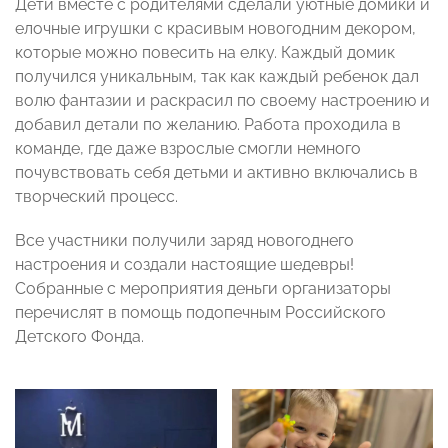
Дети вместе с родителями сделали уютные домики и
елочные игрушки с красивым новогодним декором,
которые можно повесить на елку. Каждый домик
получился уникальным, так как каждый ребенок дал
волю фантазии и раскрасил по своему настроению и
добавил детали по желанию. Работа проходила в
команде, где даже взрослые смогли немного
почувствовать себя детьми и активно включались в
творческий процесс.
Все участники получили заряд новогоднего
настроения и создали настоящие шедевры!
Собранные с мероприятия деньги организаторы
перечислят в помощь подопечным Российского
Детского Фонда.