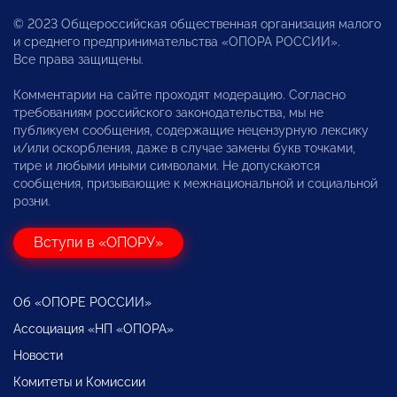
© 2023 Общероссийская общественная организация малого
и среднего предпринимательства «ОПОРА РОССИИ».
Все права защищены.
Комментарии на сайте проходят модерацию. Согласно
требованиям российского законодательства, мы не
публикуем сообщения, содержащие нецензурную лексику
и/или оскорбления, даже в случае замены букв точками,
тире и любыми иными символами. Не допускаются
сообщения, призывающие к межнациональной и социальной
розни.
Вступи в «ОПОРУ»
Об «ОПОРЕ РОССИИ»
Ассоциация «НП «ОПОРА»
Новости
Комитеты и Комиссии