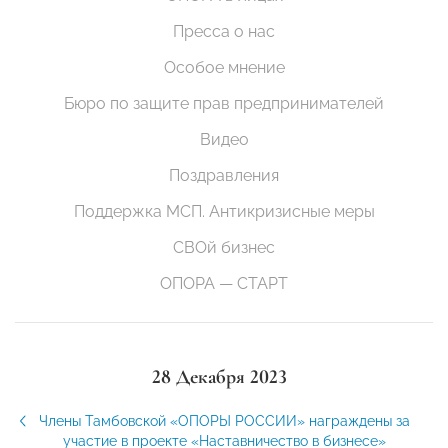
Пресса о нас
Особое мнение
Бюро по защите прав предпринимателей
Видео
Поздравления
Поддержка МСП. Антикризисные меры
СВОй бизнес
ОПОРА — СТАРТ
28 Декабря 2023
Члены Тамбовской «ОПОРЫ РОССИИ» награждены за
участие в проекте «Наставничество в бизнесе»