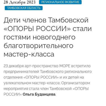
28 Декабря 2023
РЕГИОНАЛЬНОЕ РАЗВИТИЕ
ТАМБОВСКАЯ ОБЛАСТЬ
Дети членов Тамбовской
«ОПОРЫ РОССИИ» стали
гостями новогоднего
благотворительного
мастер-класса
23 декабря арт-пространство МОРЕ встретило
предпринимателей Тамбовского регионального
отделения «ОПОРЫ РОССИИ» и их детей на
увлекательном мастер-классе. Организатором
мероприятия стала член Тамбовской «ОПОРЫ
РОССИИ»
Ольга Буданцева
.