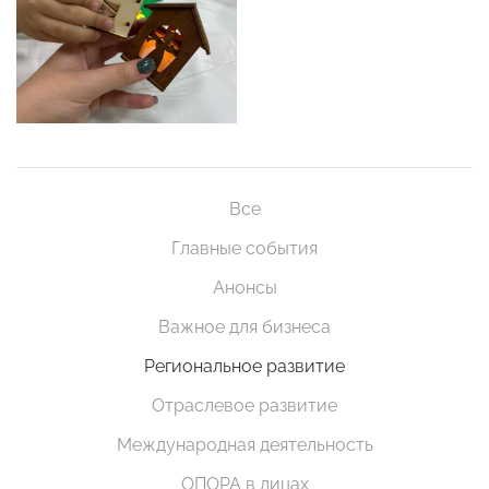
Все
Главные события
Анонсы
Важное для бизнеса
Региональное развитие
Отраслевое развитие
Международная деятельность
ОПОРА в лицах