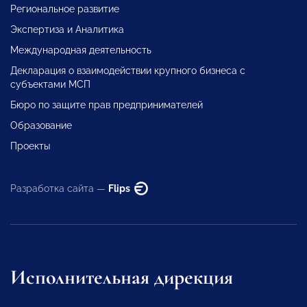
Региональное развитие
Экспертиза и Аналитика
Международная деятельность
Декларация о взаимодействии крупного бизнеса с
субъектами МСП
Бюро по защите прав предпринимателей
Образование
Проекты
Разработка сайта —
Flips
Исполнительная дирекция