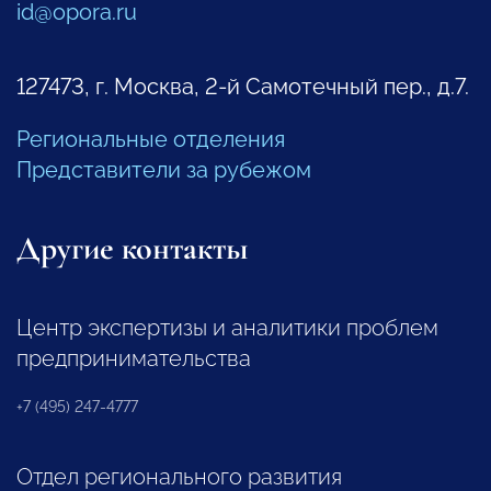
id@opora.ru
127473, г. Москва, 2-й Самотечный пер., д.7.
Региональные отделения
Представители за рубежом
Другие контакты
Центр экспертизы и аналитики проблем
предпринимательства
+7 (495) 247-4777
Отдел регионального развития