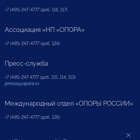
+7 (495) 247-4777 (доб. 116, 117)
Ассоциация «НП «ОПОРА»
+7 (495) 247-4777 (доб. 124)
Пресс-служба
+7 (495) 247 4777 (доб. 115, 114, 113)
pressa@opora.ru
Международный отдел «ОПОРЫ РОССИИ»
+7 (495) 247-4777 (доб. 126)
Бюро по защите прав предпринимателей и