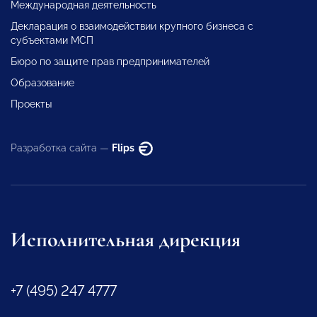
Международная деятельность
Декларация о взаимодействии крупного бизнеса с
субъектами МСП
Бюро по защите прав предпринимателей
Образование
Проекты
Разработка сайта —
Flips
Исполнительная дирекция
+7 (495) 247 4777