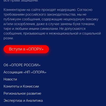
Все права защищены.
Комментарии на сайте проходят модерацию. Согласно
требованиям российского законодательства, мы не
публикуем сообщения, содержащие нецензурную лексику
и/или оскорбления, даже в случае замены букв точками,
тире и любыми иными символами. Не допускаются
сообщения, призывающие к межнациональной и социальной
розни.
Вступи в «ОПОРУ»
Об «ОПОРЕ РОССИИ»
Ассоциация «НП «ОПОРА»
Новости
Комитеты и Комиссии
Региональное развитие
Экспертиза и Аналитика