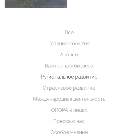
Все
Главные события
Анонсы
Важное для бизнеса
Региональное развитие
Отраслевое развитие
Международная деятельность
ОПОРА в лицах
Пресса о нас
Особое мнение