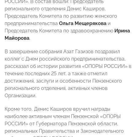
РОССИИ». В состав вошли: Председатель
регионального отделения Денис Каширов,
Председатель Комитета по развитию женского
предпринимательства
Ольга Мещерякова
и
Председатель Комитета по здравоохранению
Ирина
Майорова
.
В завершение собрания Азат Газизов поздравил
коллег с Днем российского предпринимательства,
рассказал об истории развития «ОПОРЫ РОССИИ» в
течение последних 25 лет, а также отметил
достижения, заслуги и особенности Пензенского
регионального отделения, активных членов
Организации.
Кроме того, Денис Каширов вручил награды
наиболее активным членам Пензенской «ОПОРЫ
РОССИИ» от Губернатора Пензенской области,
региональных Правительства и Законодательного