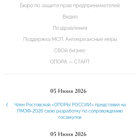
Бюро по защите прав предпринимателей
Видео
Поздравления
Поддержка МСП. Антикризисные меры
СВОй бизнес
ОПОРА — СТАРТ
05 Июня 2026
Член Ростовской «ОПОРЫ РОССИИ» представил на
ПМЭФ-2026 свою разработку по сопровождению
госзакупок
05 Июня 2026