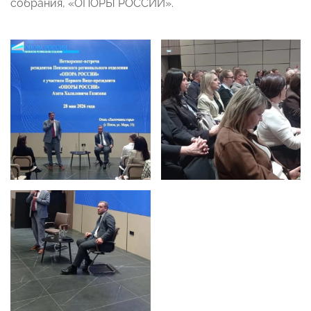
собрания, «ОПОРЫ РОССИИ».