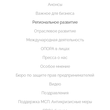
Анонсы
Важное для бизнеса
Региональное развитие
Отраслевое развитие
Международная деятельность
ОПОРА в лицах
Пресса о нас
Особое мнение
Бюро по защите прав предпринимателей
Видео
Поздравления
Поддержка МСП. Антикризисные меры