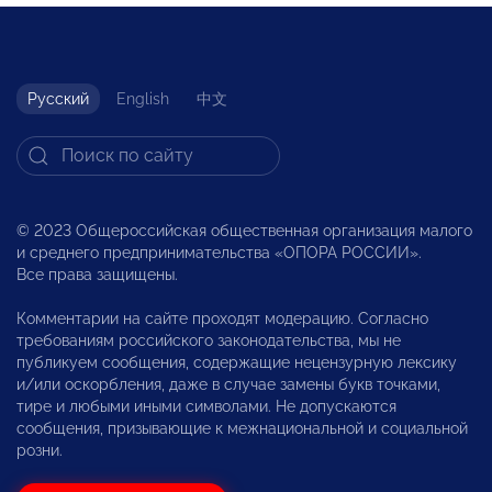
Русский
English
中文
© 2023 Общероссийская общественная организация малого
и среднего предпринимательства «ОПОРА РОССИИ».
Все права защищены.
Комментарии на сайте проходят модерацию. Согласно
требованиям российского законодательства, мы не
публикуем сообщения, содержащие нецензурную лексику
и/или оскорбления, даже в случае замены букв точками,
тире и любыми иными символами. Не допускаются
сообщения, призывающие к межнациональной и социальной
розни.