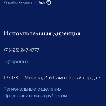
Разработка сайта —
Flips
Исполнительная дирекция
+7 (495) 247 4777
id@opora.ru
127473, г. Москва, 2-й Самотечный пер., д.7.
Региональные отделения
Представители за рубежом