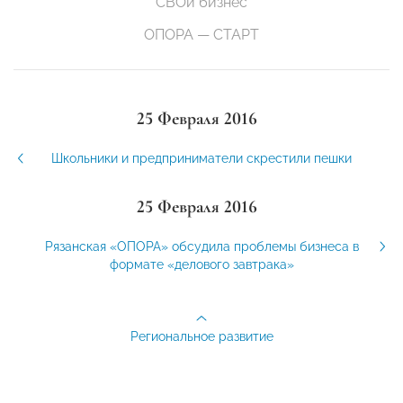
СВОй бизнес
ОПОРА — СТАРТ
25 Февраля 2016
Школьники и предприниматели скрестили пешки
25 Февраля 2016
Рязанская «ОПОРА» обсудила проблемы бизнеса в
формате «делового завтрака»
Региональное развитие