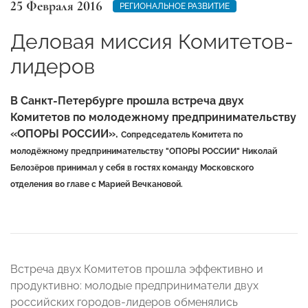
25 Февраля 2016
РЕГИОНАЛЬНОЕ РАЗВИТИЕ
Деловая миссия Комитетов-
лидеров
В Санкт-Петербурге прошла встреча двух
Комитетов по молодежному предпринимательству
«ОПОРЫ РОССИИ».
Cопредседатель Комитета по
молодёжному предпринимательству "ОПОРЫ РОССИИ" Николай
Белозёров принимал у себя в гостях команду Московского
отделения во главе с Марией Вечкановой.
Встреча двух Комитетов прошла эффективно и
продуктивно: молодые предприниматели двух
российских городов-лидеров обменялись