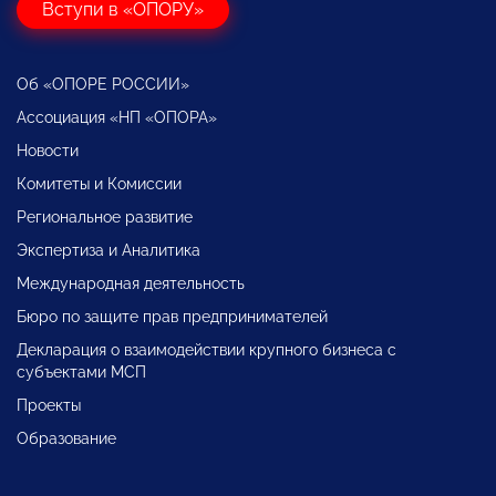
Вступи в «ОПОРУ»
Об «ОПОРЕ РОССИИ»
Ассоциация «НП «ОПОРА»
Новости
Комитеты и Комиссии
Региональное развитие
Экспертиза и Аналитика
Международная деятельность
Бюро по защите прав предпринимателей
Декларация о взаимодействии крупного бизнеса с
субъектами МСП
Проекты
Образование