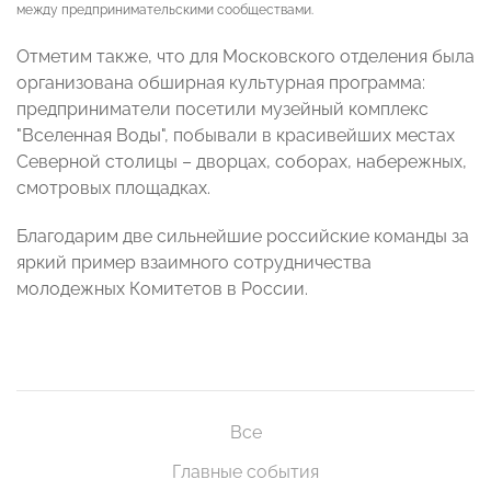
между предпринимательскими сообществами.
Отметим также, что для Московского отделения была
организована обширная культурная программа:
предприниматели посетили музейный комплекс
"Вселенная Воды", побывали в красивейших местах
Северной столицы – дворцах, соборах, набережных,
смотровых площадках.
Благодарим две сильнейшие российские команды за
яркий пример взаимного сотрудничества
молодежных Комитетов в России.
Все
Главные события