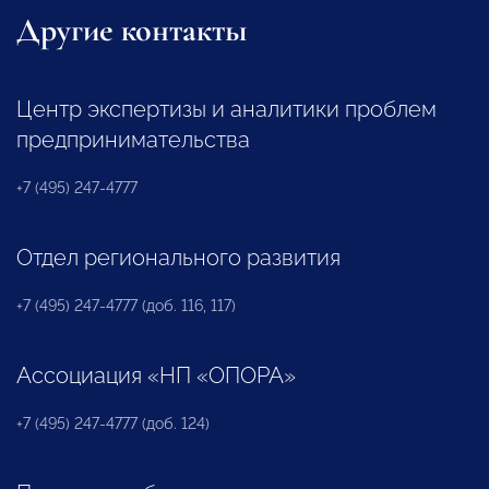
Другие контакты
Центр экспертизы и аналитики проблем
предпринимательства
+7 (495) 247-4777
Отдел регионального развития
+7 (495) 247-4777 (доб. 116, 117)
Ассоциация «НП «ОПОРА»
+7 (495) 247-4777 (доб. 124)