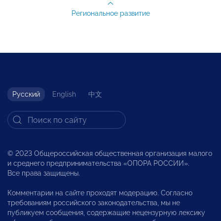
Региональное развитие
Русский
English
中文
© 2023 Общероссийская общественная организация малого
и среднего предпринимательства «ОПОРА РОССИИ».
Все права защищены.
Комментарии на сайте проходят модерацию. Согласно
требованиям российского законодательства, мы не
публикуем сообщения, содержащие нецензурную лексику