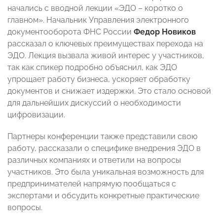
начались с вводной лекции «ЭДО – коротко о
главном». Начальник Управления электронного
документооборота ФНС России
Федор Новиков
рассказал о ключевых преимуществах перехода на
ЭДО. Лекция вызвала живой интерес у участников,
так как спикер подробно объяснил, как ЭДО
упрощает работу бизнеса, ускоряет обработку
документов и снижает издержки. Это стало основой
для дальнейших дискуссий о необходимости
цифровизации.
Партнеры конференции также представили свою
работу, рассказали о специфике внедрения ЭДО в
различных компаниях и ответили на вопросы
участников. Это была уникальная возможность для
предпринимателей напрямую пообщаться с
экспертами и обсудить конкретные практические
вопросы.