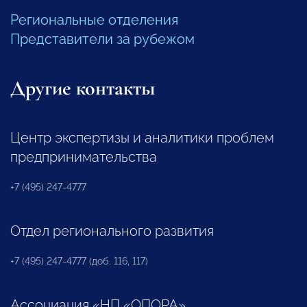
Региональные отделения
Представители за рубежом
Другие контакты
Центр экспертизы и аналитики проблем
предпринимательства
+7 (495) 247-4777
Отдел регионального развития
+7 (495) 247-4777 (доб. 116, 117)
Ассоциация «НП «ОПОРА»