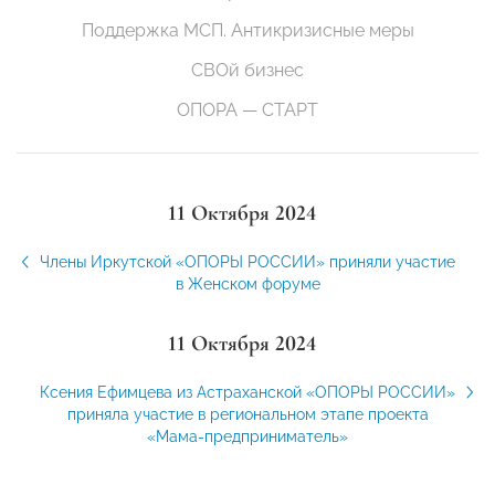
Поддержка МСП. Антикризисные меры
СВОй бизнес
ОПОРА — СТАРТ
11 Октября 2024
Члены Иркутской «ОПОРЫ РОССИИ» приняли участие
в Женском форуме
11 Октября 2024
Ксения Ефимцева из Астраханской «ОПОРЫ РОССИИ»
приняла участие в региональном этапе проекта
«Мама-предприниматель»