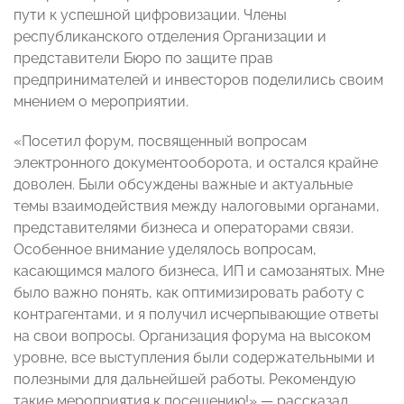
пути к успешной цифровизации. Члены
республиканского отделения Организации и
представители Бюро по защите прав
предпринимателей и инвесторов поделились своим
мнением о мероприятии.
«Посетил форум, посвященный вопросам
электронного документооборота, и остался крайне
доволен. Были обсуждены важные и актуальные
темы взаимодействия между налоговыми органами,
представителями бизнеса и операторами связи.
Особенное внимание уделялось вопросам,
касающимся малого бизнеса, ИП и самозанятых. Мне
было важно понять, как оптимизировать работу с
контрагентами, и я получил исчерпывающие ответы
на свои вопросы. Организация форума на высоком
уровне, все выступления были содержательными и
полезными для дальнейшей работы. Рекомендую
такие мероприятия к посещению!» — рассказал