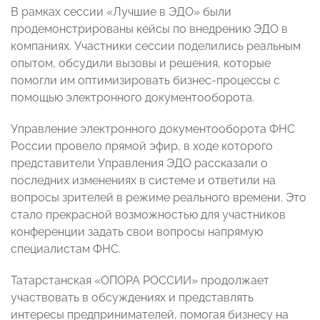
В рамках сессии «Лучшие в ЭДО» были
продемонстрированы кейсы по внедрению ЭДО в
компаниях. Участники сессии поделились реальным
опытом, обсудили вызовы и решения, которые
помогли им оптимизировать бизнес-процессы с
помощью электронного документооборота.
Управление электронного документооборота ФНС
России провело прямой эфир, в ходе которого
представители Управления ЭДО рассказали о
последних изменениях в системе и ответили на
вопросы зрителей в режиме реального времени. Это
стало прекрасной возможностью для участников
конференции задать свои вопросы напрямую
специалистам ФНС.
Татарстанская «ОПОРА РОССИИ» продолжает
участвовать в обсуждениях и представлять
интересы предпринимателей, помогая бизнесу на