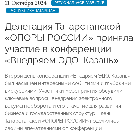
11 Октября 2024
РЕГИОНАЛЬНОЕ РАЗВИТИЕ
РЕСПУБЛИКА ТАТАРСТАН
Делегация Татарстанской
«ОПОРЫ РОССИИ» приняла
участие в конференции
«Внедряем ЭДО. Казань»
Второй день конференции «Внедряем ЭДО. Казань»
был насыщен интересными событиями и глубокими
дискуссиями. Участники мероприятия обсудили
ключевые вопросы внедрения электронного
документооборота и его значение для развития
бизнеса и государственных структур. Члены
Татарстанской «ОПОРЫ РОССИИ» поделились
своими впечатлениями от конференции.