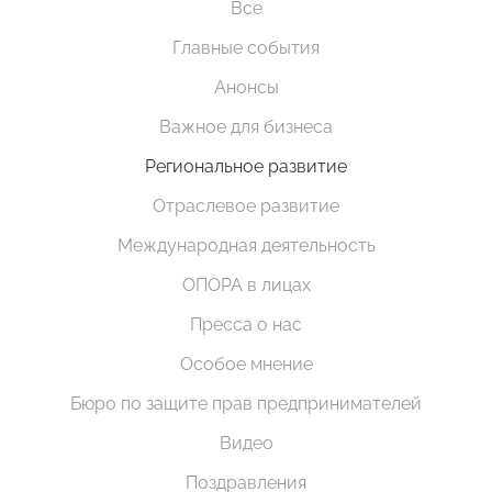
Все
Главные события
Анонсы
Важное для бизнеса
Региональное развитие
Отраслевое развитие
Международная деятельность
ОПОРА в лицах
Пресса о нас
Особое мнение
Бюро по защите прав предпринимателей
Видео
Поздравления