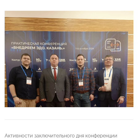
Активности заключительного дня конференции