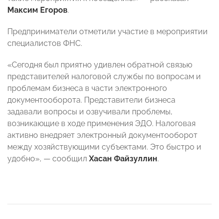
Максим Егоров
.
Предприниматели отметили участие в мероприятии
специалистов ФНС.
«Сегодня был приятно удивлен обратной связью
представителей налоговой службы по вопросам и
проблемам бизнеса в части электронного
документооборота. Представители бизнеса
задавали вопросы и озвучивали проблемы,
возникающие в ходе применения ЭДО. Налоговая
активно внедряет электронный документооборот
между хозяйствующими субъектами. Это быстро и
удобно», — сообщил
Хасан Файзуллин
.