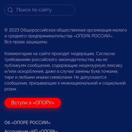
© 2023 Общероссийская общественная организация малого
и среднего предпринимательства «ОПОРА РОССИИ».
Все права защищены.
Комментарии на сайте проходят модерацию. Согласно
требованиям российского законодательства, мы не
публикуем сообщения, содержащие нецензурную лексику
и/или оскорбления, даже в случае замены букв точками,
тире и любыми иными символами. Не допускаются
сообщения, призывающие к межнациональной и социальной
розни.
Вступи в «ОПОРУ»
Об «ОПОРЕ РОССИИ»
Ассоциация «НП «ОПОРА»