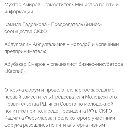
Мухтар Амиров – заместитель Министра печати и
информации;
Камила Бадракова - Председатель бизнес-
сообщества СКФО;
Абдулгалим Абдулгалимов – молодой и успешный
предприниматель;
Абубакар Омаров – специалист бизнес-инкубатора
«Каспий».
Открыла форум и провела пленарное заседание
первый заместитель Председателя Молодежного
Правительства РД, член Совета по молодежной
политике при полпреде Президента РФ в СКФО
Радмила Ферзилаева, после которого участники
форума разошлись по пяти альтернативным