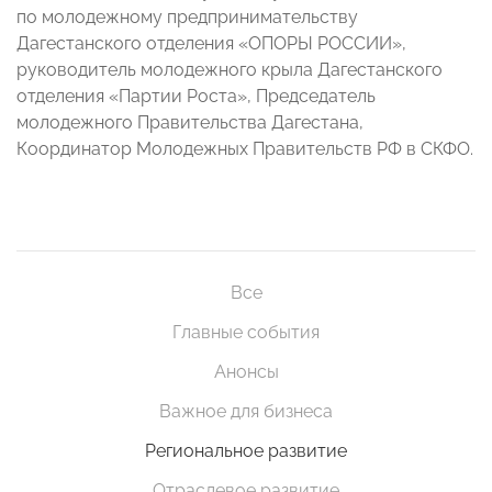
по молодежному предпринимательству
Дагестанского отделения «ОПОРЫ РОССИИ»,
руководитель молодежного крыла Дагестанского
отделения «Партии Роста», Председатель
молодежного Правительства Дагестана,
Координатор Молодежных Правительств РФ в СКФО.
Все
Главные события
Анонсы
Важное для бизнеса
Региональное развитие
Отраслевое развитие