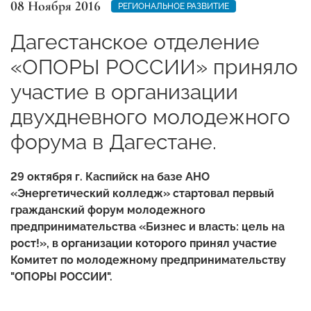
08 Ноября 2016
РЕГИОНАЛЬНОЕ РАЗВИТИЕ
Дагестанское отделение
«ОПОРЫ РОССИИ» приняло
участие в организации
двухдневного молодежного
форума в Дагестане.
29 октября г. Каспийск на базе АНО
«Энергетический колледж» стартовал первый
гражданский форум молодежного
предпринимательства «Бизнес и власть: цель на
рост!», в организации которого принял участие
Комитет по молодежному предпринимательству
"ОПОРЫ РОССИИ".