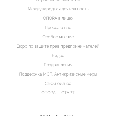
Международная деятельность
ОПОРА в лицах
Пресса о нас
Особое мнение
Бюро по защите прав предпринимателей
Видео
Поздравления
Поддержка МСП. Антикризисные меры
СВОй бизнес
ОПОРА — СТАРТ