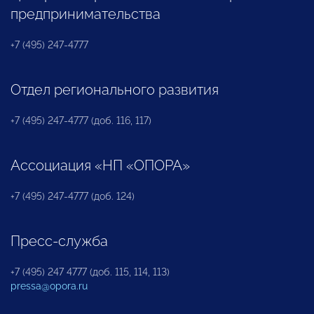
предпринимательства
+7 (495) 247-4777
Отдел регионального развития
+7 (495) 247-4777 (доб. 116, 117)
Ассоциация «НП «ОПОРА»
+7 (495) 247-4777 (доб. 124)
Пресс-служба
+7 (495) 247 4777 (доб. 115, 114, 113)
pressa@opora.ru