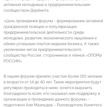
активной молодежью и предпринимательским
сообществом Дербента.
«Цель проведения форума - формирование активной
гражданской позиции и популяризация
предпринимательской деятельности среди
молодежи, развитие экономического мышления и
обмен успешным опытом ведения бизнеса. А также
увеличение числа предпринимательского
сообщества России, сторонников и членов «ОПОРЫ
РОССИИ».
В нашем форуме приняло участие более 150 человек
в возрасте от 14 до 40 лет. Такие мероприятия будут
регулярно проводиться нами, хочется выразить
благодарность всем, кто оказывал нам поддержку в
организации и проведении данного форума» -
подытожил Али Махмудов – Руководитель Комитета