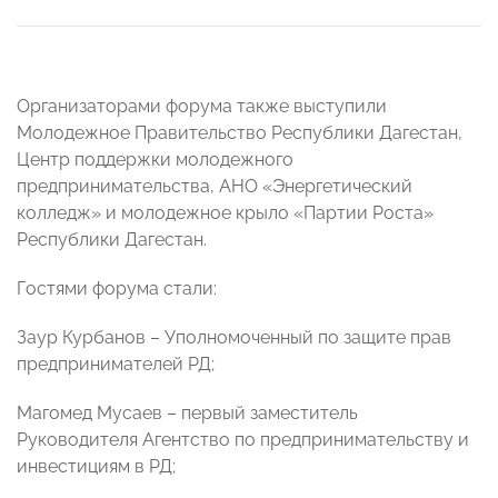
Организаторами форума также выступили
Молодежное Правительство Республики Дагестан,
Центр поддержки молодежного
предпринимательства, АНО «Энергетический
колледж» и молодежное крыло «Партии Роста»
Республики Дагестан.
Гостями форума стали:
Заур Курбанов – Уполномоченный по защите прав
предпринимателей РД;
Магомед Мусаев – первый заместитель
Руководителя Агентство по предпринимательству и
инвестициям в РД;