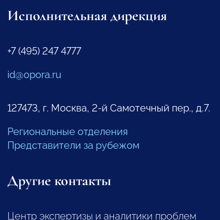
Исполнительная дирекция
+7 (495) 247 4777
id@opora.ru
127473, г. Москва, 2-й Самотечный пер., д.7.
Региональные отделения
Представители за рубежом
Другие контакты
Центр экспертизы и аналитики проблем