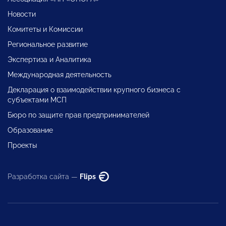
Новости
Комитеты и Комиссии
Региональное развитие
Экспертиза и Аналитика
Международная деятельность
Декларация о взаимодействии крупного бизнеса с
субъектами МСП
Бюро по защите прав предпринимателей
Образование
Проекты
Разработка сайта —
Flips