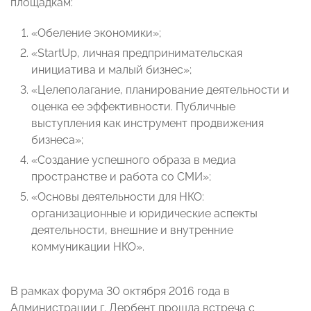
площадкам:
«Обеление экономики»;
«StartUp, личная предпринимательская
инициатива и малый бизнес»;
«Целеполагание, планирование деятельности и
оценка ее эффективности. Публичные
выступления как инструмент продвижения
бизнеса»;
«Создание успешного образа в медиа
пространстве и работа со СМИ»;
«Основы деятельности для НКО:
организационные и юридические аспекты
деятельности, внешние и внутренние
коммуникации НКО».
В рамках форума 30 октября 2016 года в
Администрации г. Дербент прошла встреча с