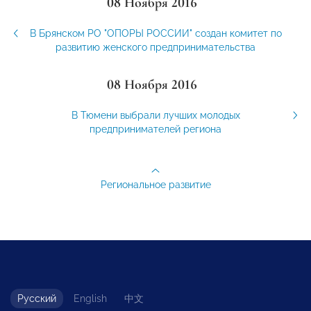
08 Ноября 2016
В Брянском РО "ОПОРЫ РОССИИ" создан комитет по
развитию женского предпринимательства
08 Ноября 2016
В Тюмени выбрали лучших молодых
предпринимателей региона
Региональное развитие
Русский
English
中文