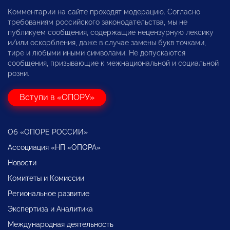
Комментарии на сайте проходят модерацию. Согласно
требованиям российского законодательства, мы не
публикуем сообщения, содержащие нецензурную лексику
и/или оскорбления, даже в случае замены букв точками,
тире и любыми иными символами. Не допускаются
сообщения, призывающие к межнациональной и социальной
розни.
Вступи в «ОПОРУ»
Об «ОПОРЕ РОССИИ»
Ассоциация «НП «ОПОРА»
Новости
Комитеты и Комиссии
Региональное развитие
Экспертиза и Аналитика
Международная деятельность