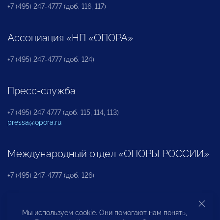
+7 (495) 247-4777 (доб. 116, 117)
Ассоциация «НП «ОПОРА»
+7 (495) 247-4777 (доб. 124)
Пресс-служба
+7 (495) 247 4777 (доб. 115, 114, 113)
pressa@opora.ru
Международный отдел «ОПОРЫ РОССИИ»
+7 (495) 247-4777 (доб. 126)
Бюро по защите прав предпринимателей и
Мы используем cookie. Они помогают нам понять,