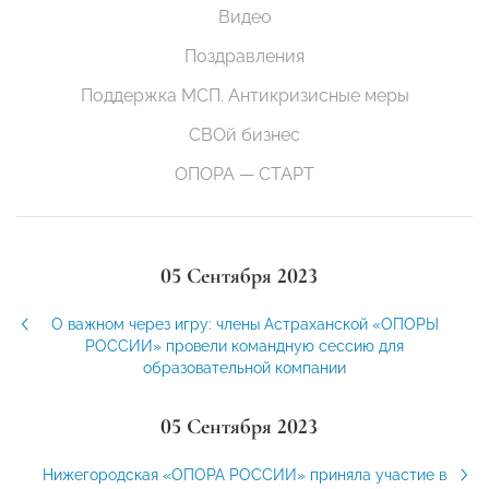
Видео
Поздравления
Поддержка МСП. Антикризисные меры
СВОй бизнес
ОПОРА — СТАРТ
05 Сентября 2023
О важном через игру: члены Астраханской «ОПОРЫ
РОССИИ» провели командную сессию для
образовательной компании
05 Сентября 2023
Нижегородская «ОПОРА РОССИИ» приняла участие в