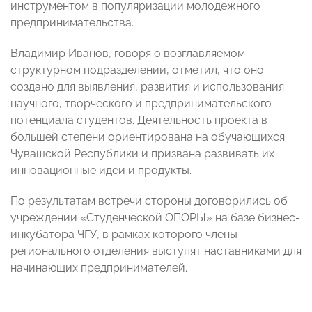
инструментом в популяризации молодежного
предпринимательства.
Владимир Иванов, говоря о возглавляемом
структурном подразделении, отметил, что оно
создано для выявления, развития и использования
научного, творческого и предпринимательского
потенциала студентов. Деятельность проекта в
большей степени ориентирована на обучающихся
Чувашской Республики и призвана развивать их
инновационные идеи и продукты.
По результатам встречи стороны договорились об
учреждении «Студенческой ОПОРЫ» на базе бизнес-
инкубатора ЧГУ, в рамках которого члены
регионального отделения выступят наставниками для
начинающих предпринимателей.