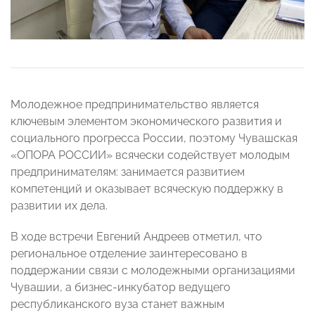
Молодежное предпринимательство является
ключевым элементом экономического развития и
социального прогресса России, поэтому Чувашская
«ОПОРА РОССИИ» всячески содействует молодым
предпринимателям: занимается развитием
компетенций и оказывает всяческую поддержку в
развитии их дела.
В ходе встречи Евгений Андреев отметил, что
региональное отделение заинтересовано в
поддержании связи с молодежными организациями
Чувашии, а бизнес-инкубатор ведущего
республиканского вуза станет важным