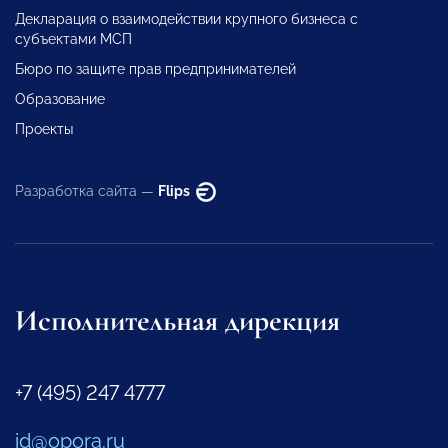
Декларация о взаимодействии крупного бизнеса с
субъектами МСП
Бюро по защите прав предпринимателей
Образование
Проекты
Разработка сайта —
Flips
Исполнительная дирекция
+7 (495) 247 4777
id@opora.ru