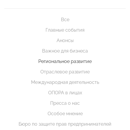
Все
Главные события
Анонсы
Важное для бизнеса
Региональное развитие
Отраслевое развитие
Международная деятельность
ОПОРА в лицах
Пресса о нас
Особое мнение
Бюро по защите прав предпринимателей