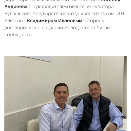
Андреева
с руководителем бизнес-инкубатора
Чувашского государственного университета им. И.Н.
Ульянова
Владимиром Ивановым
. Стороны
договорились о создании молодежного бизнес-
сообщества.