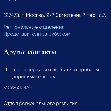
127473, г. Москва, 2-й Самотечный пер., д.7.
Региональные отделения
Представители за рубежом
Другие контакты
Центр экспертизы и аналитики проблем
предпринимательства
+7 (495) 247-4777
Отдел регионального развития