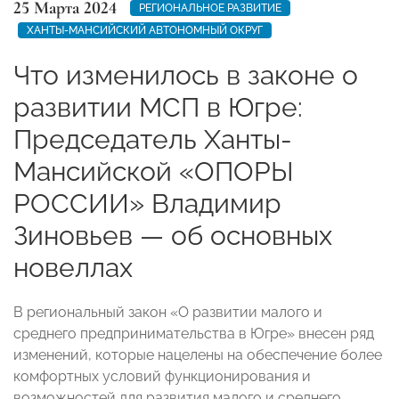
25 Марта 2024
РЕГИОНАЛЬНОЕ РАЗВИТИЕ
ХАНТЫ-МАНСИЙСКИЙ АВТОНОМНЫЙ ОКРУГ
Что изменилось в законе о
развитии МСП в Югре:
Председатель Ханты-
Мансийской «ОПОРЫ
РОССИИ» Владимир
Зиновьев — об основных
новеллах
В региональный закон «О развитии малого и
среднего предпринимательства в Югре» внесен ряд
изменений, которые нацелены на обеспечение более
комфортных условий функционирования и
возможностей для развития малого и среднего