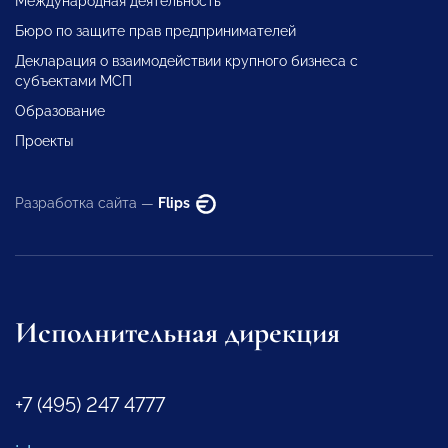
Международная деятельность
Бюро по защите прав предпринимателей
Декларация о взаимодействии крупного бизнеса с
субъектами МСП
Образование
Проекты
Разработка сайта —
Flips
Исполнительная дирекция
+7 (495) 247 4777