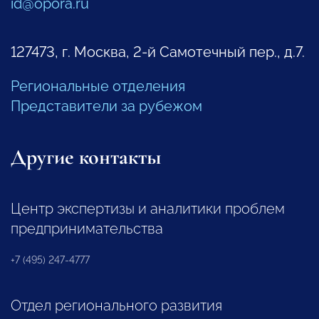
id@opora.ru
127473, г. Москва, 2-й Самотечный пер., д.7.
Региональные отделения
Представители за рубежом
Другие контакты
Центр экспертизы и аналитики проблем
предпринимательства
+7 (495) 247-4777
Отдел регионального развития