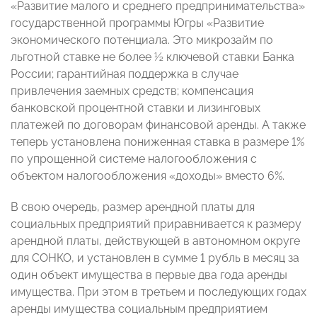
«Развитие малого и среднего предпринимательства»
государственной программы Югры «Развитие
экономического потенциала. Это микрозайм по
льготной ставке не более ½ ключевой ставки Банка
России; гарантийная поддержка в случае
привлечения заемных средств; компенсация
банковской процентной ставки и лизинговых
платежей по договорам финансовой аренды. А также
теперь установлена пониженная ставка в размере 1%
по упрощенной системе налогообложения с
объектом налогообложения «доходы» вместо 6%.
В свою очередь, размер арендной платы для
социальных предприятий приравнивается к размеру
арендной платы, действующей в автономном округе
для СОНКО, и установлен в сумме 1 рубль в месяц за
один объект имущества в первые два года аренды
имущества. При этом в третьем и последующих годах
аренды имущества социальным предприятием