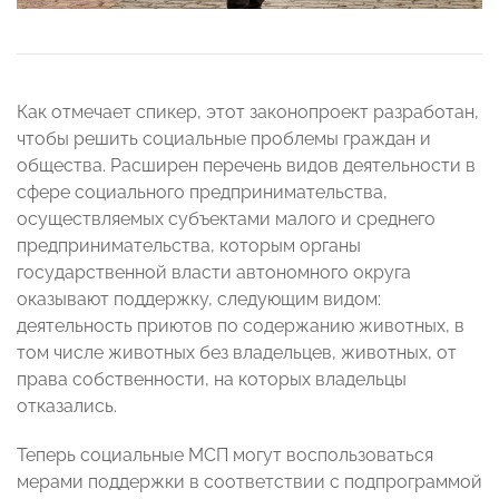
Как отмечает спикер, этот законопроект разработан,
чтобы решить социальные проблемы граждан и
общества. Расширен перечень видов деятельности в
сфере социального предпринимательства,
осуществляемых субъектами малого и среднего
предпринимательства, которым органы
государственной власти автономного округа
оказывают поддержку, следующим видом:
деятельность приютов по содержанию животных, в
том числе животных без владельцев, животных, от
права собственности, на которых владельцы
отказались.
Теперь социальные МСП могут воспользоваться
мерами поддержки в соответствии с подпрограммой