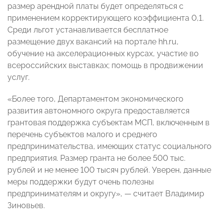
размер арендной платы будет определяться с
применением корректирующего коэффициента 0,1.
Среди льгот устанавливается бесплатное
размещение двух вакансий на портале hh.ru,
обучение на акселерационных курсах, участие во
всероссийских выставках; помощь в продвижении
услуг.
«Более того, Департаментом экономического
развития автономного округа предоставляется
грантовая поддержка субъектам МСП, включенным в
перечень субъектов малого и среднего
предпринимательства, имеющих статус социального
предприятия. Размер гранта не более 500 тыс.
рублей и не менее 100 тысяч рублей. Уверен, данные
меры поддержки будут очень полезны
предпринимателям и округу», — считает Владимир
Зиновьев.