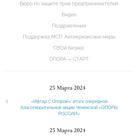
Бюро по защите прав предпринимателей
Видео
Поздравления
Поддержка МСП. Антикризисные меры
СВОй бизнес
ОПОРА — СТАРТ
25 Марта 2024
«Ифтар с Опорой»: итоги очередной
благотворительной акции Чеченской «ОПОРЫ
РОССИИ»
25 Марта 2024