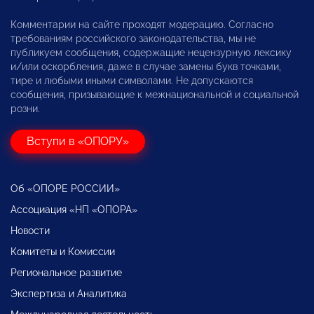
Комментарии на сайте проходят модерацию. Согласно
требованиям российского законодательства, мы не
публикуем сообщения, содержащие нецензурную лексику
и/или оскорбления, даже в случае замены букв точками,
тире и любыми иными символами. Не допускаются
сообщения, призывающие к межнациональной и социальной
розни.
Вступи в «ОПОРУ»
Об «ОПОРЕ РОССИИ»
Ассоциация «НП «ОПОРА»
Новости
Комитеты и Комиссии
Региональное развитие
Экспертиза и Аналитика