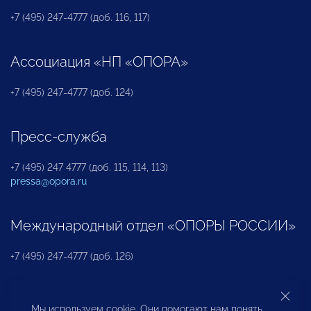
+7 (495) 247-4777 (доб. 116, 117)
Ассоциация «НП «ОПОРА»
+7 (495) 247-4777 (доб. 124)
Пресс-служба
+7 (495) 247 4777 (доб. 115, 114, 113)
pressa@opora.ru
Международный отдел «ОПОРЫ РОССИИ»
+7 (495) 247-4777 (доб. 126)
Бюро по защите прав предпринимателей и
Мы используем cookie. Они помогают нам понять,