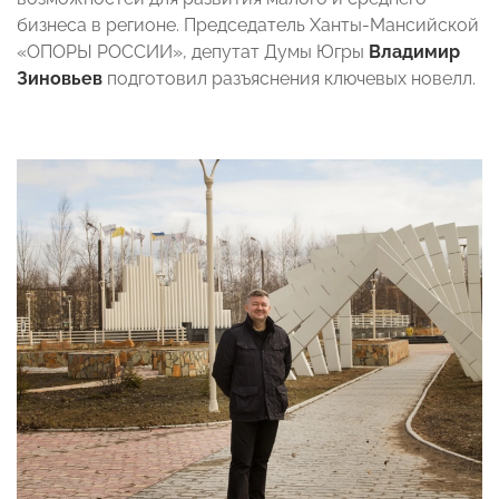
бизнеса в регионе. Председатель Ханты-Мансийской
«ОПОРЫ РОССИИ», депутат Думы Югры
Владимир
Зиновьев
подготовил разъяснения ключевых новелл.