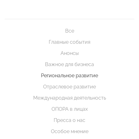
Все
Главные события
Анонсы
Важное для бизнеса
Региональное развитие
Отраслевое развитие
Международная деятельность
ОПОРА в лицах
Пресса о нас
Особое мнение