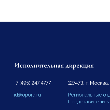
Исполнительная дирекция
+7 (495) 247 4777
127473, г. Москва,
id@opora.ru
Региональные от
Представители з