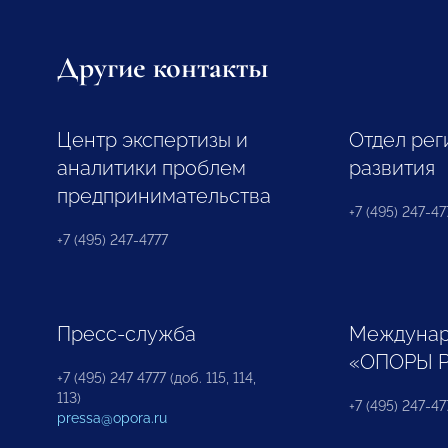
Другие контакты
Центр экспертизы и
Отдел рег
аналитики проблем
развития
предпринимательства
+7 (495) 247-477
+7 (495) 247-4777
Пресс-служба
Междунар
«ОПОРЫ 
+7 (495) 247 4777 (доб. 115, 114,
113)
+7 (495) 247-47
pressa@opora.ru