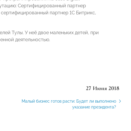
путацию: Сертифицированный партнер
 сертифицированный партнер 1С Битрикс,
лей Тулы. У неё двое маленьких детей, при
енной деятельностью.
27 Июня 2018
Малый бизнес готов расти: Будет ли выполнено
указание президента?