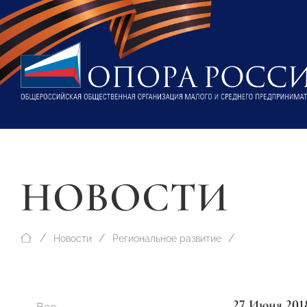
НОВОСТИ
Новости
Региональное развитие
27 Июня 201