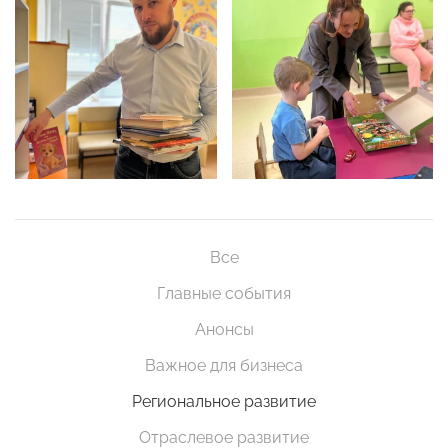
Все
Главные события
Анонсы
Важное для бизнеса
Региональное развитие
Отраслевое развитие