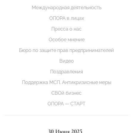
Международная деятельность
ОПОРА в лицах
Пресса о нас
Особое мнение
Бюро по защите прав предпринимателей
Видео
Поздравления
Поддержка МСП. Антикризисные меры
СВОй бизнес
ОПОРА — СТАРТ
30 Июня 2025