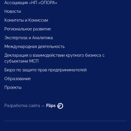
Ассоциация «НП «ОПОРА»
Новости
Комитеты и Комиссии
Региональное развитие
Экспертиза и Аналитика
Международная деятельность
Декларация о взаимодействии крупного бизнеса с
субъектами МСП
Бюро по защите прав предпринимателей
Образование
Проекты
Разработка сайта —
Flips