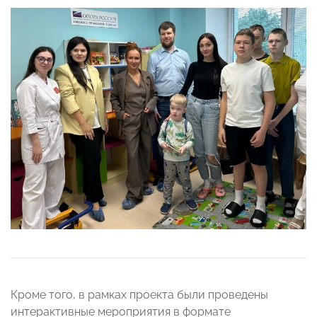
Кроме того, в рамках проекта были проведены
интерактивные мероприятия в формате