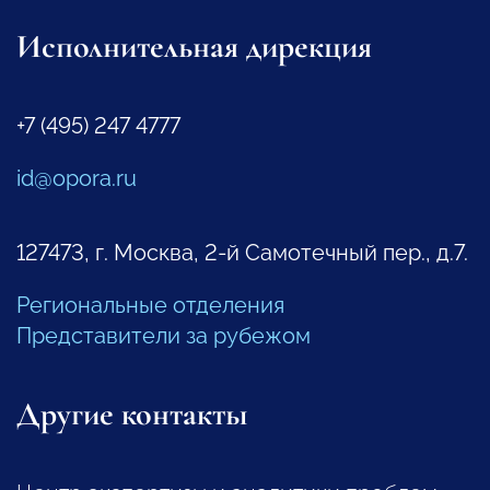
Исполнительная дирекция
+7 (495) 247 4777
id@opora.ru
127473, г. Москва, 2-й Самотечный пер., д.7.
Региональные отделения
Представители за рубежом
Другие контакты