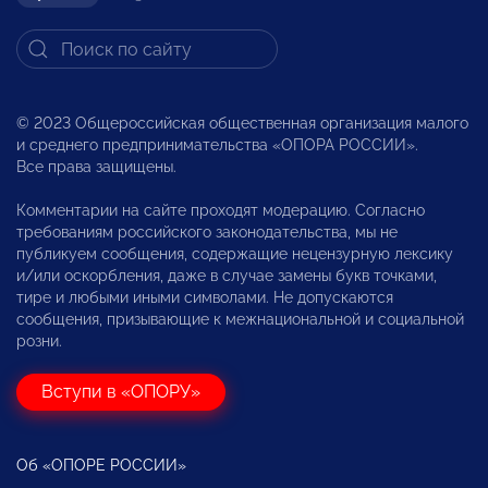
© 2023 Общероссийская общественная организация малого
и среднего предпринимательства «ОПОРА РОССИИ».
Все права защищены.
Комментарии на сайте проходят модерацию. Согласно
требованиям российского законодательства, мы не
публикуем сообщения, содержащие нецензурную лексику
и/или оскорбления, даже в случае замены букв точками,
тире и любыми иными символами. Не допускаются
сообщения, призывающие к межнациональной и социальной
розни.
Вступи в «ОПОРУ»
Об «ОПОРЕ РОССИИ»