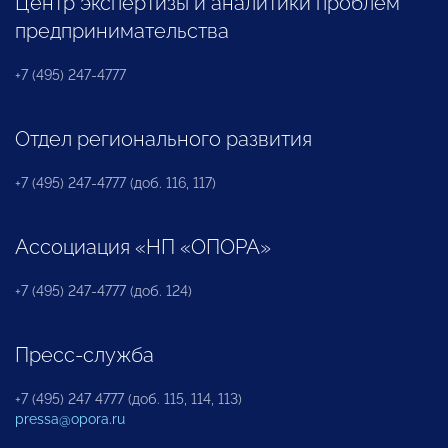
Центр экспертизы и аналитики проблем
предпринимательства
+7 (495) 247-4777
Отдел регионального развития
+7 (495) 247-4777 (доб. 116, 117)
Ассоциация «НП «ОПОРА»
+7 (495) 247-4777 (доб. 124)
Пресс-служба
+7 (495) 247 4777 (доб. 115, 114, 113)
pressa@opora.ru