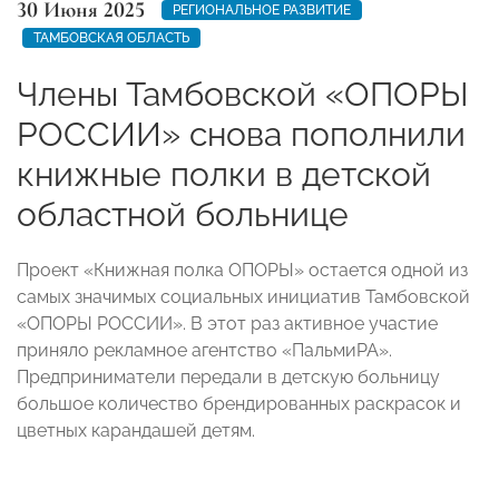
30 Июня 2025
РЕГИОНАЛЬНОЕ РАЗВИТИЕ
ТАМБОВСКАЯ ОБЛАСТЬ
Члены Тамбовской «ОПОРЫ
РОССИИ» снова пополнили
книжные полки в детской
областной больнице
Проект «Книжная полка ОПОРЫ» остается одной из
самых значимых социальных инициатив Тамбовской
«ОПОРЫ РОССИИ». В этот раз активное участие
приняло рекламное агентство «ПальмиРА».
Предприниматели передали в детскую больницу
большое количество брендированных раскрасок и
цветных карандашей детям.