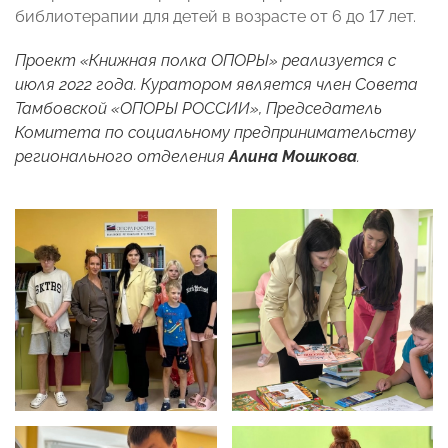
библиотерапии для детей в возрасте от 6 до 17 лет.
Проект «Книжная полка ОПОРЫ» реализуется с
июля 2022 года. Куратором является член Совета
Тамбовской «ОПОРЫ РОССИИ», Председатель
Комитета по социальному предпринимательству
регионального отделения
Алина Мошкова
.