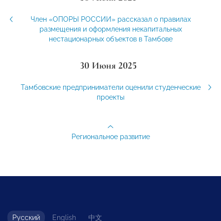
Член «ОПОРЫ РОССИИ» рассказал о правилах
размещения и оформления некапитальных
нестационарных объектов в Тамбове
30 Июня 2025
Тамбовские предприниматели оценили студенческие
проекты
Региональное развитие
Русский
English
中文