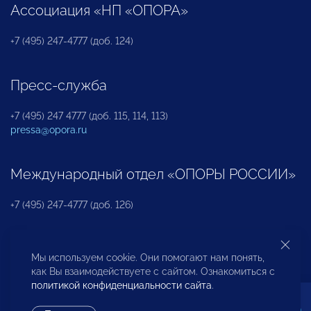
Ассоциация «НП «ОПОРА»
+7 (495) 247-4777 (доб. 124)
Пресс-служба
+7 (495) 247 4777 (доб. 115, 114, 113)
pressa@opora.ru
Международный отдел «ОПОРЫ РОССИИ»
+7 (495) 247-4777 (доб. 126)
Бюро по защите прав предпринимателей и
Мы используем cookie. Они помогают нам понять,
инвесторов
как Вы взаимодействуете с сайтом. Ознакомиться с
политикой конфиденциальности сайта
.
+7 (495) 247-4777 (доб. 122)