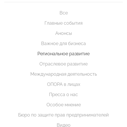
Все
Главные события
Анонсы
Важное для бизнеса
Региональное развитие
Отраслевое развитие
Международная деятельность
ОПОРА в лицах
Пресса о нас
Особое мнение
Бюро по защите прав предпринимателей
Видео