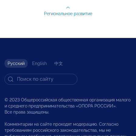
Региональное развитие
Русский
English
中文
© 2023 Общероссийская общественная организация малого
и среднего предпринимательства «ОПОРА РОССИИ».
Все права защищены.
Комментарии на сайте проходят модерацию. Согласно
требованиям российского законодательства, мы не