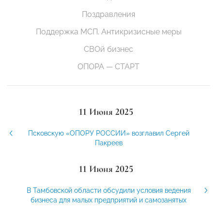
Поздравления
Поддержка МСП. Антикризисные меры
СВОй бизнес
ОПОРА — СТАРТ
11 Июня 2025
Псковскую «ОПОРУ РОССИИ» возглавил Сергей
Пакреев
11 Июня 2025
В Тамбовской области обсудили условия ведения
бизнеса для малых предприятий и самозанятых