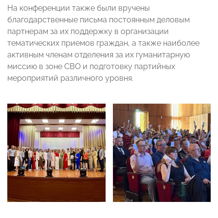
На конференции также были вручены
благодарственные письма постоянным деловым
партнерам за их поддержку в организации
тематических приемов граждан, а также наиболее
активным членам отделения за их гуманитарную
миссию в зоне СВО и подготовку партийных
мероприятий различного уровня.