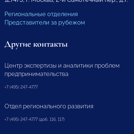
Региональные отделения
Представители за рубежом
Другие контакты
Центр экспертизы и аналитики проблем
предпринимательства
+7 (495) 247-4777
Отдел регионального развития
+7 (495) 247-4777 (доб. 116, 117)