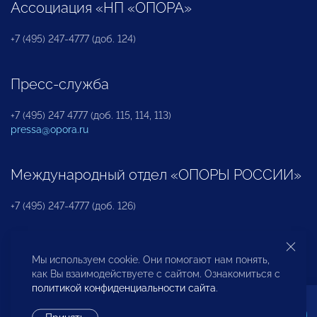
Ассоциация «НП «ОПОРА»
+7 (495) 247-4777 (доб. 124)
Пресс-служба
+7 (495) 247 4777 (доб. 115, 114, 113)
pressa@opora.ru
Международный отдел «ОПОРЫ РОССИИ»
+7 (495) 247-4777 (доб. 126)
Бюро по защите прав предпринимателей и
Мы используем cookie. Они помогают нам понять,
инвесторов
как Вы взаимодействуете с сайтом. Ознакомиться с
политикой конфиденциальности сайта
.
+7 (495) 247-4777 (доб. 122)