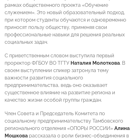
рамках общественного проекта «Обучение
служением». Это новый образовательный подход,
при котором студенты обучаются и одновременно
приносят пользу обществу, применяя свои
профессиональные навыки для решения реальных
социальных задач.
С приветственным словом выступила первый
проректор ФГБОУ ВО ТГТУ
Наталия Молоткова
. В
своем выступлении спикер затронула тему
важности развития социального
предпринимательства, ведь оно оказывает
существенное влияние на развитие региона и
качество жизни особой группы граждан.
Член Совета и Председатель Комитета по
социальному предпринимательству Тамбовского
регионального отделения «ОПОРЫ РОССИИ»
Алина
Мошкова
рассказала о роли бизнес-объединения в