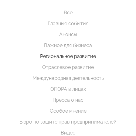
Все
Главные события
Анонсы
Важное для бизнеса
Региональное развитие
Отраслевое развитие
Международная деятельность
ОПОРА в лицах
Пресса о нас
Особое мнение
Бюро по защите прав предпринимателей
Видео