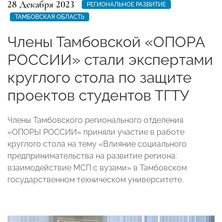
28 Декабря 2023
РЕГИОНАЛЬНОЕ РАЗВИТИЕ
ТАМБОВСКАЯ ОБЛАСТЬ
Члены Тамбовской «ОПОРА
РОССИИ» стали экспертами
круглого стола по защите
проектов студентов ТГТУ
Члены Тамбовского регионального отделения
«ОПОРЫ РОССИИ» приняли участие в работе
круглого стола на тему «Влияние социального
предпринимательства на развитие региона:
взаимодействие МСП с вузами» в Тамбовском
государственном техническом университете.