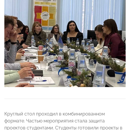
Круглый стол проходил в комбинированном
формате. Частью мероприятия стала защита
проектов студентами. Студенты готовили проекты в