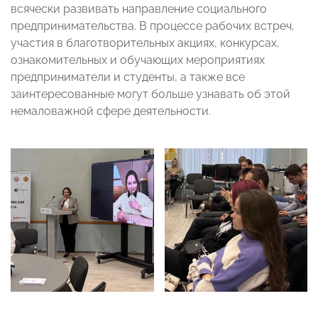
всячески развивать направление социального
предпринимательства. В процессе рабочих встреч,
участия в благотворительных акциях, конкурсах,
ознакомительных и обучающих мероприятиях
предприниматели и студенты, а также все
заинтересованные могут больше узнавать об этой
немаловажной сфере деятельности.