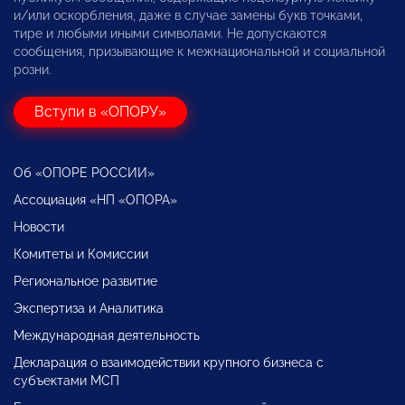
и/или оскорбления, даже в случае замены букв точками,
тире и любыми иными символами. Не допускаются
сообщения, призывающие к межнациональной и социальной
розни.
Вступи в «ОПОРУ»
Об «ОПОРЕ РОССИИ»
Ассоциация «НП «ОПОРА»
Новости
Комитеты и Комиссии
Региональное развитие
Экспертиза и Аналитика
Международная деятельность
Декларация о взаимодействии крупного бизнеса с
субъектами МСП