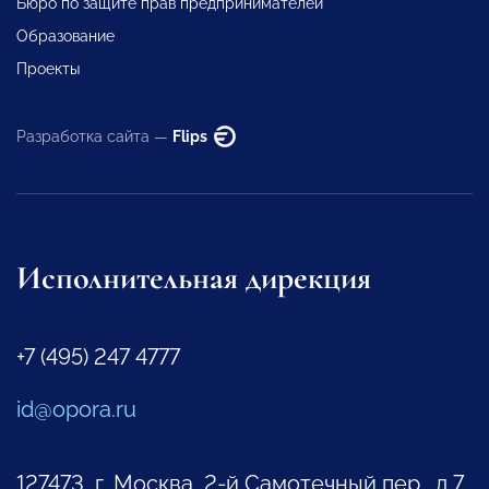
Бюро по защите прав предпринимателей
Образование
Проекты
Разработка сайта —
Flips
Исполнительная дирекция
+7 (495) 247 4777
id@opora.ru
127473, г. Москва, 2-й Самотечный пер., д.7.