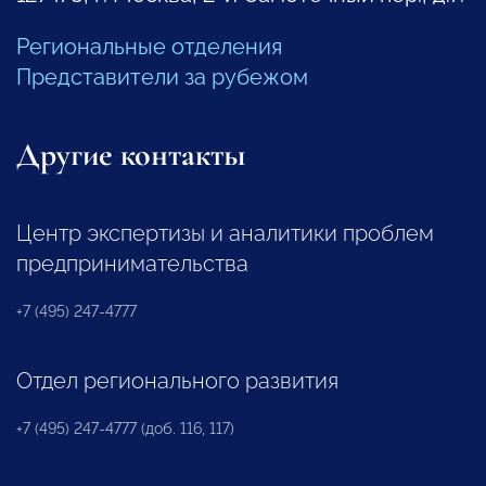
Региональные отделения
Представители за рубежом
Другие контакты
Центр экспертизы и аналитики проблем
предпринимательства
+7 (495) 247-4777
Отдел регионального развития
+7 (495) 247-4777 (доб. 116, 117)