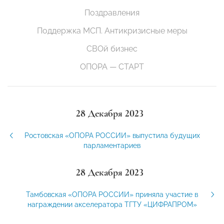
Поздравления
Поддержка МСП. Антикризисные меры
СВОй бизнес
ОПОРА — СТАРТ
28 Декабря 2023
Ростовская «ОПОРА РОССИИ» выпустила будущих
парламентариев
28 Декабря 2023
Тамбовская «ОПОРА РОССИИ» приняла участие в
награждении акселератора ТГТУ «ЦИФРАПРОМ»