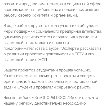
развитии предпринимательства в социальной сфере
деятельности на Тамбовщине и поделилась опытом
работы своего Комитета и организации.
В ходе работы круглого стола участники обсудили
меры поддержки социального предпринимательства,
динамику развития этого направления в регионе и
взаимодействие малого и среднего
предпринимательства с вузом. Эксперты рассказали
о развитии проектной деятельности в ТГТУ и его
взаимодействии с МСП.
Защита проектов студентами прошла успешно.
Участники смогли посмотреть проекты и увидеть
оригинальный подход к выполнению поставленной
задачи. Студенты проделали серьезную работу!
Члены Тамбовской «ОПОРЫ РОССИИ» считают, что
нашему региону действительно необходимо