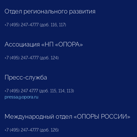
Отдел регионального развития
+7 (495) 247-4777 (доб. 116, 117)
Ассоциация «НП «ОПОРА»
+7 (495) 247-4777 (доб. 124)
Пресс-служба
+7 (495) 247 4777 (доб. 115, 114, 113)
pressa@opora.ru
Международный отдел «ОПОРЫ РОССИИ»
+7 (495) 247-4777 (доб. 126)