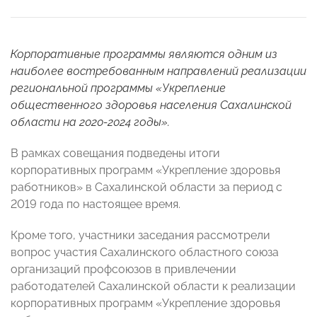
Корпоративные программы являются одним из
наиболее востребованным направлений реализации
региональной программы «Укрепление
общественного здоровья населения Сахалинской
области на 2020-2024 годы».
В рамках совещания подведены итоги
корпоративных программ «Укрепление здоровья
работников» в Сахалинской области за период с
2019 года по настоящее время.
Кроме того, участники заседания рассмотрели
вопрос участия Сахалинского областного союза
организаций профсоюзов в привлечении
работодателей Сахалинской области к реализации
корпоративных программ «Укрепление здоровья