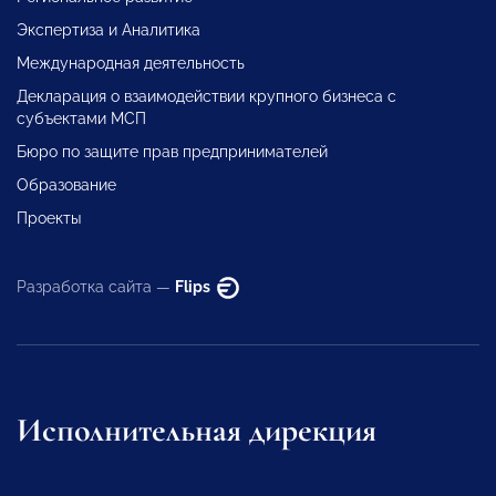
Экспертиза и Аналитика
Международная деятельность
Декларация о взаимодействии крупного бизнеса с
субъектами МСП
Бюро по защите прав предпринимателей
Образование
Проекты
Разработка сайта —
Flips
Исполнительная дирекция