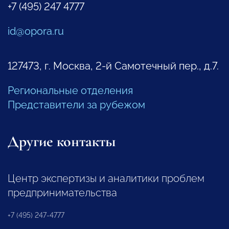
+7 (495) 247 4777
id@opora.ru
127473, г. Москва, 2-й Самотечный пер., д.7.
Региональные отделения
Представители за рубежом
Другие контакты
Центр экспертизы и аналитики проблем
предпринимательства
+7 (495) 247-4777