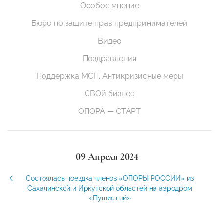
Особое мнение
Бюро по защите прав предпринимателей
Видео
Поздравления
Поддержка МСП. Антикризисные меры
СВОй бизнес
ОПОРА — СТАРТ
09 Апреля 2024
Состоялась поездка членов «ОПОРЫ РОССИИ» из
Сахалинской и Иркутской областей на аэродром
«Пушистый»