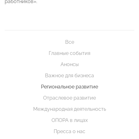
работников».
Все
Главные события
Анонсы
Важное для бизнеса
Региональное развитие
Отраслевое развитие
Международная деятельность
ОПОРА в лицах
Пресса о нас