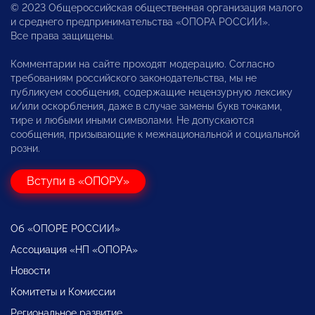
© 2023 Общероссийская общественная организация малого
и среднего предпринимательства «ОПОРА РОССИИ».
Все права защищены.
Комментарии на сайте проходят модерацию. Согласно
требованиям российского законодательства, мы не
публикуем сообщения, содержащие нецензурную лексику
и/или оскорбления, даже в случае замены букв точками,
тире и любыми иными символами. Не допускаются
сообщения, призывающие к межнациональной и социальной
розни.
Вступи в «ОПОРУ»
Об «ОПОРЕ РОССИИ»
Ассоциация «НП «ОПОРА»
Новости
Комитеты и Комиссии
Региональное развитие