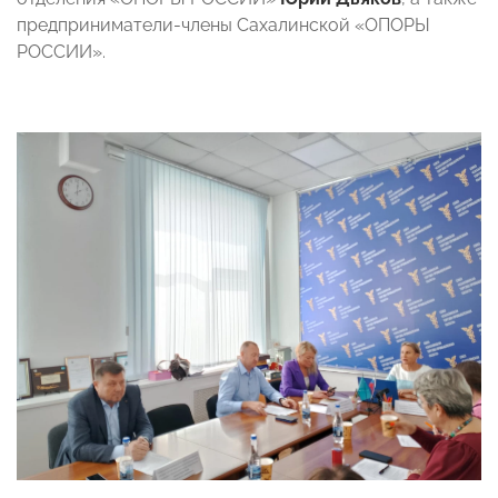
предприниматели-члены Сахалинской «ОПОРЫ
РОССИИ».