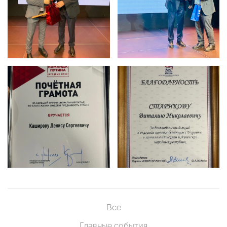
Все
Главные события