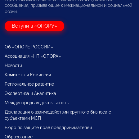
сообщения, призывающие к межнациональной и социальной
розни.
Вступи в «ОПОРУ»
Об «ОПОРЕ РОССИИ»
Ассоциация «НП «ОПОРА»
Новости
Комитеты и Комиссии
Региональное развитие
Экспертиза и Аналитика
Международная деятельность
Декларация о взаимодействии крупного бизнеса с
субъектами МСП
Бюро по защите прав предпринимателей
Образование