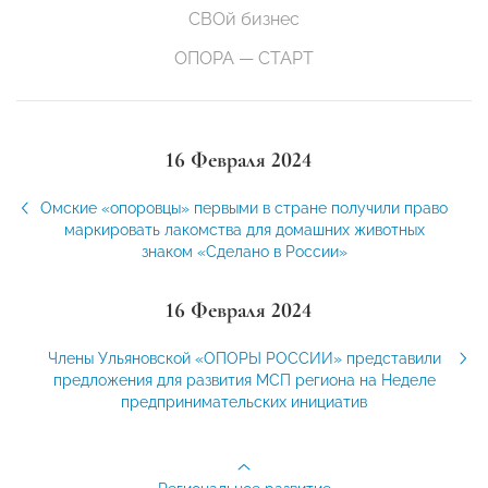
СВОй бизнес
ОПОРА — СТАРТ
16 Февраля 2024
Омские «опоровцы» первыми в стране получили право
маркировать лакомства для домашних животных
знаком «Сделано в России»
16 Февраля 2024
Члены Ульяновской «ОПОРЫ РОССИИ» представили
предложения для развития МСП региона на Неделе
предпринимательских инициатив