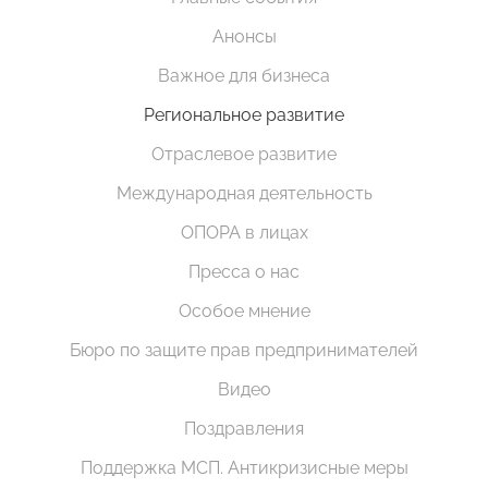
Анонсы
Важное для бизнеса
Региональное развитие
Отраслевое развитие
Международная деятельность
ОПОРА в лицах
Пресса о нас
Особое мнение
Бюро по защите прав предпринимателей
Видео
Поздравления
Поддержка МСП. Антикризисные меры