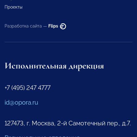
Проекты
Разработка сайта —
Flips
Исполнительная дирекция
+7 (495) 247 4777
id@opora.ru
127473, г. Москва, 2-й Самотечный пер., д.7.