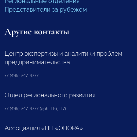
Региональные отделения
Представители за рубежом
Другие контакты
Центр экспертизы и аналитики проблем
предпринимательства
+7 (495) 247-4777
Отдел регионального развития
+7 (495) 247-4777 (доб. 116, 117)
Ассоциация «НП «ОПОРА»