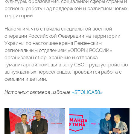
культуры, образования, социальной сферы страны и
региона, работу над поддержкой и развитием новых
территорий.
Напомним, что с начала специальной военной
операции Российской Федерации на территории
Украины по настоящее время Пензенским
региональным отделением «ОПОРЫ РОССИИ»
организован сбор, хранение и отправка
гуманитарной помощи в зону СВО, трудоустройство
вынужденных переселенцев, проводится работа с
семьями и детьми.
Источник: сетевое издание
«STOLICA58»