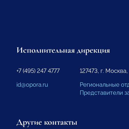
Исполнительная дирекция
+7 (495) 247 4777
127473, г. Москва,
id@opora.ru
Региональные от
Представители з
Другие контакты