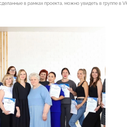
сделанные в рамках проекта, можно увидеть в группе в 