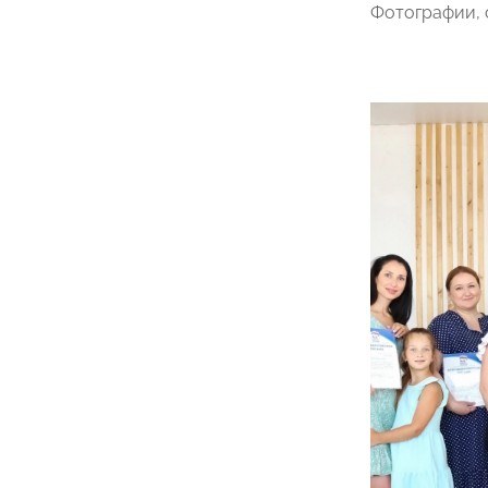
Фотографии, 