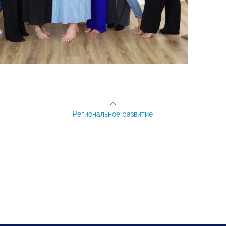
Региональное развитие