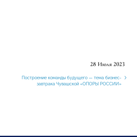
28 Июля 2023
Построение команды будущего — тема бизнес-
завтрака Чувашской «ОПОРЫ РОССИИ»