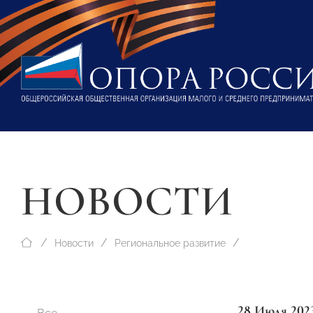
НОВОСТИ
Новости
Региональное развитие
28 Июля 202