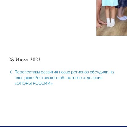
28 Июля 2023
Перспективы развития новых регионов обсудили на
площадке Ростовского областного отделения
«ОПОРЫ РОССИИ»