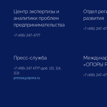
Центр экспертизы и
Отдел рег
аналитики проблем
развития
предпринимательства
+7 (495) 247-477
+7 (495) 247-4777
Пресс-служба
Междунар
«ОПОРЫ 
+7 (495) 247 4777 (доб. 115, 114,
113)
+7 (495) 247-47
pressa@opora.ru