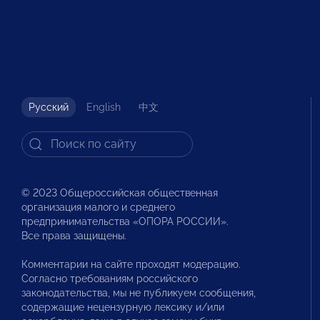
Русский
English
中文
© 2023 Общероссийская общественная
организация малого и среднего
предпринимательства «ОПОРА РОССИИ».
Все права защищены.
Комментарии на сайте проходят модерацию.
Согласно требованиям российского
законодательства, мы не публикуем сообщения,
содержащие нецензурную лексику и/или