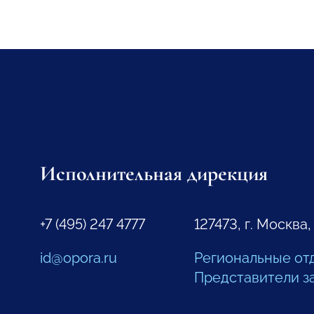
Исполнительная дирекция
+7 (495) 247 4777
127473, г. Москва,
id@opora.ru
Региональные от
Представители з