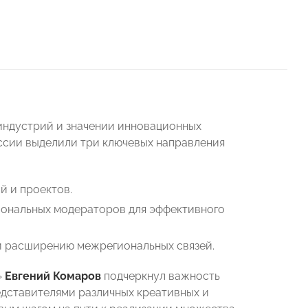
индустрий и значении инновационных
уссии выделили три ключевых направления
 и проектов.
иональных модераторов для эффективного
 расширению межрегиональных связей.
»
Евгений Комаров
подчеркнул важность
дставителями различных креативных и