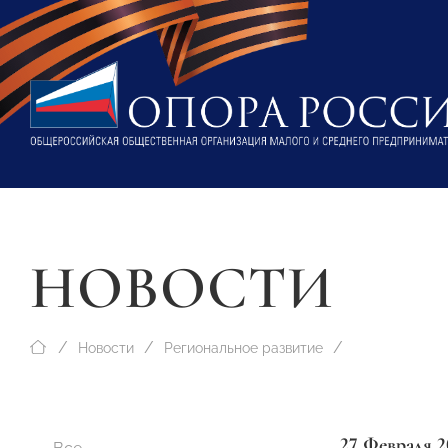
НОВОСТИ
Новости
Региональное развитие
27 Февраля 2