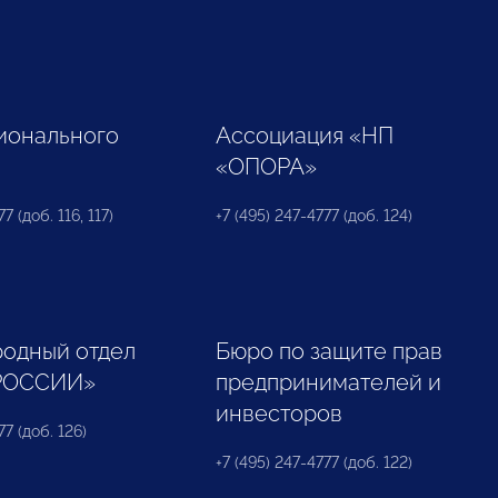
ионального
Ассоциация «НП
«ОПОРА»
7 (доб. 116, 117)
+7 (495) 247-4777 (доб. 124)
одный отдел
Бюро по защите прав
РОССИИ»
предпринимателей и
инвесторов
77 (доб. 126)
+7 (495) 247-4777 (доб. 122)