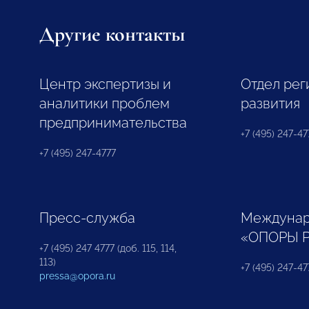
Другие контакты
Центр экспертизы и
Отдел рег
аналитики проблем
развития
предпринимательства
+7 (495) 247-477
+7 (495) 247-4777
Пресс-служба
Междунар
«ОПОРЫ 
+7 (495) 247 4777 (доб. 115, 114,
113)
+7 (495) 247-47
pressa@opora.ru