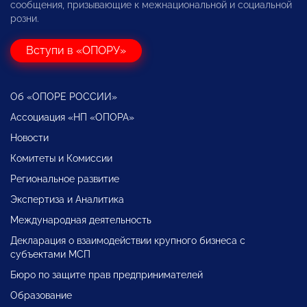
сообщения, призывающие к межнациональной и социальной
розни.
Вступи в «ОПОРУ»
Об «ОПОРЕ РОССИИ»
Ассоциация «НП «ОПОРА»
Новости
Комитеты и Комиссии
Региональное развитие
Экспертиза и Аналитика
Международная деятельность
Декларация о взаимодействии крупного бизнеса с
субъектами МСП
Бюро по защите прав предпринимателей
Образование