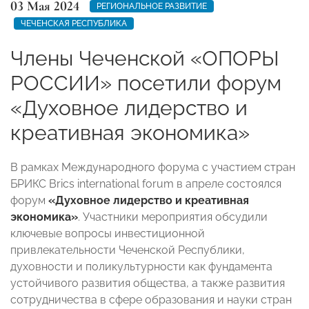
03 Мая 2024
РЕГИОНАЛЬНОЕ РАЗВИТИЕ
ЧЕЧЕНСКАЯ РЕСПУБЛИКА
Члены Чеченской «ОПОРЫ
РОССИИ» посетили форум
«Духовное лидерство и
креативная экономика»
В рамках Международного форума с участием стран
БРИКС Brics international forum в апреле состоялся
форум
«Духовное лидерство и креативная
экономика»
. Участники мероприятия обсудили
ключевые вопросы инвестиционной
привлекательности Чеченской Республики,
духовности и поликультурности как фундамента
устойчивого развития общества, а также развития
сотрудничества в сфере образования и науки стран