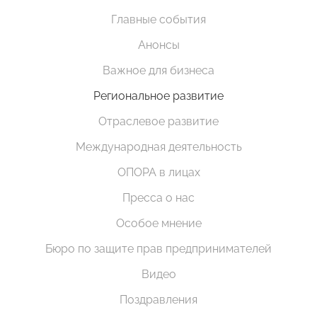
Главные события
Анонсы
Важное для бизнеса
Региональное развитие
Отраслевое развитие
Международная деятельность
ОПОРА в лицах
Пресса о нас
Особое мнение
Бюро по защите прав предпринимателей
Видео
Поздравления