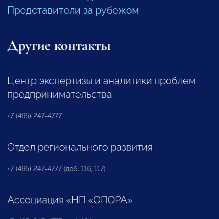
Представители за рубежом
Другие контакты
Центр экспертизы и аналитики проблем
предпринимательства
+7 (495) 247-4777
Отдел регионального развития
+7 (495) 247-4777 (доб. 116, 117)
Ассоциация «НП «ОПОРА»