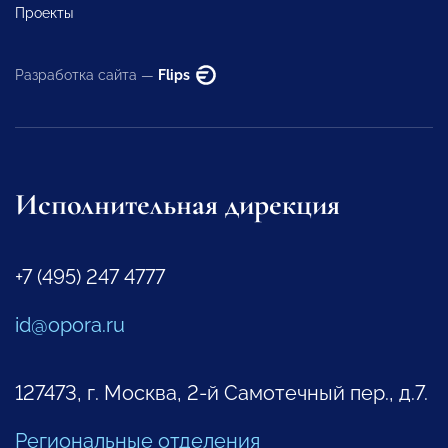
Проекты
Разработка сайта —
Flips
Исполнительная дирекция
+7 (495) 247 4777
id@opora.ru
127473, г. Москва, 2-й Самотечный пер., д.7.
Региональные отделения