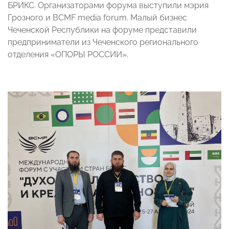
БРИКС. Организаторами форума выступили мэрия
Грозного и BCMF media forum. Малый бизнес
Чеченской Республики на форуме представили
предприниматели из Чеченского регионального
отделения «ОПОРЫ РОССИИ».