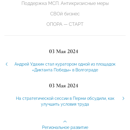
Поддержка МСП. Антикризисные меры
СВОй бизнес
ОПОРА — СТАРТ
03 Мая 2024
Андрей Удахин стал куратором одной из площадок
«Диктанта Победы» в Волгограде
03 Мая 2024
На стратегической сессии в Перми обсудили, как
улучшить условия труда
Региональное развитие