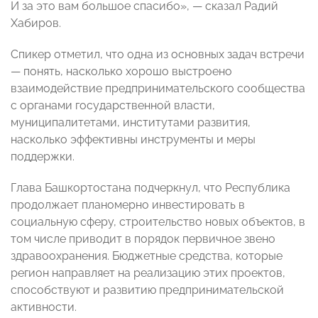
И за это вам большое спасибо», — сказал Радий
Хабиров.
Спикер отметил, что одна из основных задач встречи
— понять, насколько хорошо выстроено
взаимодействие предпринимательского сообщества
с органами государственной власти,
муниципалитетами, институтами развития,
насколько эффективны инструменты и меры
поддержки.
Глава Башкортостана подчеркнул, что Республика
продолжает планомерно инвестировать в
социальную сферу, строительство новых объектов, в
том числе приводит в порядок первичное звено
здравоохранения. Бюджетные средства, которые
регион направляет на реализацию этих проектов,
способствуют и развитию предпринимательской
активности.