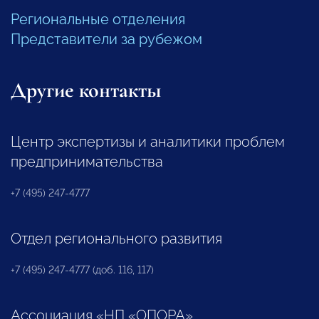
Региональные отделения
Представители за рубежом
Другие контакты
Центр экспертизы и аналитики проблем
предпринимательства
+7 (495) 247-4777
Отдел регионального развития
+7 (495) 247-4777 (доб. 116, 117)
Ассоциация «НП «ОПОРА»