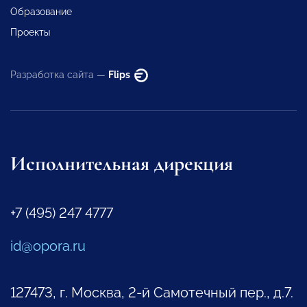
Образование
Проекты
Разработка сайта —
Flips
Исполнительная дирекция
+7 (495) 247 4777
id@opora.ru
127473, г. Москва, 2-й Самотечный пер., д.7.