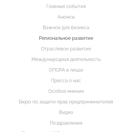
Главные события
Анонсы
Важное для бизнеса
Региональное развитие
Отраслевое развитие
Международная деятельность
ОПОРА в лицах
Пресса о нас
Особое мнение
Бюро по защите прав предпринимателей
Видео
Поздравления