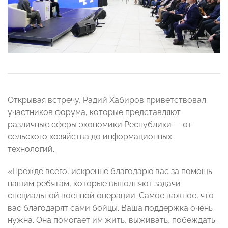
Открывая встречу, Радий Хабиров приветствовал
участников форума, которые представляют
различные сферы экономики Республики — от
сельского хозяйства до информационных
технологий.
«Прежде всего, искренне благодарю вас за помощь
нашим ребятам, которые выполняют задачи
специальной военной операции. Самое важное, что
вас благодарят сами бойцы. Ваша поддержка очень
нужна. Она помогает им жить, выживать, побеждать.