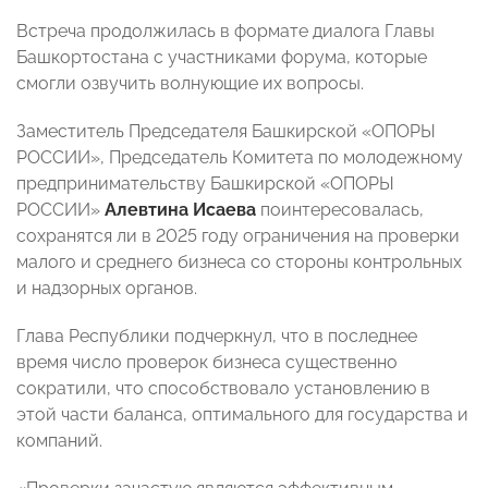
Встреча продолжилась в формате диалога Главы
Башкортостана с участниками форума, которые
смогли озвучить волнующие их вопросы.
Заместитель Председателя Башкирской «ОПОРЫ
РОССИИ», Председатель Комитета по молодежному
предпринимательству Башкирской «ОПОРЫ
РОССИИ»
Алевтина Исаева
поинтересовалась,
сохранятся ли в 2025 году ограничения на проверки
малого и среднего бизнеса со стороны контрольных
и надзорных органов.
Глава Республики подчеркнул, что в последнее
время число проверок бизнеса существенно
сократили, что способствовало установлению в
этой части баланса, оптимального для государства и
компаний.