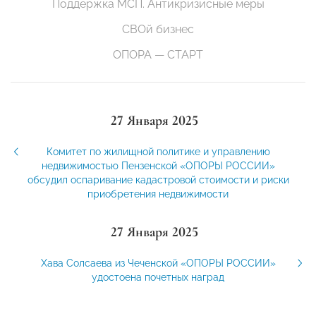
Поддержка МСП. Антикризисные меры
СВОй бизнес
ОПОРА — СТАРТ
27 Января 2025
Комитет по жилищной политике и управлению
недвижимостью Пензенской «ОПОРЫ РОССИИ»
обсудил оспаривание кадастровой стоимости и риски
приобретения недвижимости
27 Января 2025
Хава Солсаева из Чеченской «ОПОРЫ РОССИИ»
удостоена почетных наград