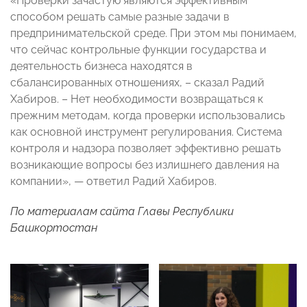
«Проверки зачастую являются эффективным
способом решать самые разные задачи в
предпринимательской среде. При этом мы понимаем,
что сейчас контрольные функции государства и
деятельность бизнеса находятся в
сбалансированных отношениях, – сказал Радий
Хабиров. – Нет необходимости возвращаться к
прежним методам, когда проверки использовались
как основной инструмент регулирования. Система
контроля и надзора позволяет эффективно решать
возникающие вопросы без излишнего давления на
компании», — ответил Радий Хабиров.
По материалам
сайт
а Главы Республики
Башкортостан