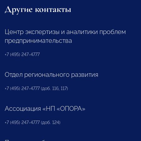
Другие контакты
Центр экспертизы и аналитики проблем
предпринимательства
+7 (495) 247-4777
Отдел регионального развития
+7 (495) 247-4777 (доб. 116, 117)
Ассоциация «НП «ОПОРА»
+7 (495) 247-4777 (доб. 124)