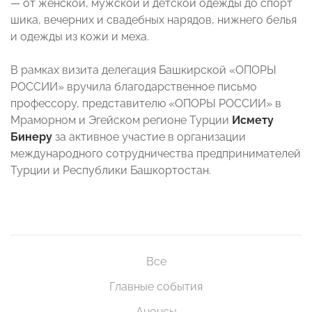
— от женской, мужской и детской одежды до спорт
шика, вечерних и свадебных нарядов, нижнего белья
и одежды из кожи и меха.
В рамках визита делегация Башкирской «ОПОРЫ
РОССИИ» вручила благодарственное письмо
профессору, представителю «ОПОРЫ РОССИИ» в
Мраморном и Эгейском регионе Турции
Исмету
Бинеру
за активное участие в организации
международного сотрудничества предпринимателей
Турции и Республики Башкортостан.
Все
Главные события
Анонсы