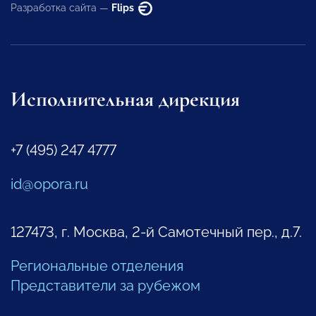
Разработка сайта —
Flips
Исполнительная дирекция
+7 (495) 247 4777
id@opora.ru
127473, г. Москва, 2-й Самотечный пер., д.7.
Региональные отделения
Представители за рубежом