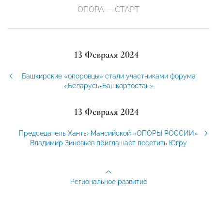
ОПОРА — СТАРТ
13 Февраля 2024
Башкирские «опоровцы» стали участниками форума
«Беларусь-Башкортостан»
13 Февраля 2024
Председатель Ханты-Мансийской «ОПОРЫ РОССИИ»
Владимир Зиновьев приглашает посетить Югру
Региональное развитие