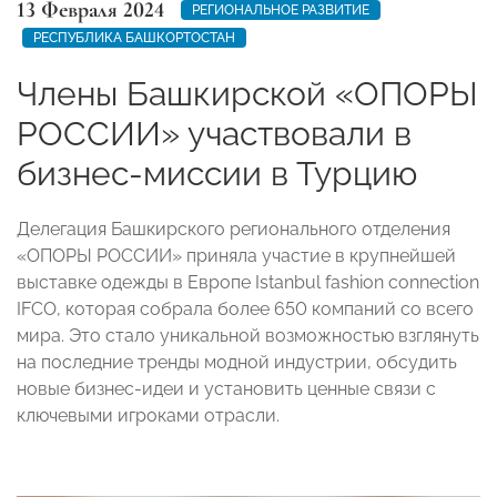
13 Февраля 2024
РЕГИОНАЛЬНОЕ РАЗВИТИЕ
РЕСПУБЛИКА БАШКОРТОСТАН
Члены Башкирской «ОПОРЫ
РОССИИ» участвовали в
бизнес-миссии в Турцию
Делегация Башкирского регионального отделения
«ОПОРЫ РОССИИ» приняла участие в крупнейшей
выставке одежды в Европе Istanbul fashion connection
IFCO, которая собрала более 650 компаний со всего
мира. Это стало уникальной возможностью взглянуть
на последние тренды модной индустрии, обсудить
новые бизнес-идеи и установить ценные связи с
ключевыми игроками отрасли.