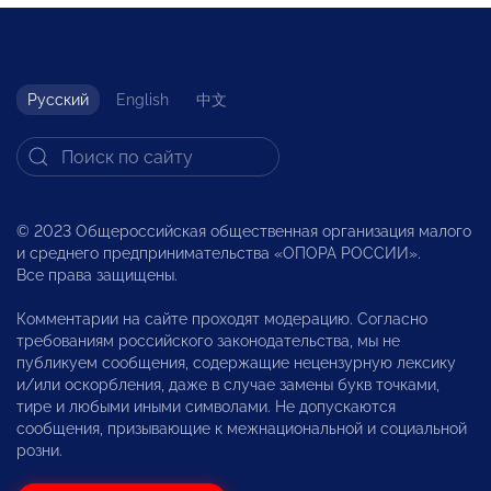
Русский
English
中文
© 2023 Общероссийская общественная организация малого
и среднего предпринимательства «ОПОРА РОССИИ».
Все права защищены.
Комментарии на сайте проходят модерацию. Согласно
требованиям российского законодательства, мы не
публикуем сообщения, содержащие нецензурную лексику
и/или оскорбления, даже в случае замены букв точками,
тире и любыми иными символами. Не допускаются
сообщения, призывающие к межнациональной и социальной
розни.