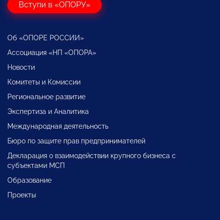
Вступи в «ОПОРУ»
Об «ОПОРЕ РОССИИ»
Ассоциация «НП «ОПОРА»
Новости
Комитеты и Комиссии
Региональное развитие
Экспертиза и Аналитика
Международная деятельность
Бюро по защите прав предпринимателей
Декларация о взаимодействии крупного бизнеса с
субъектами МСП
Образование
Проекты