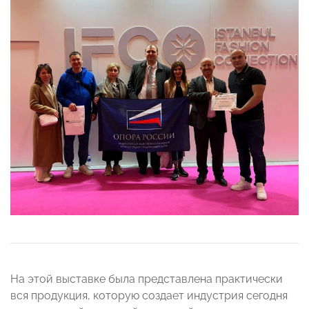
На этой выставке была представлена практически
вся продукция, которую создает индустрия сегодня