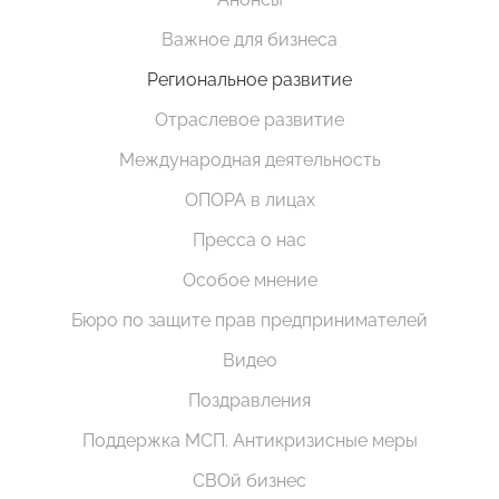
Важное для бизнеса
Региональное развитие
Отраслевое развитие
Международная деятельность
ОПОРА в лицах
Пресса о нас
Особое мнение
Бюро по защите прав предпринимателей
Видео
Поздравления
Поддержка МСП. Антикризисные меры
СВОй бизнес