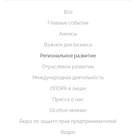
Все
Главные события
Анонсы
Важное для бизнеса
Региональное развитие
Отраслевое развитие
Международная деятельность
ОПОРА в лицах
Пресса о нас
Особое мнение
Бюро по защите прав предпринимателей
Видео