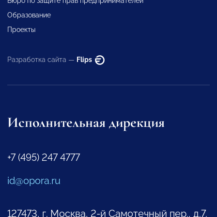
Бюро по защите прав предпринимателей
Образование
Проекты
Разработка сайта —
Flips
Исполнительная дирекция
+7 (495) 247 4777
id@opora.ru
127473, г. Москва, 2-й Самотечный пер., д.7.