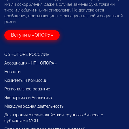
и/или оскорбления, даже в случае замены букв точками,
тире и любыми иными символами. Не допускаются
сообщения, призывающие к межнациональной и социальной
розни.
Вступи в «ОПОРУ»
Об «ОПОРЕ РОССИИ»
Ассоциация «НП «ОПОРА»
Новости
Комитеты и Комиссии
Региональное развитие
Экспертиза и Аналитика
Международная деятельность
Декларация о взаимодействии крупного бизнеса с
субъектами МСП