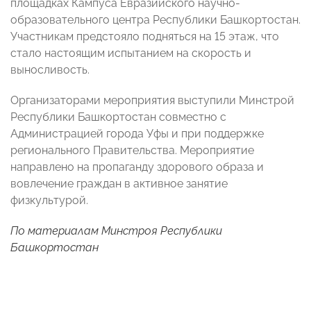
площадках Кампуса Евразийского научно-
образовательного центра Республики Башкортостан.
Участникам предстояло подняться на 15 этаж, что
стало настоящим испытанием на скорость и
выносливость.
Организаторами мероприятия выступили Минстрой
Республики Башкортостан совместно с
Администрацией города Уфы и при поддержке
регионального Правительства. Мероприятие
направлено на пропаганду здорового образа и
вовлечение граждан в активное занятие
физкультурой.
По материалам Минстроя Республики
Башкортостан