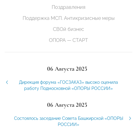
Поздравления
Поддержка МСП. Антикризисные меры
СВОй бизнес
ОПОРА — СТАРТ
06 Августа 2025
Дирекция форума «ГОСЗАКАЗ» высоко оценила
работу Подмосковной «ОПОРЫ РОССИИ»
06 Августа 2025
Состоялось заседание Совета Башкирской «ОПОРЫ
РОССИИ»