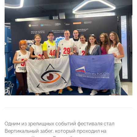
Одним из зрелищных событий фестиваля стал
Вертикальный забег, который проходил на