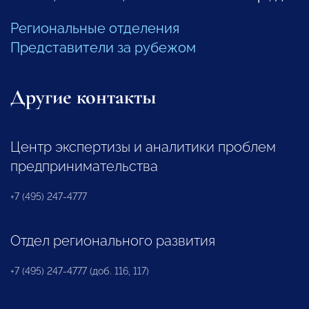
Региональные отделения
Представители за рубежом
Другие контакты
Центр экспертизы и аналитики проблем
предпринимательства
+7 (495) 247-4777
Отдел регионального развития
+7 (495) 247-4777 (доб. 116, 117)