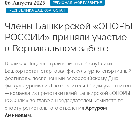
06 Августа 2025
РЕГИОНАЛЬНОЕ РАЗВИТИЕ
РЕСПУБЛИКА БАШКОРТОСТАН
Члены Башкирской «ОПОРЫ
РОССИИ» приняли участие
в Вертикальном забеге
В рамках Недели строительства Республики
Башкортостан стартовал физкультурно-спортивный
фестиваль, посвященный всероссийскому Дню
физкультурника и Дню строителя. Среди участников
— команда из представителей Башкирской «ОПОРЫ
РОССИИ» во главе с Председателем Комитета по
спорту регионального отделения
Артуром
Аминевым
.