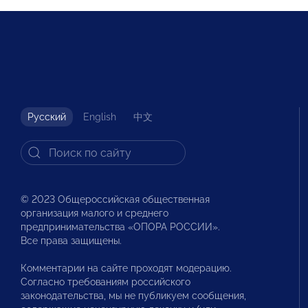
Русский
English
中文
© 2023 Общероссийская общественная
организация малого и среднего
предпринимательства «ОПОРА РОССИИ».
Все права защищены.
Комментарии на сайте проходят модерацию.
Согласно требованиям российского
законодательства, мы не публикуем сообщения,