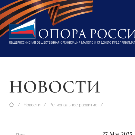
НОВОСТИ
Новости
Региональное развитие
27 Мая 2025