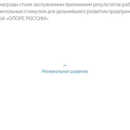
награды стали заслуженным признанием результатов раб
нительным стимулом для дальнейшего развития предприн
кой «ОПОРЕ РОССИИ».
Региональное развитие