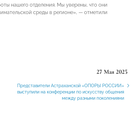
оты нашего отделения. Мы уверены, что они
имательской среды в регионе», — отметили
27 Мая 2025
Представители Астраханской «ОПОРЫ РОССИИ»
выступили на конференции по искусству общения
между разными поколениями