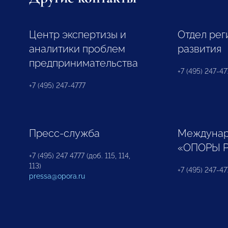
Центр экспертизы и
Отдел рег
аналитики проблем
развития
предпринимательства
+7 (495) 247-477
+7 (495) 247-4777
Пресс-служба
Междунар
«ОПОРЫ 
+7 (495) 247 4777 (доб. 115, 114,
113)
+7 (495) 247-47
pressa@opora.ru