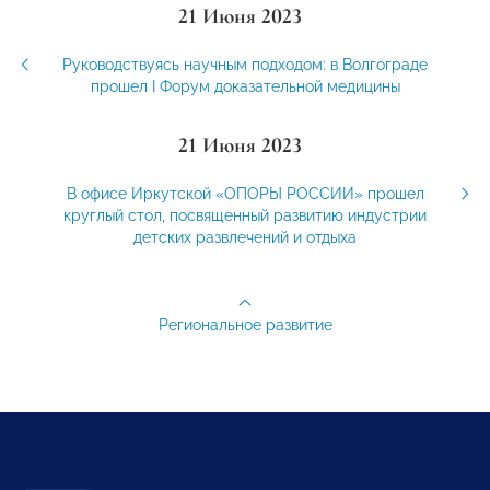
21 Июня 2023
Руководствуясь научным подходом: в Волгограде
прошел I Форум доказательной медицины
21 Июня 2023
В офисе Иркутской «ОПОРЫ РОССИИ» прошел
круглый стол, посвященный развитию индустрии
детских развлечений и отдыха
Региональное развитие