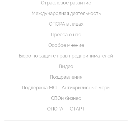
Отраслевое развитие
Международная деятельность
ОПОРА в лицах
Пресса о нас
Особое мнение
Бюро по защите прав предпринимателей
Видео
Поздравления
Поддержка МСП. Антикризисные меры
СВОй бизнес
ОПОРА — СТАРТ