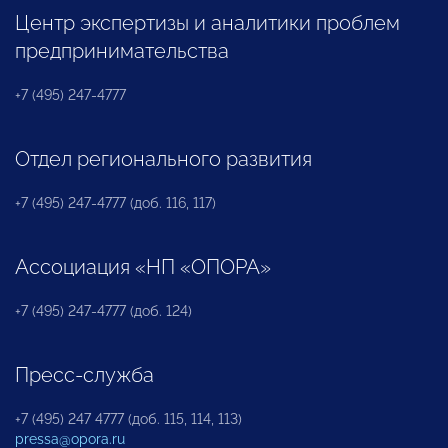
Центр экспертизы и аналитики проблем
предпринимательства
+7 (495) 247-4777
Отдел регионального развития
+7 (495) 247-4777 (доб. 116, 117)
Ассоциация «НП «ОПОРА»
+7 (495) 247-4777 (доб. 124)
Пресс-служба
+7 (495) 247 4777 (доб. 115, 114, 113)
pressa@opora.ru