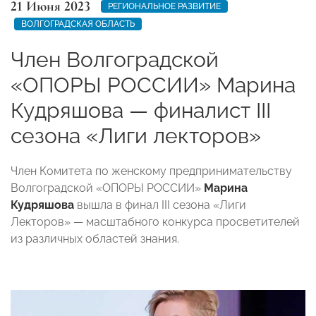
21 Июня 2023
РЕГИОНАЛЬНОЕ РАЗВИТИЕ
ВОЛГОГРАДСКАЯ ОБЛАСТЬ
Член Волгоградской
«ОПОРЫ РОССИИ» Марина
Кудряшова — финалист III
сезона «Лиги лекторов»
Член Комитета по женскому предпринимательству
Волгоградской «ОПОРЫ РОССИИ»
Марина
Кудряшова
вышла в финал III сезона «Лиги
Лекторов» — масштабного конкурса просветителей
из различных областей знания.