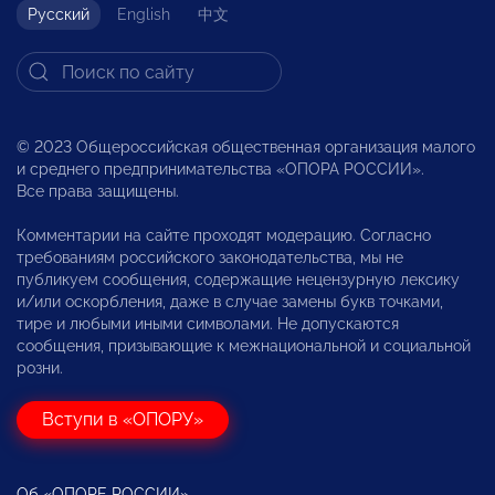
Русский
English
中文
© 2023 Общероссийская общественная организация малого
и среднего предпринимательства «ОПОРА РОССИИ».
Все права защищены.
Комментарии на сайте проходят модерацию. Согласно
требованиям российского законодательства, мы не
публикуем сообщения, содержащие нецензурную лексику
и/или оскорбления, даже в случае замены букв точками,
тире и любыми иными символами. Не допускаются
сообщения, призывающие к межнациональной и социальной
розни.
Вступи в «ОПОРУ»
Об «ОПОРЕ РОССИИ»