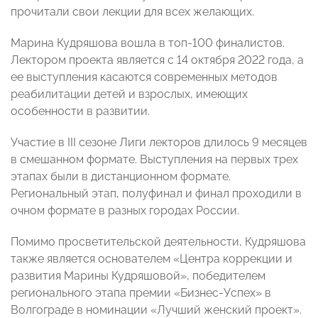
прочитали свои лекции для всех желающих.
Марина Кудряшова вошла в топ-100 финалистов.
Лектором проекта является с 14 октября 2022 года, а
ее выступления касаются современных методов
реабилитации детей и взрослых, имеющих
особенности в развитии.
Участие в III сезоне Лиги лекторов длилось 9 месяцев
в смешанном формате. Выступления на первых трех
этапах были в дистанционном формате.
Региональный этап, полуфинал и финал проходили в
очном формате в разных городах России.
Помимо просветительской деятельности, Кудряшова
также является основателем «Центра коррекции и
развития Марины Кудряшовой», победителем
регионального этапа премии «Бизнес-Успех» в
Волгограде в номинации «Лучший женский проект».