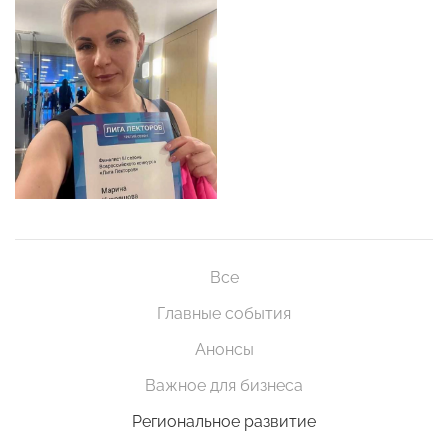
Все
Главные события
Анонсы
Важное для бизнеса
Региональное развитие