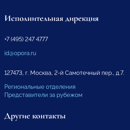
Исполнительная дирекция
+7 (495) 247 4777
id@opora.ru
127473, г. Москва, 2-й Самотечный пер., д.7.
Региональные отделения
Представители за рубежом
Другие контакты