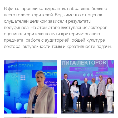
В финал прошли конкурсанты, набравшие больше
всего голосов зрителей. Ведь именно от оценок
слушателей целиком зависели результаты
полуфинала. На этом этапе выступления лекторов
оценивали зрители по пяти критериям: знанию
предмета, работе с аудиторией, общей культуре
лектора, актуальности темы и креативности подачи.