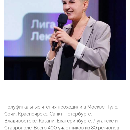
Полуфинальные чтения проходили в Москве, Туле,
Сочи, Красноярске, Санкт-Петербурге,
Владивостоке, Казани, Екатеринбурге, Луганске и
Ставрополе. Всего 400 участников из 80 регионов