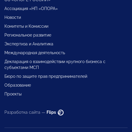
Ассоциация «НП «ОПОРА»
Новости
Комитеты и Комиссии
Региональное развитие
Экспертиза и Аналитика
Международная деятельность
Декларация о взаимодействии крупного бизнеса с
субъектами МСП
Бюро по защите прав предпринимателей
Образование
Проекты
Разработка сайта —
Flips