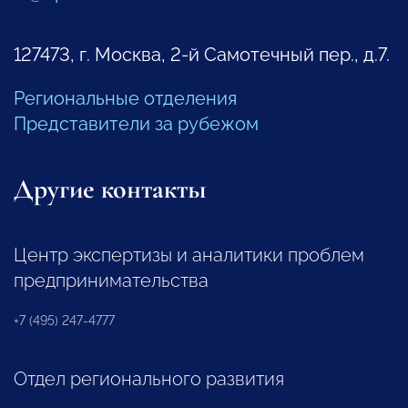
127473, г. Москва, 2-й Самотечный пер., д.7.
Региональные отделения
Представители за рубежом
Другие контакты
Центр экспертизы и аналитики проблем
предпринимательства
+7 (495) 247-4777
Отдел регионального развития