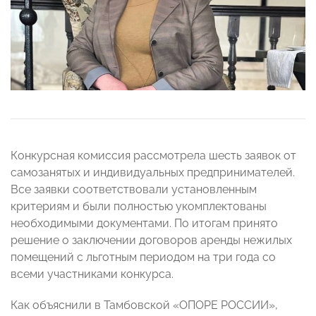
Конкурсная комиссия рассмотрела шесть заявок от
самозанятых и индивидуальных предпринимателей.
Все заявки соответствовали установленным
критериям и были полностью укомплектованы
необходимыми документами. По итогам принято
решение о заключении договоров аренды нежилых
помещений с льготным периодом на три года со
всеми участниками конкурса.
Как объяснили в Тамбовской «ОПОРЕ РОССИИ»,