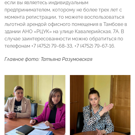
если вы являетесь индивидуальным
предпринимателем, которому не более трех лет с
момента регистрации, то можете воспользоваться
льготной арендой офисного помещения в Тамбове в
здании АНО «РЦУК» на улице Кавалерийская, 7А. В
случае заинтересованности можно обратиться по
телефонам +7 (4752) 79-68-33, +7 (4752) 79-67-16.
Главное фото: Татьяна Разумовская