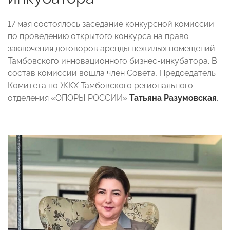
17 мая состоялось заседание конкурсной комиссии
по проведению открытого конкурса на право
заключения договоров аренды нежилых помещений
Тамбовского инновационного бизнес-инкубатора. В
состав комиссии вошла член Совета, Председатель
Комитета по ЖКХ Тамбовского регионального
отделения «ОПОРЫ РОССИИ»
Татьяна Разумовская
.