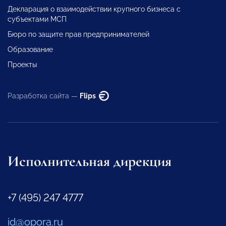
Декларация о взаимодействии крупного бизнеса с
субъектами МСП
Бюро по защите прав предпринимателей
Образование
Проекты
Разработка сайта —
Flips
Исполнительная дирекция
+7 (495) 247 4777
id@opora.ru