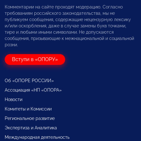
Комментарии на сайте проходят модерацию. Согласно
требованиям российского законодательства, мы не
публикуем сообщения, содержащие нецензурную лексику
и/или оскорбления, даже в случае замены букв точками,
тире и любыми иными символами. Не допускаются
сообщения, призывающие к межнациональной и социальной
розни.
Вступи в «ОПОРУ»
Об «ОПОРЕ РОССИИ»
Ассоциация «НП «ОПОРА»
Новости
Комитеты и Комиссии
Региональное развитие
Экспертиза и Аналитика
Международная деятельность