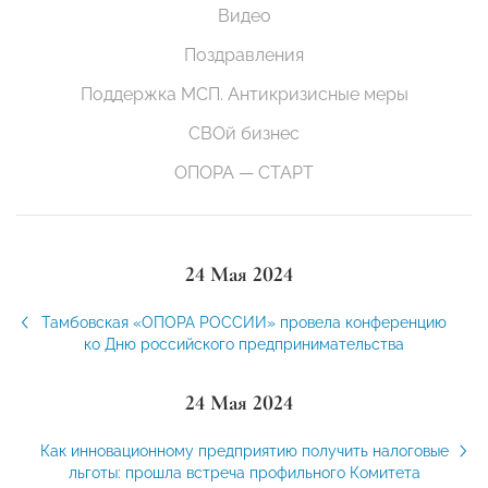
Видео
Поздравления
Поддержка МСП. Антикризисные меры
СВОй бизнес
ОПОРА — СТАРТ
24 Мая 2024
Тамбовская «ОПОРА РОССИИ» провела конференцию
ко Дню российского предпринимательства
24 Мая 2024
Как инновационному предприятию получить налоговые
льготы: прошла встреча профильного Комитета