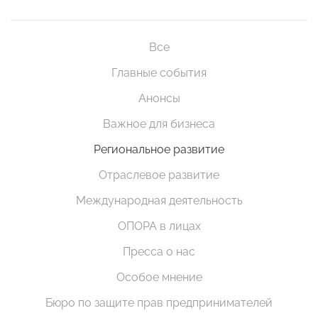
Все
Главные события
Анонсы
Важное для бизнеса
Региональное развитие
Отраслевое развитие
Международная деятельность
ОПОРА в лицах
Пресса о нас
Особое мнение
Бюро по защите прав предпринимателей