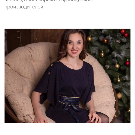
производителей.