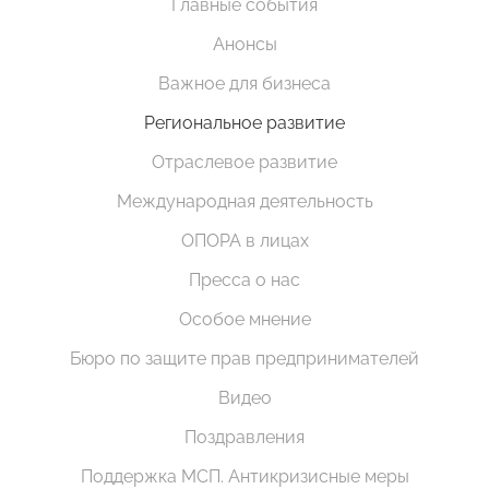
Главные события
Анонсы
Важное для бизнеса
Региональное развитие
Отраслевое развитие
Международная деятельность
ОПОРА в лицах
Пресса о нас
Особое мнение
Бюро по защите прав предпринимателей
Видео
Поздравления
Поддержка МСП. Антикризисные меры