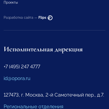
Проекты
Разработка сайта —
Flips
Исполнительная дирекция
+7 (495) 247 4777
id@opora.ru
127473, г. Москва, 2-й Самотечный пер., д.7.
Региональные отделения