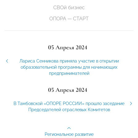
СВОй бизнес
ОПОРА — СТАРТ
05 Апреля 2024
Лариса Сенникова приняла участие в открытии
образовательной программы для начинающих
предпринимателей
05 Апреля 2024
В Тамбовской «ОПОРЕ РОССИИ» прошло заседание
Председателей отраслевых Комитетов
Региональное развитие