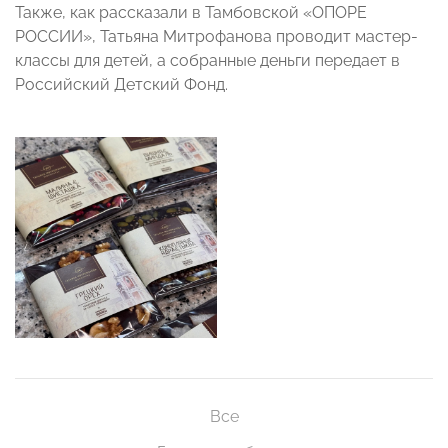
Также, как рассказали в Тамбовской «ОПОРЕ
РОССИИ», Татьяна Митрофанова проводит мастер-
классы для детей, а собранные деньги передает в
Российский Детский Фонд.
Все