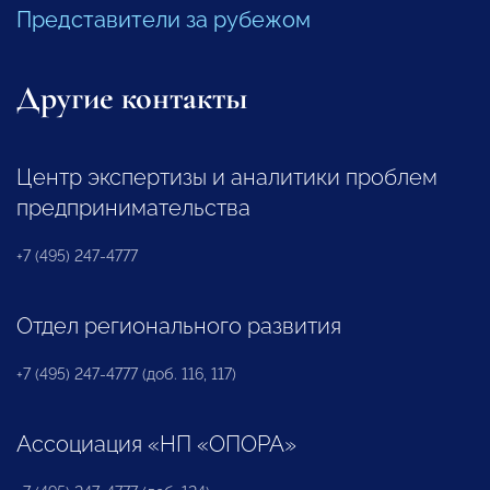
Представители за рубежом
Другие контакты
Центр экспертизы и аналитики проблем
предпринимательства
+7 (495) 247-4777
Отдел регионального развития
+7 (495) 247-4777 (доб. 116, 117)
Ассоциация «НП «ОПОРА»