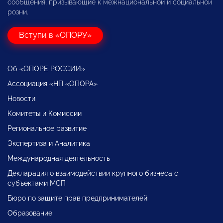
сообщения, призывающие к межнациональной и социальной
розни.
Вступи в «ОПОРУ»
Об «ОПОРЕ РОССИИ»
Ассоциация «НП «ОПОРА»
Новости
Комитеты и Комиссии
Региональное развитие
Экспертиза и Аналитика
Международная деятельность
Декларация о взаимодействии крупного бизнеса с
субъектами МСП
Бюро по защите прав предпринимателей
Образование