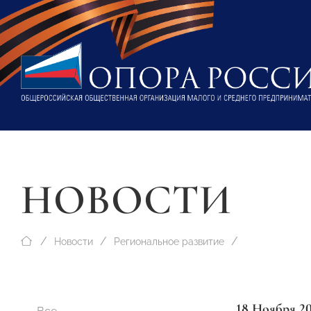
НОВОСТИ
Новости
Региональное развитие
18 Ноября 2