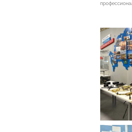
профессионал