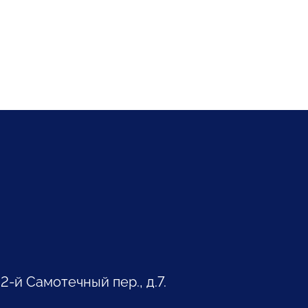
 2-й Самотечный пер., д.7.