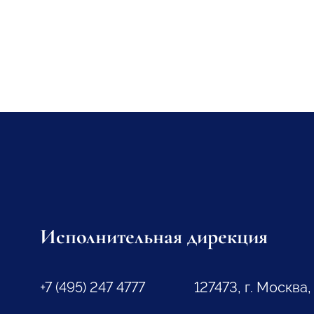
Исполнительная дирекция
+7 (495) 247 4777
127473, г. Москва,