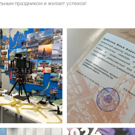
ьным праздником и желает успехов!