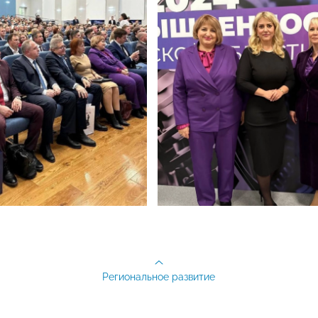
Региональное развитие