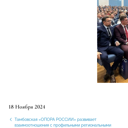
18 Ноября 2024
Тамбовская «ОПОРА РОССИИ» развивает
взаимоотношения с профильными региональными