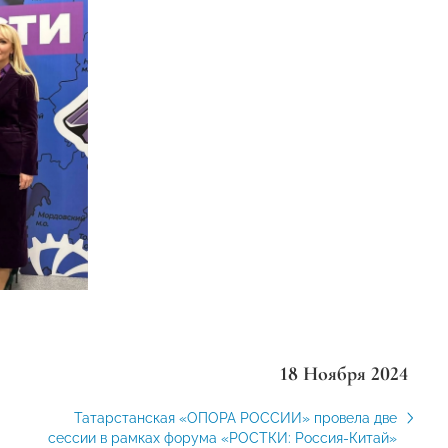
18 Ноября 2024
Татарстанская «ОПОРА РОССИИ» провела две
сессии в рамках форума «РОСТКИ: Россия-Китай»