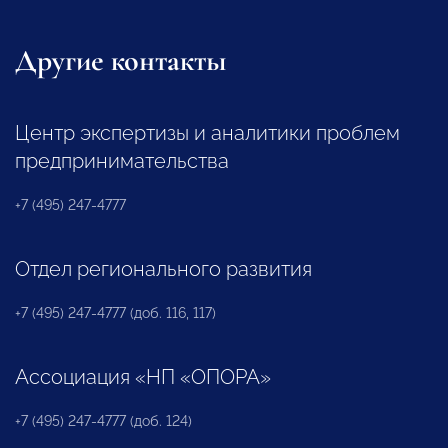
Другие контакты
Центр экспертизы и аналитики проблем
предпринимательства
+7 (495) 247-4777
Отдел регионального развития
+7 (495) 247-4777 (доб. 116, 117)
Ассоциация «НП «ОПОРА»
+7 (495) 247-4777 (доб. 124)