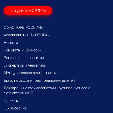
Вступи в «ОПОРУ»
Об «ОПОРЕ РОССИИ»
Ассоциация «НП «ОПОРА»
Новости
Комитеты и Комиссии
Региональное развитие
Экспертиза и Аналитика
Международная деятельность
Бюро по защите прав предпринимателей
Декларация о взаимодействии крупного бизнеса с
субъектами МСП
Проекты
Образование