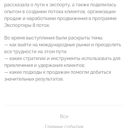
рассказала о пути к экспорту, а также поделилась
опытом в создании потока клиентов, организации
продаж и наработками продвижения в программе
Экспортеры 8 поток.
Во время выступления были раскрыты темы:
— как выйти на международные рынки и преодолеть
все трудности на этом пути;
— какие стратегии и инструменты использовать для
привлечения и удержания клиентов;
— какие подходы к продажам помогли добиться
значительных результатов.
Все
Главные события