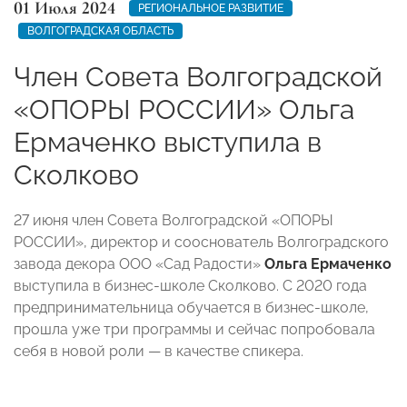
01 Июля 2024
РЕГИОНАЛЬНОЕ РАЗВИТИЕ
ВОЛГОГРАДСКАЯ ОБЛАСТЬ
Член Совета Волгоградской
«ОПОРЫ РОССИИ» Ольга
Ермаченко выступила в
Сколково
27 июня член Совета Волгоградской «ОПОРЫ
РОССИИ», директор и сооснователь Волгоградского
завода декора ООО «Сад Радости»
Ольга Ермаченко
выступила в бизнес-школе Сколково. С 2020 года
предпринимательница обучается в бизнес-школе,
прошла уже три программы и сейчас попробовала
себя в новой роли — в качестве спикера.