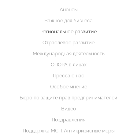
Анонсы
Важное для бизнеса
Региональное развитие
Отраслевое развитие
Международная деятельность
ОПОРА в лицах
Пресса о нас
Особое мнение
Бюро по защите прав предпринимателей
Видео
Поздравления
Поддержка МСП. Антикризисные меры