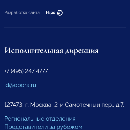
Разработка сайта —
Flips
Исполнительная дирекция
+7 (495) 247 4777
id@opora.ru
127473, г. Москва, 2-й Самотечный пер., д.7.
Региональные отделения
Представители за рубежом