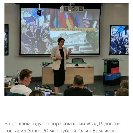
В прошлом году экспорт компании «Сад Радости»
составил более 20 млн рублей. Ольга Ермаченко