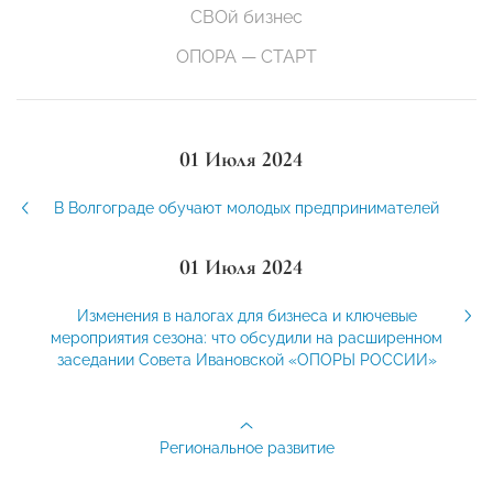
СВОй бизнес
ОПОРА — СТАРТ
01 Июля 2024
В Волгограде обучают молодых предпринимателей
01 Июля 2024
Изменения в налогах для бизнеса и ключевые
мероприятия сезона: что обсудили на расширенном
заседании Совета Ивановской «ОПОРЫ РОССИИ»
Региональное развитие