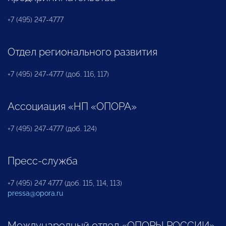
+7 (495) 247-4777
Отдел регионального развития
+7 (495) 247-4777 (доб. 116, 117)
Ассоциация «НП «ОПОРА»
+7 (495) 247-4777 (доб. 124)
Пресс-служба
+7 (495) 247 4777 (доб. 115, 114, 113)
pressa@opora.ru
Международный отдел «ОПОРЫ РОССИИ»