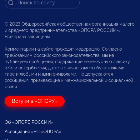
© 2023 Общероссийская общественная организация малого
и среднего предпринимательства «ОПОРА РОССИИ».
Все права защищены.
Комментарии на сайте проходят модерацию. Согласно
требованиям российского законодательства, мы не
публикуем сообщения, содержащие нецензурную лексику
и/или оскорбления, даже в случае замены букв точками,
тире и любыми иными символами. Не допускаются
сообщения, призывающие к межнациональной и социальной
розни.
Вступи в «ОПОРУ»
Об «ОПОРЕ РОССИИ»
Ассоциация «НП «ОПОРА»