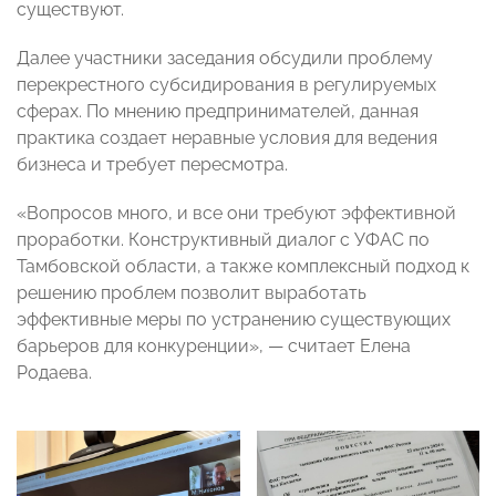
существуют.
Далее участники заседания обсудили проблему
перекрестного субсидирования в регулируемых
сферах. По мнению предпринимателей, данная
практика создает неравные условия для ведения
бизнеса и требует пересмотра.
«Вопросов много, и все они требуют эффективной
проработки. Конструктивный диалог с УФАС по
Тамбовской области, а также комплексный подход к
решению проблем позволит выработать
эффективные меры по устранению существующих
барьеров для конкуренции», — считает Елена
Родаева.