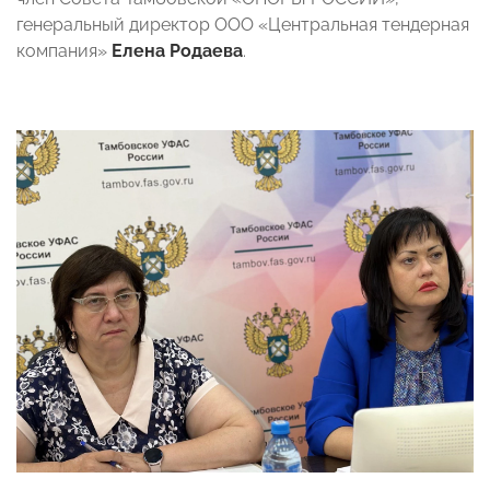
генеральный директор ООО «Центральная тендерная
компания»
Елена Родаева
.