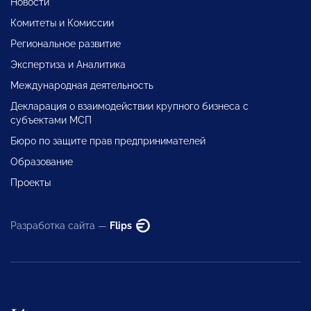
Новости
Комитеты и Комиссии
Региональное развитие
Экспертиза и Аналитика
Международная деятельность
Декларация о взаимодействии крупного бизнеса с
субъектами МСП
Бюро по защите прав предпринимателей
Образование
Проекты
Разработка сайта —
Flips