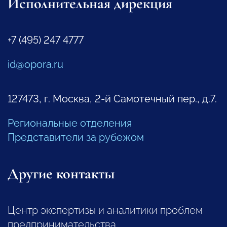
Исполнительная дирекция
+7 (495) 247 4777
id@opora.ru
127473, г. Москва, 2-й Самотечный пер., д.7.
Региональные отделения
Представители за рубежом
Другие контакты
Центр экспертизы и аналитики проблем
предпринимательства