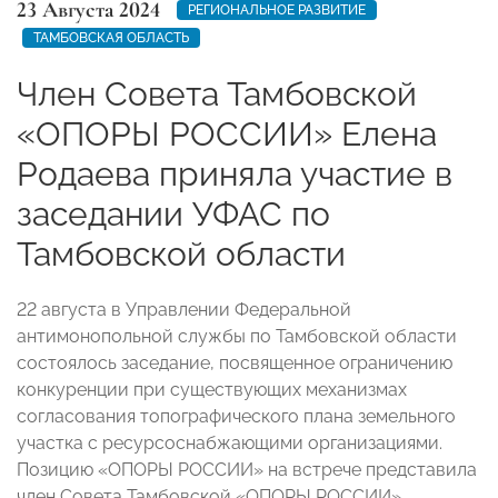
23 Августа 2024
РЕГИОНАЛЬНОЕ РАЗВИТИЕ
ТАМБОВСКАЯ ОБЛАСТЬ
Член Совета Тамбовской
«ОПОРЫ РОССИИ» Елена
Родаева приняла участие в
заседании УФАС по
Тамбовской области
22 августа в Управлении Федеральной
антимонопольной службы по Тамбовской области
состоялось заседание, посвященное ограничению
конкуренции при существующих механизмах
согласования топографического плана земельного
участка с ресурсоснабжающими организациями.
Позицию «ОПОРЫ РОССИИ» на встрече представила
член Совета Тамбовской «ОПОРЫ РОССИИ»,