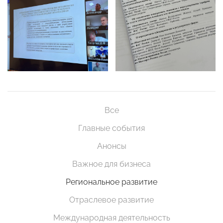
Все
Главные события
Анонсы
Важное для бизнеса
Региональное развитие
Отраслевое развитие
Международная деятельность