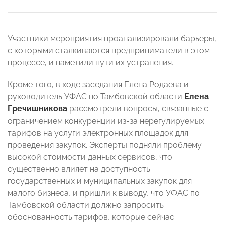
Участники мероприятия проанализировали барьеры,
с которыми сталкиваются предприниматели в этом
процессе, и наметили пути их устранения.
Кроме того, в ходе заседания Елена Родаева и
руководитель УФАС по Тамбовской области
Елена
Гречишникова
рассмотрели вопросы, связанные с
ограничением конкуренции из-за нерегулируемых
тарифов на услуги электронных площадок для
проведения закупок. Эксперты подняли проблему
высокой стоимости данных сервисов, что
существенно влияет на доступность
государственных и муниципальных закупок для
малого бизнеса, и пришли к выводу, что УФАС по
Тамбовской области должно запросить
обоснованность тарифов, которые сейчас