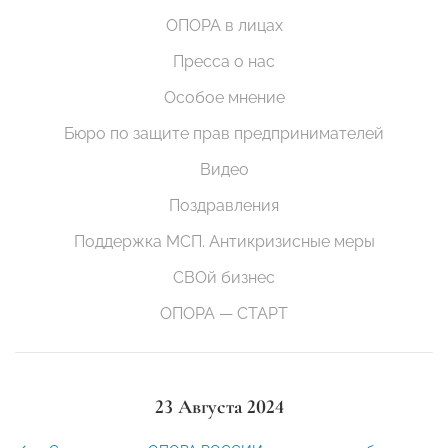
ОПОРА в лицах
Пресса о нас
Особое мнение
Бюро по защите прав предпринимателей
Видео
Поздравления
Поддержка МСП. Антикризисные меры
СВОй бизнес
ОПОРА — СТАРТ
23 Августа 2024