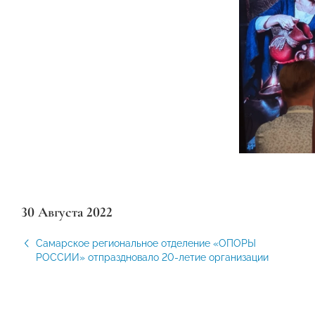
30 Августа 2022
Самарское региональное отделение «ОПОРЫ
РОССИИ» отпраздновало 20-летие организации