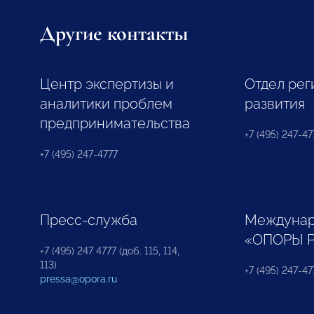
Другие контакты
Центр экспертизы и
Отдел рег
аналитики проблем
развития
предпринимательства
+7 (495) 247-477
+7 (495) 247-4777
Пресс-служба
Междунар
«ОПОРЫ 
+7 (495) 247 4777 (доб. 115, 114,
113)
+7 (495) 247-47
pressa@opora.ru