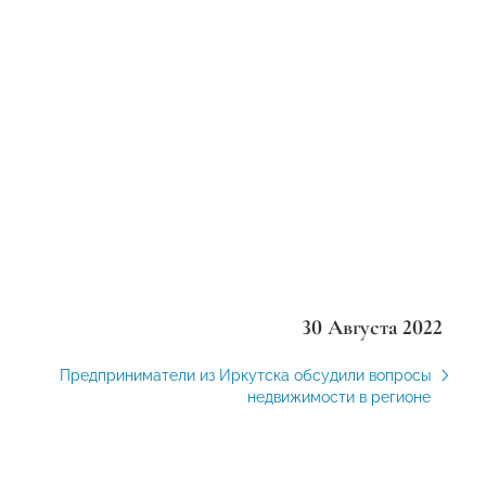
30 Августа 2022
Предприниматели из Иркутска обсудили вопросы
недвижимости в регионе