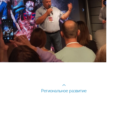
Региональное развитие