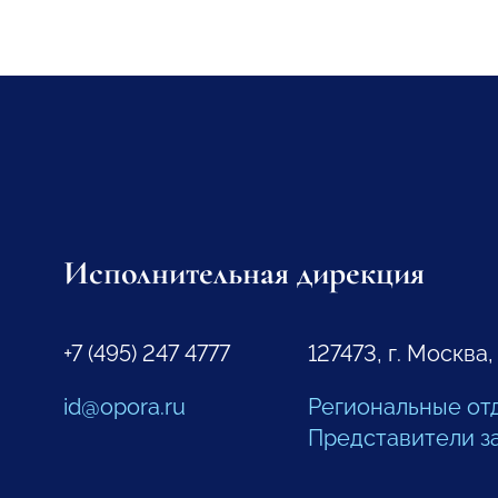
Исполнительная дирекция
+7 (495) 247 4777
127473, г. Москва,
id@opora.ru
Региональные от
Представители з