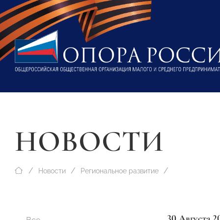
НОВОСТИ
Новости
Региональное развитие
30 Августа 2